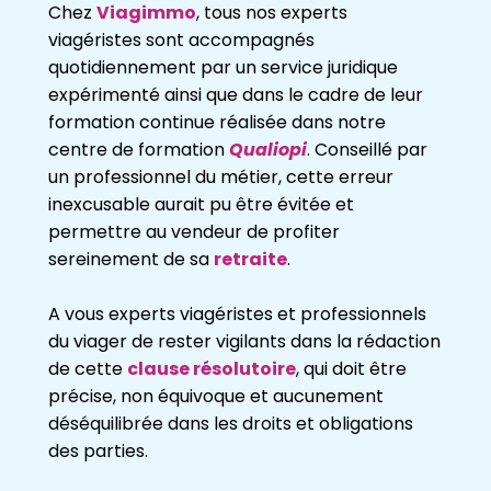
Chez
Viagimmo
, tous nos experts
viagéristes sont accompagnés
quotidiennement par un service juridique
expérimenté ainsi que dans le cadre de leur
formation continue réalisée dans notre
centre de formation
Qualiopi
. Conseillé par
un professionnel du métier, cette erreur
inexcusable aurait pu être évitée et
permettre au vendeur de profiter
sereinement de sa
retraite
.
A vous experts viagéristes et professionnels
du viager de rester vigilants dans la rédaction
de cette
clause résolutoire
, qui doit être
précise, non équivoque et aucunement
déséquilibrée dans les droits et obligations
des parties.