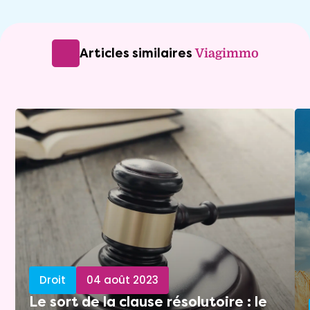
Articles similaires
Viagimmo
Droit
04 août 2023
Le sort de la clause résolutoire : le