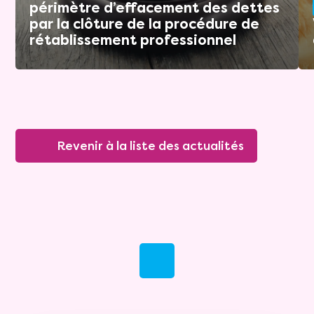
périmètre d’effacement des dettes
par la clôture de la procédure de
rétablissement professionnel
Revenir à la liste des actualités