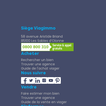
Siège Viagimmo
58 avenue Aristide Briand
85100 Les Sables d’Olonne
0800 800 310
Acheter
Rechercher un bien
Trouver une agence
Guide de l'achat viager
Nous suivre
Vendre
Faire estimer mon bien
Trouver une agence
Guide de la vente en viager