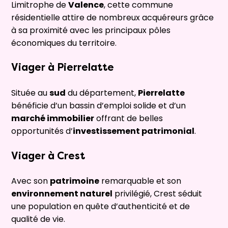
Limitrophe de
Valence
, cette commune
résidentielle attire de nombreux acquéreurs grâce
à sa proximité avec les principaux pôles
économiques du territoire.
Viager à
Pierrelatte
Située au
sud
du département,
Pierrelatte
bénéficie d’un bassin d’emploi solide et d’un
marché immobilier
offrant de belles
opportunités d’
investissement patrimonial
.
Viager à
Crest
Avec son
patrimoine
remarquable et son
environnement naturel
privilégié, Crest séduit
une population en quête d’authenticité et de
qualité de vie.