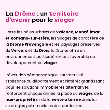
La
Drôme
: un
territoire
d’avenir
pour le
viager
Entre les pôles urbains de
Valence
,
Montélimar
et
Romans-sur-Isère
, les villages de caractère de
la
Drôme Provençale
et les paysages préservés
du
Vercors
et du
Diois
, la
Drôme
offre un
environnement particulièrement favorable au
développement du
viager
.
L’évolution démographique, l’attractivité
croissante du département et l’intérêt grandissant
pour les solutions immobilières alternatives
renforcent chaque année la place du
viager
, de la
nue-propriété
et de la
vente à terme
dans les
stratégies patrimoniales des particuliers.