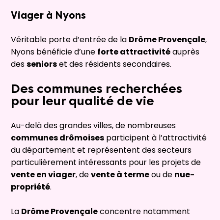
Viager à
Nyons
Véritable porte d’entrée de la
Drôme Provençale
,
Nyons bénéficie d’une
forte attractivité
auprès
des
seniors
et des résidents secondaires.
Des communes recherchées
pour leur qualité de vie
Au-delà des grandes villes, de nombreuses
communes drômoises
participent à l’attractivité
du département et représentent des secteurs
particulièrement intéressants pour les projets de
vente en viager
, de
vente à terme
ou de
nue-
propriété
.
La
Drôme Provençale
concentre notamment