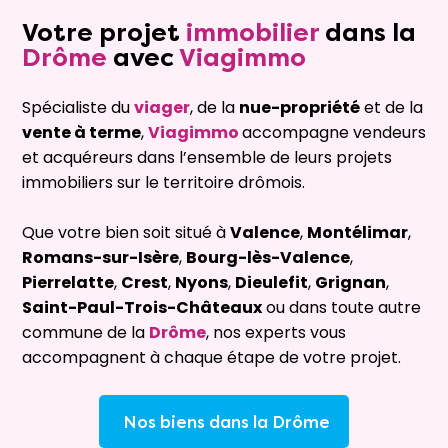
Votre projet
immobilier
dans la
Drôme
avec
Viagimmo
Spécialiste du
viager
, de la
nue-propriété
et de la
vente à terme
,
Viagimmo
accompagne vendeurs
et acquéreurs dans l’ensemble de leurs projets
immobiliers sur le territoire drômois.
Que votre bien soit situé à
Valence
,
Montélimar
,
Romans-sur-Isère
,
Bourg-lès-Valence
,
Pierrelatte
,
Crest
,
Nyons
,
Dieulefit
,
Grignan
,
Saint-Paul-Trois-Châteaux
ou dans toute autre
commune de la
Drôme
, nos experts vous
accompagnent à chaque étape de votre projet.
Nos biens dans la Drôme