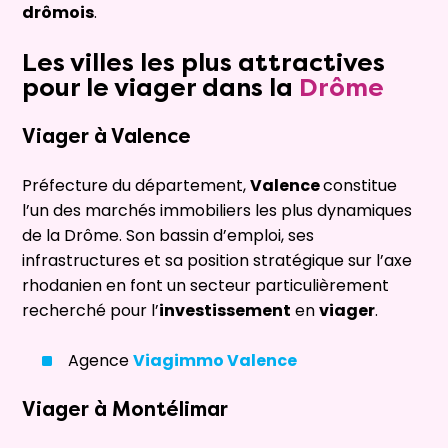
drômois
.
Les villes les plus attractives
pour le
viager
dans la
Drôme
Viager à
Valence
Préfecture du département,
Valence
constitue
l’un des marchés immobiliers les plus dynamiques
de la Drôme. Son bassin d’emploi, ses
infrastructures et sa position stratégique sur l’axe
rhodanien en font un secteur particulièrement
recherché pour l’
investissement
en
viager
.
Agence
Viagimmo Valence
Viager à
Montélimar