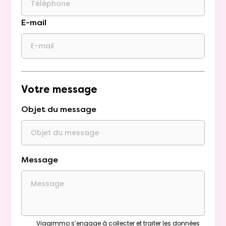
E-mail
Votre message
Objet du message
Message
Viagimmo s’engage à collecter et traiter les données