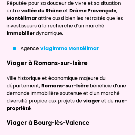
Réputée pour sa douceur de vivre et sa situation
entre
vallée du Rhône
et
Drôme Provençale
,
Montélimar
attire aussi bien les retraités que les
investisseurs à la recherche d’un marché
immobilier
dynamique.
Agence
Viagimmo Montélimar
Viager à
Romans-sur-Isère
Ville historique et économique majeure du
département,
Romans-sur-Isère
bénéficie d’une
demande immobilière soutenue et d’un marché
diversifié propice aux projets de
viager
et de
nue-
propriété
.
Viager à
Bourg-lès-Valence