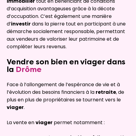
immobilier
tout en bénéficiant de conditions
d’acquisition avantageuses grâce à la décote
d’occupation. C’est également une manière
d’
investir
dans la pierre tout en participant à une
démarche socialement responsable, permettant
aux vendeurs de valoriser leur patrimoine et de
compléter leurs revenus.
Vendre
son bien en
viager
dans
la
Drôme
Face à l’allongement de l’espérance de vie et à
l’évolution des besoins financiers à la
retraite
, de
plus en plus de propriétaires se tournent vers le
viager
.
La vente en
viager
permet notamment :