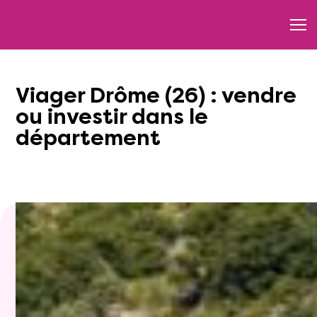
Viager Drôme (26) : vendre
ou investir dans le
département