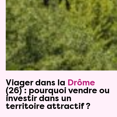
Viager dans la
Drôme
(26) : pourquoi
vendre
ou
investir
dans un
territoire attractif ?