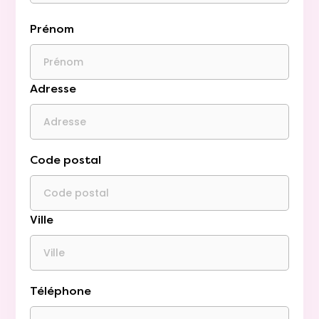
Prénom
Adresse
Code postal
Ville
Téléphone