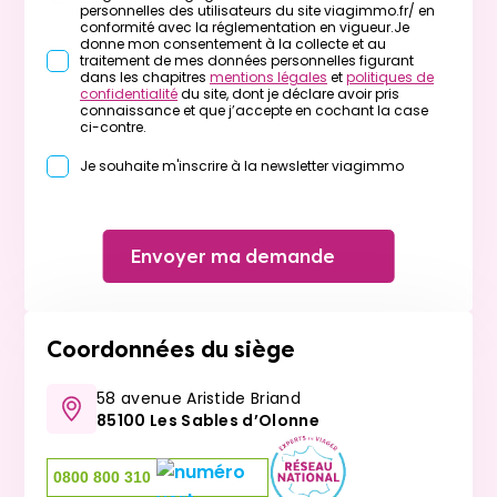
personnelles des utilisateurs du site viagimmo.fr/ en
conformité avec la réglementation en vigueur.Je
donne mon consentement à la collecte et au
traitement de mes données personnelles figurant
dans les chapitres
mentions légales
et
politiques de
confidentialité
du site, dont je déclare avoir pris
connaissance et que j’accepte en cochant la case
ci-contre.
Je souhaite m'inscrire à la newsletter viagimmo
Envoyer ma demande
Coordonnées du siège
58 avenue Aristide Briand
85100 Les Sables d’Olonne
0800 800 310