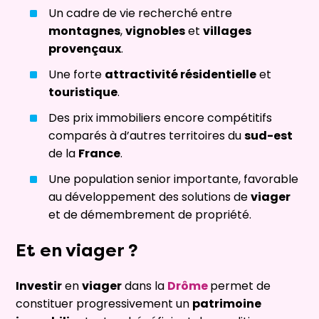
Un cadre de vie recherché entre
montagnes
,
vignobles
et
villages
provençaux
.
Une forte
attractivité résidentielle
et
touristique
.
Des prix immobiliers encore compétitifs
comparés à d’autres territoires du
sud-est
de la
France
.
Une population senior importante, favorable
au développement des solutions de
viager
et de démembrement de propriété.
Et en
viager
?
Investir
en
viager
dans la
Drôme
permet de
constituer progressivement un
patrimoine