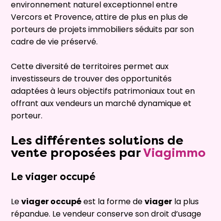
environnement naturel exceptionnel entre
Vercors et Provence, attire de plus en plus de
porteurs de projets immobiliers séduits par son
cadre de vie préservé.
Cette diversité de territoires permet aux
investisseurs de trouver des opportunités
adaptées à leurs objectifs patrimoniaux tout en
offrant aux vendeurs un marché dynamique et
porteur.
Les différentes solutions de
vente proposées par
Viagimmo
Le
viager occupé
Le
viager occupé
est la forme de
viager
la plus
répandue. Le vendeur conserve son droit d’usage