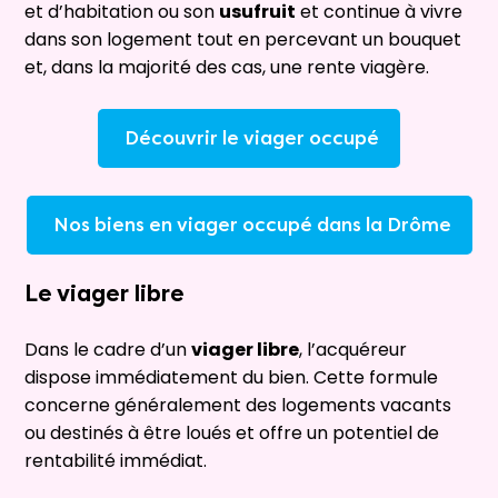
et d’habitation ou son
usufruit
et continue à vivre
dans son logement tout en percevant un bouquet
et, dans la majorité des cas, une rente viagère.
Découvrir le viager occupé
Nos biens en viager occupé dans la Drôme
Le
viager libre
Dans le cadre d’un
viager libre
, l’acquéreur
dispose immédiatement du bien. Cette formule
concerne généralement des logements vacants
ou destinés à être loués et offre un potentiel de
rentabilité immédiat.