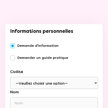
Informations personnelles
Demande d'information
Demander un guide pratique
Civilité
Nom