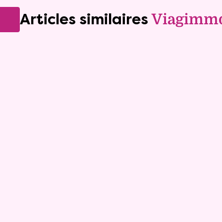
Articles similaires
Viagimm