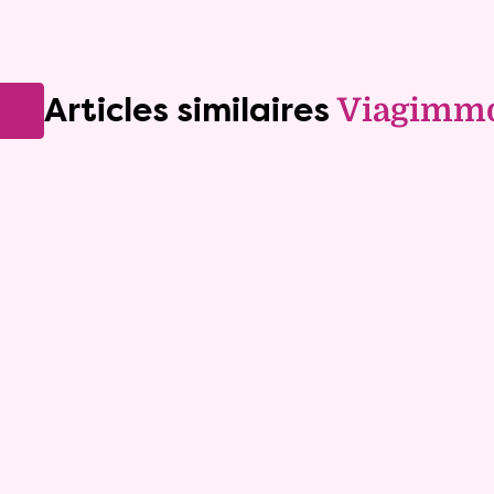
Articles similaires
Viagimm