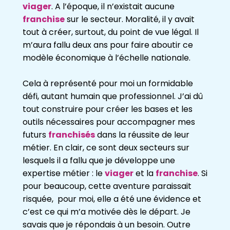
viager
. A l’époque, il n’existait aucune
franchise
sur le secteur. Moralité, il y avait
tout à créer, surtout, du point de vue légal. Il
m’aura fallu deux ans pour faire aboutir ce
modèle économique à l’échelle nationale.
Cela à représenté pour moi un formidable
défi, autant humain que professionnel. J’ai dû
tout construire pour créer les bases et les
outils nécessaires pour accompagner mes
futurs
franchisés
dans la réussite de leur
métier. En clair, ce sont deux secteurs sur
lesquels il a fallu que je développe une
expertise métier : le
viager
et la
franchise
. Si
pour beaucoup, cette aventure paraissait
risquée, pour moi, elle a été une évidence et
c’est ce qui m’a motivée dès le départ. Je
savais que je répondais à un besoin. Outre