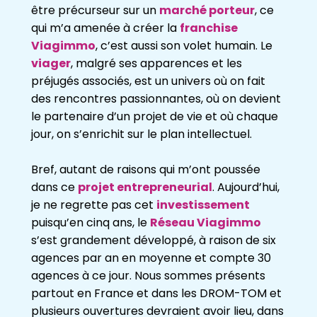
être précurseur sur un
marché porteur
, ce
qui m’a amenée à créer la
franchise
Viagimmo
, c’est aussi son volet humain. Le
viager
, malgré ses apparences et les
préjugés associés, est un univers où on fait
des rencontres passionnantes, où on devient
le partenaire d’un projet de vie et où chaque
jour, on s’enrichit sur le plan intellectuel.
Bref, autant de raisons qui m’ont poussée
dans ce
projet entrepreneurial
. Aujourd’hui,
je ne regrette pas cet
investissement
puisqu’en cinq ans, le
Réseau Viagimmo
s’est grandement développé, à raison de six
agences par an en moyenne et compte 30
agences à ce jour. Nous sommes présents
partout en France et dans les DROM-TOM et
plusieurs ouvertures devraient avoir lieu, dans