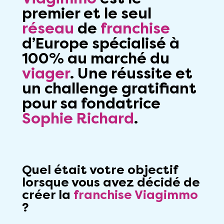
premier et le seul
réseau
de
franchise
d’Europe spécialisé à
100% au marché du
viager
. Une réussite et
un challenge gratifiant
pour sa fondatrice
Sophie Richard
.
Quel était votre objectif
lorsque vous avez décidé de
créer la
franchise Viagimmo
?