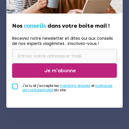
Nos
conseils
dans votre boite mail !
Recevez notre newsletter et dites oui aux conseils
de nos experts viagéristes : inscrivez-vous !
Je m'abonne
J'ai lu et j'accepte les
mentions légales
et
politiques
de confidentialité
du site.