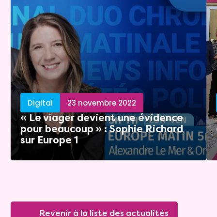
Digital
23 novembre 2022
« Le viager devient une évidence
pour beaucoup » : Sophie Richard
sur Europe 1
Revenir à la liste des actualités