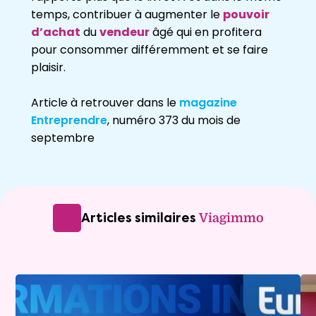
temps, contribuer à augmenter le
pouvoir
d’achat
du
vendeur
âgé qui en profitera
pour
consommer
différemment et se faire
plaisir.
Article à retrouver dans le
magazine
Entreprendre
, numéro 373 du mois de
septembre
Articles similaires
Viagimmo