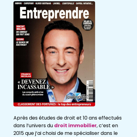
Après des études de droit et 10 ans effectués
dans l’univers du
droit immobilier
, c’est en
2015 que j’ai choisi de me spécialiser dans le