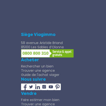
Siège Viagimmo
58 avenue Aristide Briand
85100 Les Sables d’Olonne
0800 800 310
Acheter
Rechercher un bien
Trouver une agence
Guide de l'achat viager
Nous suivre
Vendre
Faire estimer mon bien
Trouver une agence