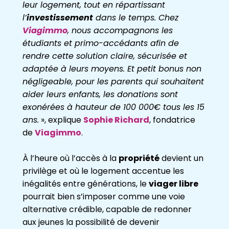
leur logement, tout en répartissant
l’
investissement
dans le temps. Chez
Viagimmo
, nous accompagnons les
étudiants et primo-accédants afin de
rendre cette solution claire, sécurisée et
adaptée à leurs moyens. Et petit bonus non
négligeable, pour les parents qui souhaitent
aider leurs enfants, les donations sont
exonérées à hauteur de 100 000€ tous les 15
ans.
», explique
Sophie Richard
, fondatrice
de
Viagimmo
.
À l’heure où l’accès à la
propriété
devient un
privilège et où le logement accentue les
inégalités entre générations, le
viager libre
pourrait bien s’imposer comme une voie
alternative crédible, capable de redonner
aux jeunes la possibilité de devenir