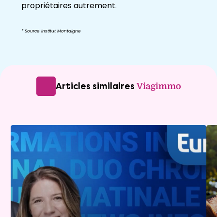
propriétaires autrement.
* Source institut Montaigne
Articles similaires
Viagimmo