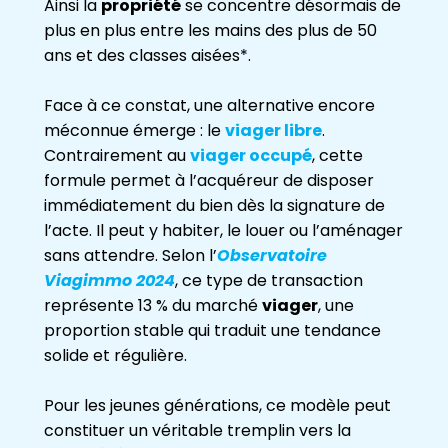
Ainsi la
propriété
se concentre désormais de
plus en plus entre les mains des plus de 50
ans et des classes aisées*.
Face à ce constat, une alternative encore
méconnue émerge : le
viager libre
.
Contrairement au
viager occupé
, cette
formule permet à l’acquéreur de disposer
immédiatement du bien dès la signature de
l’acte. Il peut y habiter, le louer ou l’aménager
sans attendre. Selon l’
Observatoire
Viagimmo 2024
, ce type de transaction
représente 13 % du marché
viager
, une
proportion stable qui traduit une tendance
solide et régulière.
Pour les jeunes générations, ce modèle peut
constituer un véritable tremplin vers la