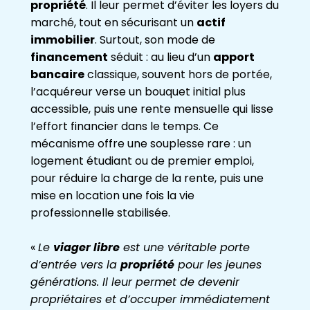
propriété
. Il leur permet d’éviter les loyers du
marché, tout en sécurisant un
actif
immobilier
. Surtout, son mode de
financement
séduit : au lieu d’un
apport
bancaire
classique, souvent hors de portée,
l’acquéreur verse un bouquet initial plus
accessible, puis une rente mensuelle qui lisse
l’effort financier dans le temps. Ce
mécanisme offre une souplesse rare : un
logement étudiant ou de premier emploi,
pour réduire la charge de la rente, puis une
mise en location une fois la vie
professionnelle stabilisée.
«
Le
viager libre
est une véritable porte
d’entrée vers la
propriété
pour les jeunes
générations. Il leur permet de devenir
propriétaires et d’occuper immédiatement