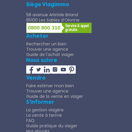
Siège Viagimmo
58 avenue Aristide Briand
85100 Les Sables d’Olonne
0800 800 310
Acheter
Rechercher un bien
Trouver une agence
Guide de l'achat viager
Nous suivre
Vendre
Faire estimer mon bien
Trouver une agence
Guide de la vente en viager
S’informer
La gestion viagère
La vente à terme
FAQ
Guide pratique du viager
Nos ebooks