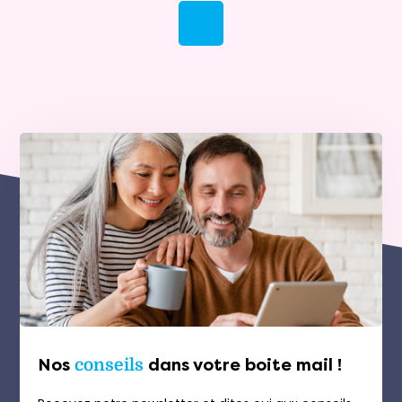
Nos
conseils
dans votre boite mail !