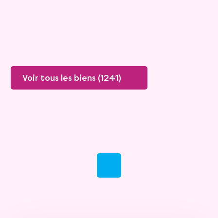
Plus de détails
Contacter
Voir tous les biens (1241)