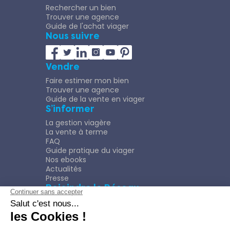
Rechercher un bien
Trouver une agence
Guide de l'achat viager
Nous suivre
Vendre
Faire estimer mon bien
Trouver une agence
Guide de la vente en viager
S’informer
La gestion viagère
La vente à terme
FAQ
Guide pratique du viager
Nos ebooks
Actualités
Presse
Rejoindre le Réseau
Nous rejoindre
Plaquette
Confidentialité