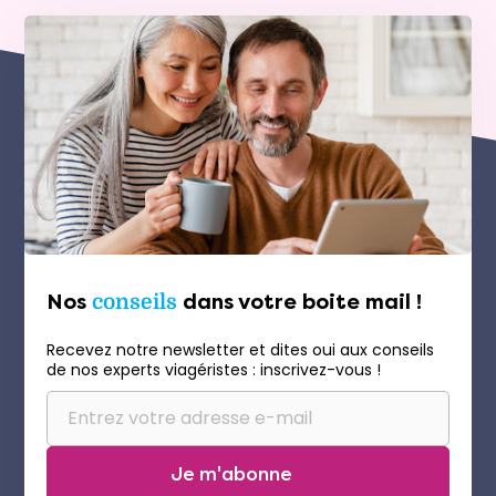
Nos
conseils
dans votre boite mail !
Recevez notre newsletter et dites oui aux conseils
de nos experts viagéristes : inscrivez-vous !
Je m'abonne