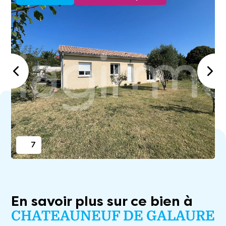
7
En savoir plus sur ce bien à
CHATEAUNEUF DE GALAURE