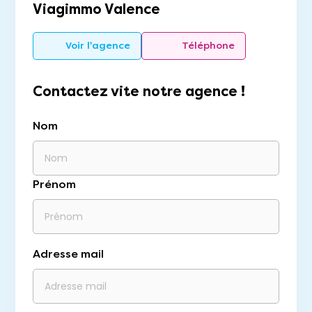
Viagimmo Valence
Voir l'agence
Téléphone
Contactez vite notre agence !
Nom
Prénom
Adresse mail