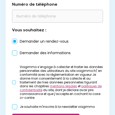
Numéro de téléphone
Vous souhaitez :
Demander un rendez-vous
Demander des informations
Viagimmo s’engage à collecter et traiter les données
personnelles des utilisateurs du site viagimmo.fr/ en
conformité avec la réglementation en vigueur.Je
donne mon consentement à la collecte et au
traitement de mes données personnelles figurant
dans les chapitres
mentions légales
et
politiques de
confidentialité
du site, dont je déclare avoir pris
connaissance et que j’accepte en cochant la case
ci-contre.
Je souhaite m'inscrire à la newsletter viagimmo