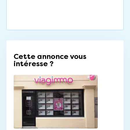
Cette annonce vous
intéresse ?