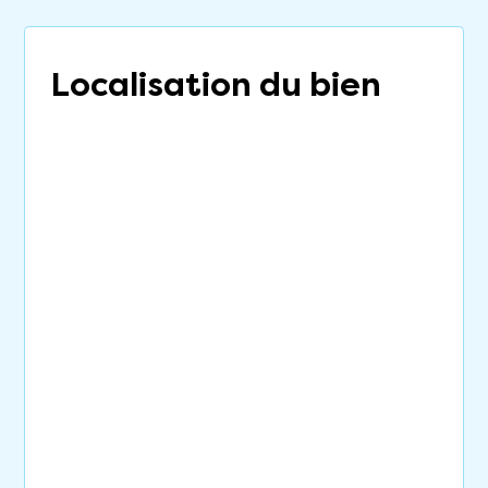
Localisation du bien