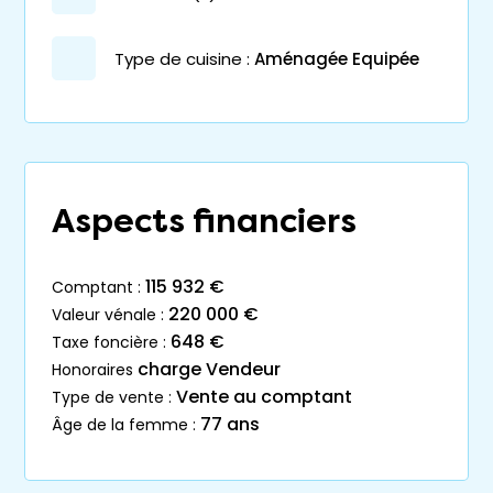
Type de cuisine :
Aménagée Equipée
Aspects financiers
115 932 €
comptant :
220 000 €
valeur vénale :
648 €
taxe foncière :
charge Vendeur
honoraires
Vente au comptant
type de vente :
77 ans
âge de la femme :