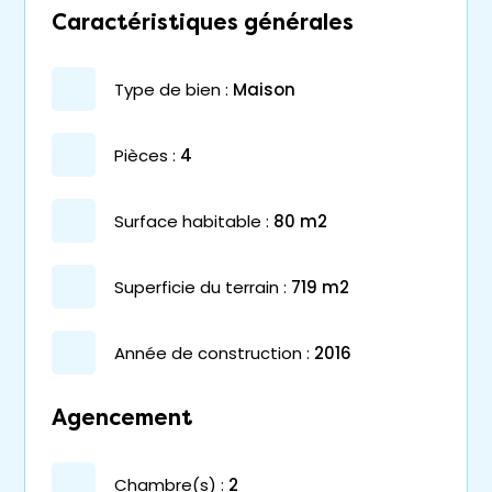
Caractéristiques générales
type de bien :
maison
pièces :
4
surface habitable :
80 m2
superficie du terrain :
719 m2
année de construction :
2016
Agencement
chambre(s) :
2