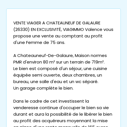
VENTE VIAGER A CHATEAUNEUF DE GALAURE
(26330) EN EXCLUSIVITÉ, VIAGIMMO Valence vous
propose une vente au comptant au profit
d'une Femme de 75 ans.
A Chateauneuf-De-Galaure, Maison normes
PMR d'environ 80 m² sur un terrain de 719m².
Le bien est composé d'un séjour, une cuisine
équipée semi ouverte, deux chambres, un
bureau, une salle d'eau et un wc séparé.
Un garage complète le bien.
Dans le cadre de cet investissent la
venderesse continue d'occuper le bien sa vie
durant et aura la possibilité de le libérer le bien
au profit des acquéreurs moyennant la mise