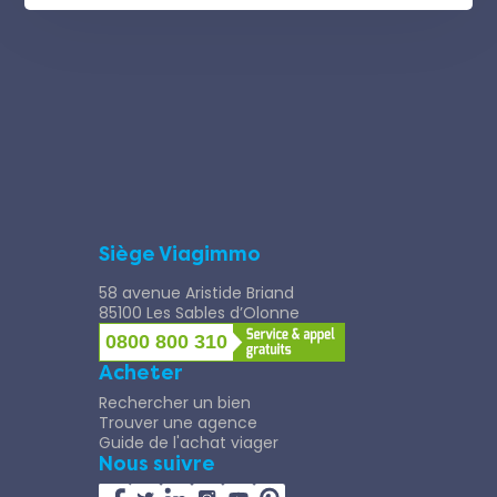
Siège Viagimmo
58 avenue Aristide Briand
85100 Les Sables d’Olonne
0800 800 310
Acheter
Rechercher un bien
Trouver une agence
Guide de l'achat viager
Nous suivre