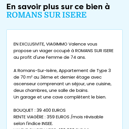
En savoir plus sur ce bien à
ROMANS SUR ISERE
EN EXCLUSIVITE, VIAGIMMO Valence vous
propose un viager occupé à ROMANS SUR ISERE
au profit d'une Femme de 74 ans.
A Romans-Sur-Isère, Appartement de Type 3
de 70 m² au 3ème et dernier étage avec
ascenseur comprenant un séjour, une cuisine,
deux chambres, une salle de bains.
Un garage et une cave complètent le bien.
BOUQUET : 39 400 EUROS
RENTE VIAGÈRE : 359 EUROS /mois révisable
selon l'indice INSEE.