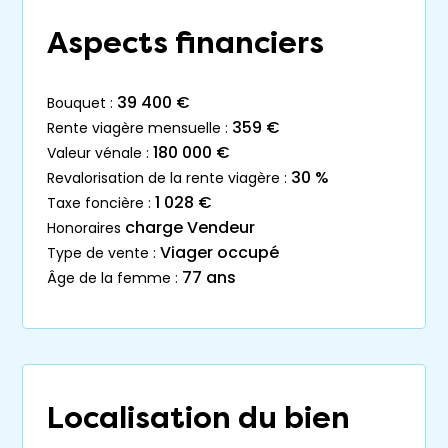
Aspects financiers
39 400 €
bouquet :
359 €
rente viagère mensuelle :
180 000 €
valeur vénale :
30 %
revalorisation de la rente viagère :
1 028 €
taxe foncière :
charge Vendeur
honoraires
Viager occupé
type de vente :
77 ans
âge de la femme :
Localisation du bien