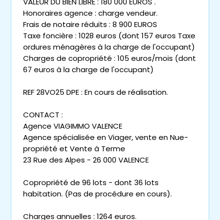
VALEUR DU BIEN LIBRE : 180 000 EUROS .
Honoraires agence : charge vendeur.
Frais de notaire réduits : 8 900 EUROS
Taxe foncière : 1028 euros (dont 157 euros Taxe
ordures ménagères à la charge de l'occupant)
Charges de copropriété : 105 euros/mois (dont
67 euros à la charge de l'occupant)
REF 28VO25 DPE : En cours de réalisation.
CONTACT :
Agence VIAGIMMO VALENCE
Agence spécialisée en Viager, vente en Nue-
propriété et Vente à Terme
23 Rue des Alpes - 26 000 VALENCE
Copropriété de 96 lots - dont 36 lots
habitation. (Pas de procédure en cours).
Charges annuelles : 1264 euros.