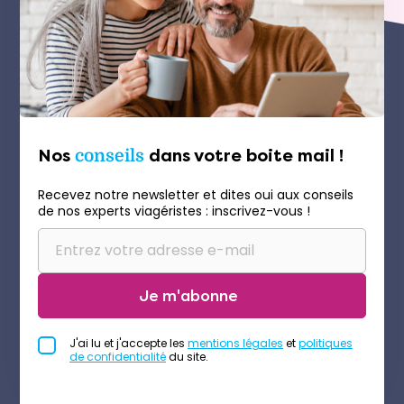
Nos
conseils
dans votre boite mail !
Recevez notre newsletter et dites oui aux conseils
de nos experts viagéristes : inscrivez-vous !
Je m'abonne
J'ai lu et j'accepte les
mentions légales
et
politiques
de confidentialité
du site.