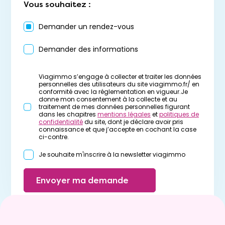
Vous souhaitez :
Demander un rendez-vous
Demander des informations
Viagimmo s’engage à collecter et traiter les données
personnelles des utilisateurs du site viagimmo.fr/ en
conformité avec la réglementation en vigueur.Je
donne mon consentement à la collecte et au
traitement de mes données personnelles figurant
dans les chapitres
mentions légales
et
politiques de
confidentialité
du site, dont je déclare avoir pris
connaissance et que j’accepte en cochant la case
ci-contre.
Je souhaite m'inscrire à la newsletter viagimmo
Envoyer ma demande