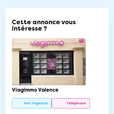
Cette annonce vous
intéresse ?
Viagimmo Valence
Voir l'agence
Téléphone