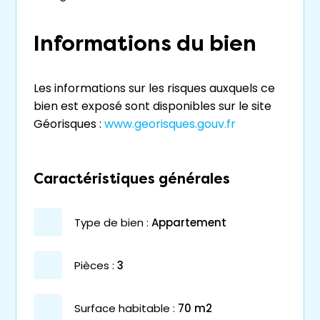
Informations du bien
Les informations sur les risques auxquels ce
bien est exposé sont disponibles sur le site
Géorisques :
www.georisques.gouv.fr
Caractéristiques générales
type de bien :
appartement
pièces :
3
surface habitable :
70 m2