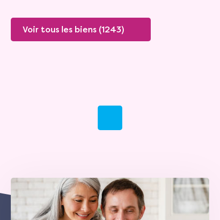
Voir tous les biens (1243)