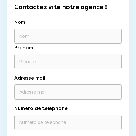
Contactez vite notre agence !
Nom
Prénom
Adresse mail
Numéro de téléphone