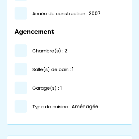
année de construction :
2007
Agencement
chambre(s) :
2
salle(s) de bain :
1
garage(s) :
1
Type de cuisine :
Aménagée