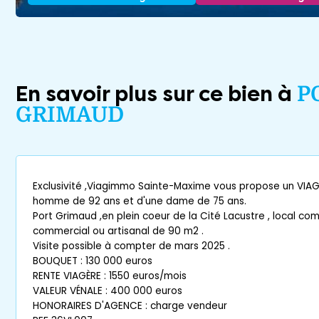
En savoir plus sur ce bien à
P
GRIMAUD
Exclusivité ,Viagimmo Sainte-Maxime vous propose un VIAGE
homme de 92 ans et d'une dame de 75 ans.
Port Grimaud ,en plein coeur de la Cité Lacustre , local c
commercial ou artisanal de 90 m2 .
Visite possible à compter de mars 2025 .
BOUQUET : 130 000 euros
RENTE VIAGÈRE : 1550 euros/mois
VALEUR VÉNALE : 400 000 euros
HONORAIRES D'AGENCE : charge vendeur