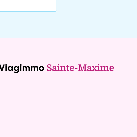
e Viagimmo
Sainte-Maxime