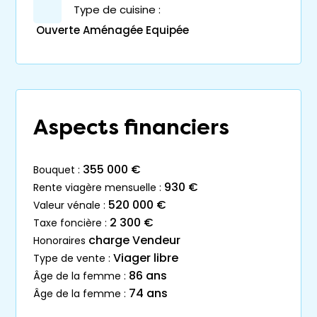
Type de cuisine :
Ouverte Aménagée Equipée
Aspects financiers
355 000 €
bouquet :
930 €
rente viagère mensuelle :
520 000 €
valeur vénale :
2 300 €
taxe foncière :
charge Vendeur
honoraires
Viager libre
type de vente :
86 ans
âge de la femme :
74 ans
âge de la femme :