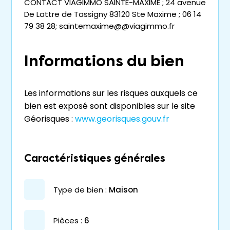
CONTACT VIAGIMMO SAINTE-MAXIME ; 24 avenue
De Lattre de Tassigny 83120 Ste Maxime ; 06 14
79 38 28; saintemaxime@@viagimmo.fr
Informations du bien
Les informations sur les risques auxquels ce
bien est exposé sont disponibles sur le site
Géorisques :
www.georisques.gouv.fr
Caractéristiques générales
type de bien :
maison
pièces :
6