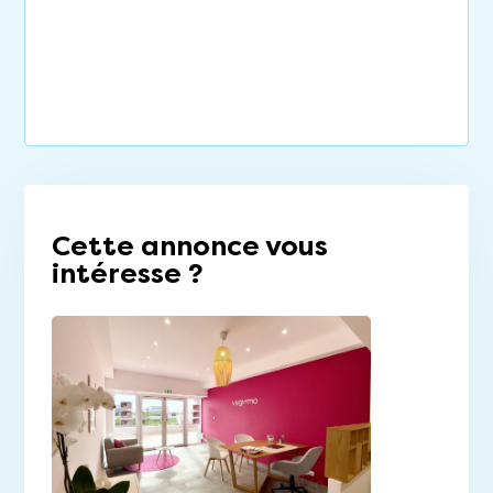
Cette annonce vous
intéresse ?