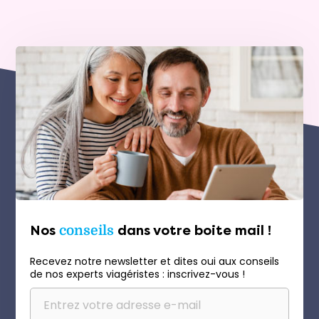
Nos
conseils
dans votre boite mail !
Recevez notre newsletter et dites oui aux conseils
de nos experts viagéristes : inscrivez-vous !