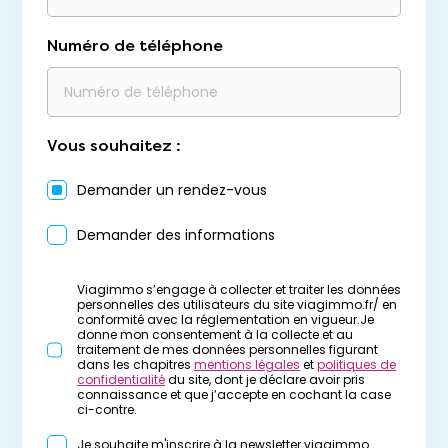
Numéro de téléphone
Vous souhaitez :
Demander un rendez-vous
Demander des informations
Viagimmo s’engage à collecter et traiter les données
personnelles des utilisateurs du site viagimmo.fr/ en
conformité avec la réglementation en vigueur.Je
donne mon consentement à la collecte et au
traitement de mes données personnelles figurant
dans les chapitres
mentions légales
et
politiques de
confidentialité
du site, dont je déclare avoir pris
connaissance et que j’accepte en cochant la case
ci-contre.
Je souhaite m'inscrire à la newsletter viagimmo