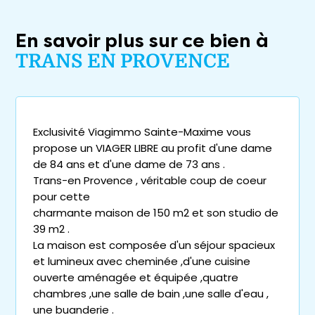
En savoir plus sur ce bien à
TRANS EN PROVENCE
Exclusivité Viagimmo Sainte-Maxime vous
propose un VIAGER LIBRE au profit d'une dame
de 84 ans et d'une dame de 73 ans .
Trans-en Provence , véritable coup de coeur
pour cette
charmante maison de 150 m2 et son studio de
39 m2 .
La maison est composée d'un séjour spacieux
et lumineux avec cheminée ,d'une cuisine
ouverte aménagée et équipée ,quatre
chambres ,une salle de bain ,une salle d'eau ,
une buanderie .