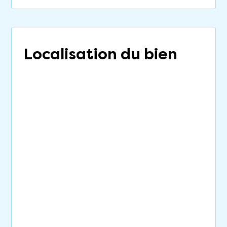
Localisation du bien