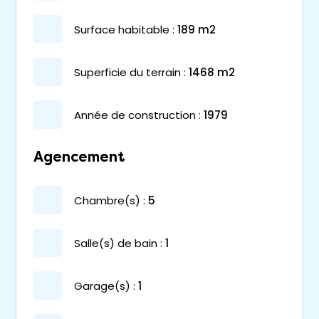
surface habitable :
189 m2
superficie du terrain :
1468 m2
année de construction :
1979
Agencement
chambre(s) :
5
salle(s) de bain :
1
garage(s) :
1