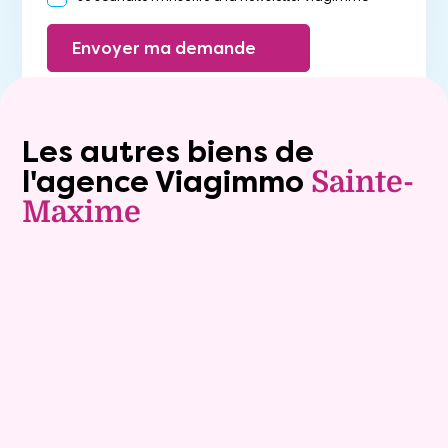
Envoyer ma demande
Les autres biens de
l'agence Viagimmo
Sainte-
Maxime
Exclusivite
Viager occupé