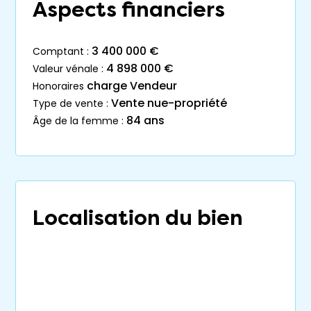
Aspects financiers
3 400 000 €
comptant :
4 898 000 €
valeur vénale :
charge Vendeur
honoraires
Vente nue-propriété
type de vente :
84 ans
âge de la femme :
Localisation du bien