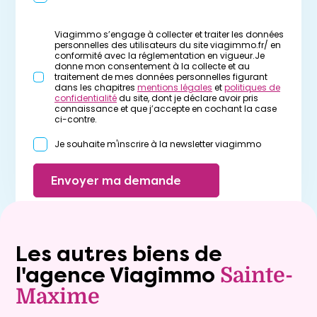
Viagimmo s’engage à collecter et traiter les données
personnelles des utilisateurs du site viagimmo.fr/ en
conformité avec la réglementation en vigueur.Je
donne mon consentement à la collecte et au
traitement de mes données personnelles figurant
dans les chapitres
mentions légales
et
politiques de
confidentialité
du site, dont je déclare avoir pris
connaissance et que j’accepte en cochant la case
ci-contre.
Je souhaite m'inscrire à la newsletter viagimmo
Envoyer ma demande
Les autres biens de
l'agence Viagimmo
Sainte-
Maxime