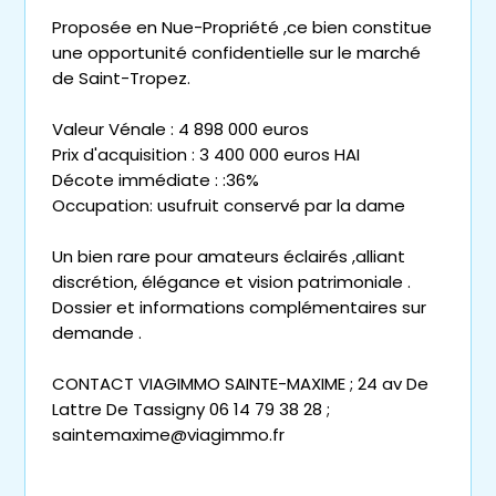
Proposée en Nue-Propriété ,ce bien constitue
une opportunité confidentielle sur le marché
de Saint-Tropez.
Valeur Vénale : 4 898 000 euros
Prix d'acquisition : 3 400 000 euros HAI
Décote immédiate : :36%
Occupation: usufruit conservé par la dame
Un bien rare pour amateurs éclairés ,alliant
discrétion, élégance et vision patrimoniale .
Dossier et informations complémentaires sur
demande .
CONTACT VIAGIMMO SAINTE-MAXIME ; 24 av De
Lattre De Tassigny 06 14 79 38 28 ;
saintemaxime@viagimmo.fr