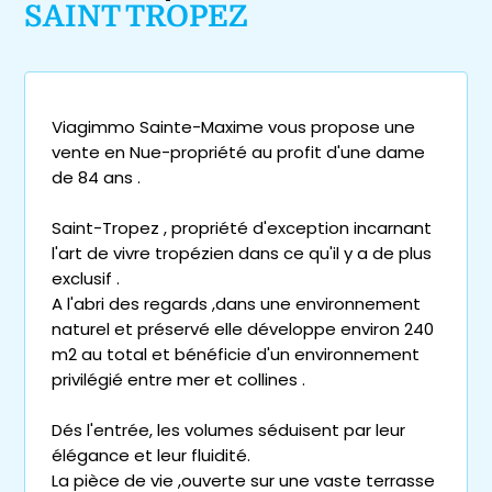
SAINT TROPEZ
Viagimmo Sainte-Maxime vous propose une
vente en Nue-propriété au profit d'une dame
de 84 ans .
Saint-Tropez , propriété d'exception incarnant
l'art de vivre tropézien dans ce qu'il y a de plus
exclusif .
A l'abri des regards ,dans une environnement
naturel et préservé elle développe environ 240
m2 au total et bénéficie d'un environnement
privilégié entre mer et collines .
Dés l'entrée, les volumes séduisent par leur
élégance et leur fluidité.
La pièce de vie ,ouverte sur une vaste terrasse