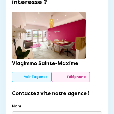
intéresse ?
Viagimmo Sainte-Maxime
Voir l'agence
Téléphone
Contactez vite notre agence !
Nom