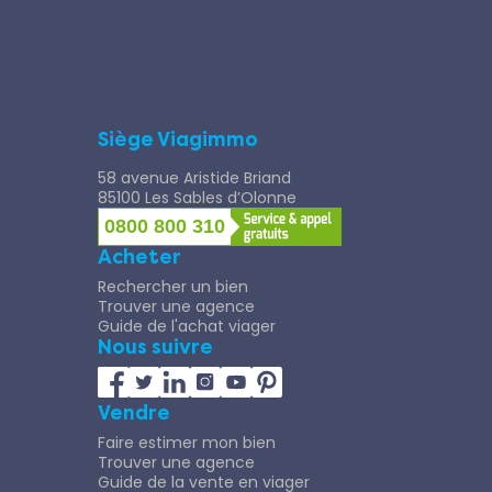
Siège Viagimmo
58 avenue Aristide Briand
85100 Les Sables d’Olonne
0800 800 310
Acheter
Rechercher un bien
Trouver une agence
Guide de l'achat viager
Nous suivre
Vendre
Faire estimer mon bien
Trouver une agence
Guide de la vente en viager