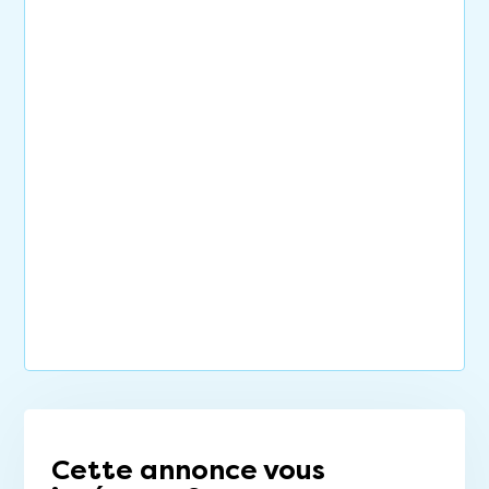
Cette annonce vous