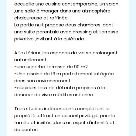
accueille une cuisine contemporaine, un salon
,une salle à manger dans une atmosphère
chaleureuse et raffinée.
La partie nuit propose deux chambres ,dont
une suite parentale avec dressing et terrasse
privative ,invitant à la quiétude.
A l'extèrieur ,les espaces de vie se prolongent
naturellement:
-une superbe terrasse de 90 m2
-Une piscine de 13 m parfaitement intègrée
dans son environnement
-plusieurs lieux de détente propices à la
douceur de vivre méditerranéenne.
Trois studios indépendants complètent la
propriété ,offrant un accueil privilégié pour la
famille et invités ,dans un esprit d'intimité et
de confort .