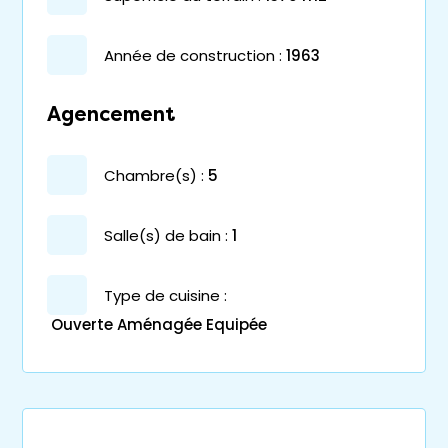
année de construction :
1963
Agencement
chambre(s) :
5
salle(s) de bain :
1
Type de cuisine :
Ouverte Aménagée Equipée