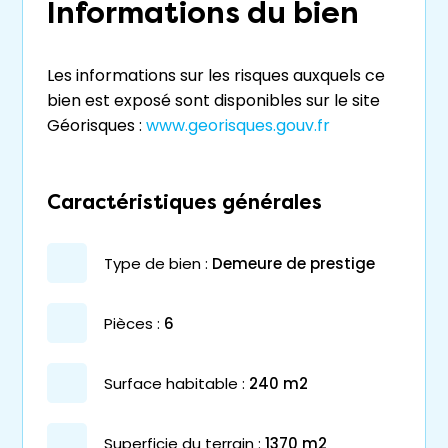
Informations du bien
Les informations sur les risques auxquels ce
bien est exposé sont disponibles sur le site
Géorisques :
www.georisques.gouv.fr
Caractéristiques générales
type de bien :
demeure de prestige
pièces :
6
surface habitable :
240 m2
superficie du terrain :
1370 m2