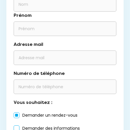
Prénom
Adresse mail
Numéro de téléphone
Vous souhaitez :
Demander un rendez-vous
Demander des informations