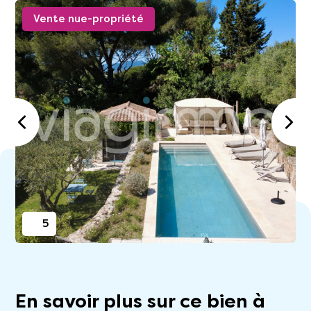
Vente nue-propriété
5
En savoir plus sur ce bien à