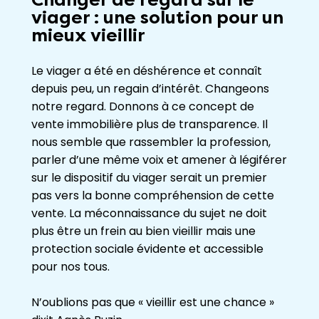
viager : une solution pour un
mieux vieillir
Le viager a été en déshérence et connaît
depuis peu, un regain d’intérêt. Changeons
notre regard. Donnons à ce concept de
vente immobilière plus de transparence. Il
nous semble que rassembler la profession,
parler d’une même voix et amener à légiférer
sur le dispositif du viager serait un premier
pas vers la bonne compréhension de cette
vente. La méconnaissance du sujet ne doit
plus être un frein au bien vieillir mais une
protection sociale évidente et accessible
pour nos tous.
N’oublions pas que « vieillir est une chance »