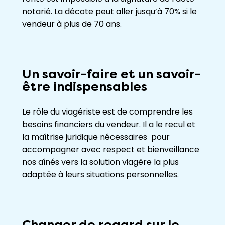
notarié. La décote peut aller jusqu’à 70% si le
vendeur à plus de 70 ans.
Un savoir-faire et un savoir-
être indispensables
Le rôle du viagériste est de comprendre les
besoins financiers du vendeur. Il a le recul et
la maîtrise juridique nécessaires pour
accompagner avec respect et bienveillance
nos aînés vers la solution viagère la plus
adaptée à leurs situations personnelles.
Changer de regard sur le