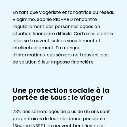
En tant que viagériste et fondatrice du réseau
Viagimmo, Sophie RICHARD rencontre
régulièrement des personnes âgées en
situation financière difficile. Certaines d’entre
elles se trouvent isolées socialement et
intellectuellement. En manque
d’informations, ces séniors ne trouvent pas
de solution à leur impasse financière.
Une protection sociale à la
portée de tous : le viager
73% des séniors âgés de plus de 65 ans sont
propriétaires de leur résidence principale
(Source INSEE). Ils peuvent bénéficier des