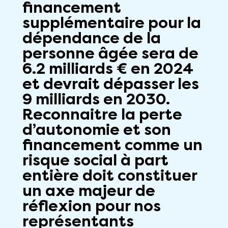
financement
supplémentaire pour la
dépendance de la
personne âgée sera de
6.2 milliards € en 2024
et devrait dépasser les
9 milliards en 2030.
Reconnaitre la perte
d’autonomie et son
financement comme un
risque social à part
entière doit constituer
un axe majeur de
réflexion pour nos
représentants