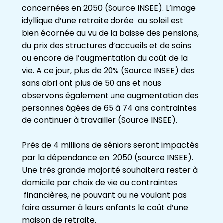
concernées en 2050 (Source INSEE). L’image
idyllique d’une retraite dorée au soleil est
bien écornée au vu de la baisse des pensions,
du prix des structures d’accueils et de soins
ou encore de l’augmentation du coût de la
vie. A ce jour, plus de 20% (Source INSEE) des
sans abri ont plus de 50 ans et nous
observons également une augmentation des
personnes âgées de 65 à 74 ans contraintes
de continuer à travailler (Source INSEE).
Près de 4 millions de séniors seront impactés
par la dépendance en 2050 (source INSEE).
Une très grande majorité souhaitera rester à
domicile par choix de vie ou contraintes
financières, ne pouvant ou ne voulant pas
faire assumer à leurs enfants le coût d’une
maison de retraite.