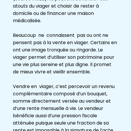
atouts du viager et choisir de rester à
domicile ou de financer une maison
médicalisée.
Beaucoup ne connaissent pas ou ont ne
pensent pas à la vente en viager. Certains en
ont une image tronquée ou ringarde. Le
viager permet d’utiliser son patrimoine pour
une vie plus sereine et plus digne. Il promet
de mieux vivre et vieillir ensemble.
Vendre en viager, c’est percevoir un revenu
complémentaire composé d’un bouquet,
somme directement versée au vendeur et
d’une rente mensuelle à vie. Le vendeur
bénéficie aussi d’une pression fiscale
atténuée puisque seule une fraction de sa
rente est imposable à la signature de l’acte