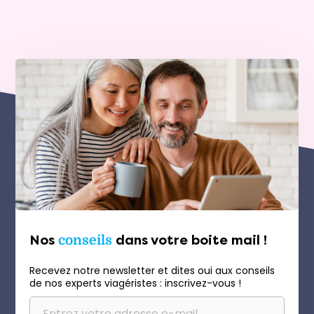
Nos
conseils
dans votre boite mail !
Recevez notre newsletter et dites oui aux conseils
de nos experts viagéristes : inscrivez-vous !