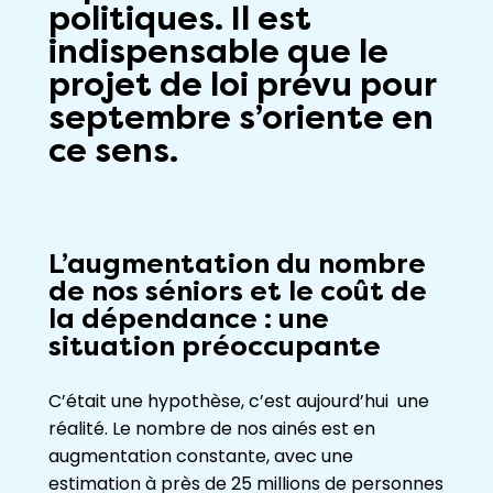
politiques. Il est
indispensable que le
projet de loi prévu pour
septembre s’oriente en
ce sens.
L’augmentation du nombre
de nos séniors et le coût de
la dépendance : une
situation préoccupante
C’était une hypothèse, c’est aujourd’hui une
réalité. Le nombre de nos ainés est en
augmentation constante, avec une
estimation à près de 25 millions de personnes