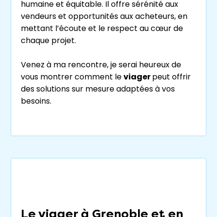
humaine et équitable. Il offre sérénité aux
vendeurs et opportunités aux acheteurs, en
mettant l’écoute et le respect au cœur de
chaque projet.
Venez à ma rencontre, je serai heureux de
vous montrer comment le
viager
peut offrir
des solutions sur mesure adaptées à vos
besoins.
Le
viager
à Grenoble et en