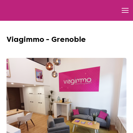
Viagimmo - Grenoble