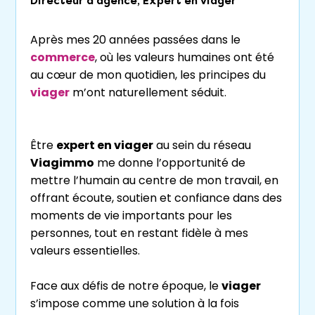
Directeur d’agence, Expert en viager
Après mes 20 années passées dans le
commerce
, où les valeurs humaines ont été
au cœur de mon quotidien, les principes du
viager
m’ont naturellement séduit.
Être
expert en viager
au sein du réseau
Viagimmo
me donne l’opportunité de
mettre l’humain au centre de mon travail, en
offrant écoute, soutien et confiance dans des
moments de vie importants pour les
personnes, tout en restant fidèle à mes
valeurs essentielles.
Face aux défis de notre époque, le
viager
s’impose comme une solution à la fois