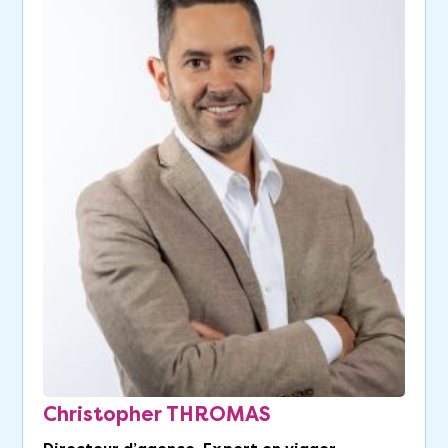
Christopher THROMAS