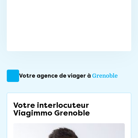
Votre agence de viager à
Grenoble
Votre interlocuteur
Viagimmo Grenoble