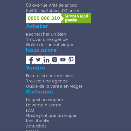
58 avenue Aristide Briand
85100 Les Sables d’Olonne
0800 800 310
Acheter
Rechercher un bien
Trouver une agence
Guide de l'achat viager
Nous suivre
Vendre
Faire estimer mon bien
Trouver une agence
Guide de la vente en viager
S’informer
La gestion viagère
La vente à terme
FAQ
Guide pratique du viager
Nos ebooks
Actualités