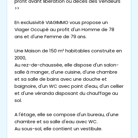
profit avant libération ou décès des Vendeurs
>>
En exclusivité VIAGIMMO vous propose un
Viager Occupé au profit d'un Homme de 78
ans et d'une Femme de 79 ans.
Une Maison de 150 m² habitables construite en
2000,
Au rez-de-chaussée, elle dispose d'un salon-
salle à manger, d'une cuisine, d'une chambre
et sa salle de bains avec une douche et
baignoire, d'un WC avec point d'eau, d'un cellier
et d'une véranda disposant du chauffage au
sol.
A l'étage, elle se compose d'un bureau, d'une
chambre et sa salle d'eau avec WC.
Au sous-sol, elle contient un vestibule.