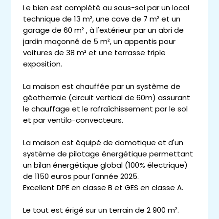
Le bien est complété au sous-sol par un local
technique de 13 m², une cave de 7 m² et un
garage de 60 m² , à l'extérieur par un abri de
jardin maçonné de 5 m², un appentis pour
voitures de 38 m² et une terrasse triple
exposition.
La maison est chauffée par un système de
géothermie (circuit vertical de 60m) assurant
le chauffage et le rafraîchissement par le sol
et par ventilo-convecteurs.
La maison est équipé de domotique et d'un
système de pilotage énergétique permettant
un bilan énergétique global (100% électrique)
de 1150 euros pour l'année 2025.
Excellent DPE en classe B et GES en classe A.
Le tout est érigé sur un terrain de 2 900 m².