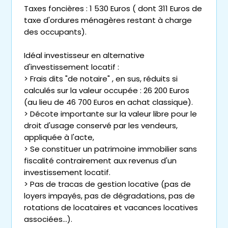
Taxes foncières : 1 530 Euros ( dont 311 Euros de
taxe d'ordures ménagères restant à charge
des occupants).
Idéal investisseur en alternative
d'investissement locatif :
> Frais dits "de notaire" , en sus, réduits si
calculés sur la valeur occupée : 26 200 Euros
(au lieu de 46 700 Euros en achat classique).
> Décote importante sur la valeur libre pour le
droit d'usage conservé par les vendeurs,
appliquée à l'acte,
> Se constituer un patrimoine immobilier sans
fiscalité contrairement aux revenus d'un
investissement locatif.
> Pas de tracas de gestion locative (pas de
loyers impayés, pas de dégradations, pas de
rotations de locataires et vacances locatives
associées...).