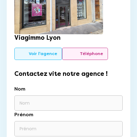
Viagimmo Lyon
Voir l'agence
Téléphone
Contactez vite notre agence !
Nom
Prénom