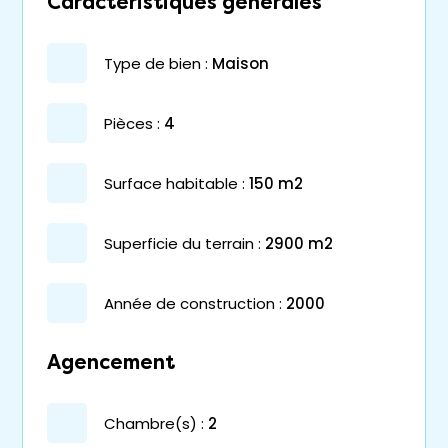
Caractéristiques générales
type de bien :
maison
pièces :
4
surface habitable :
150 m2
superficie du terrain :
2900 m2
année de construction :
2000
Agencement
chambre(s) :
2