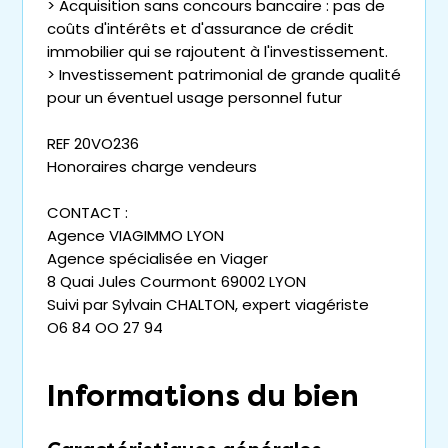
> Acquisition sans concours bancaire : pas de
coûts d'intérêts et d'assurance de crédit
immobilier qui se rajoutent à l'investissement.
> Investissement patrimonial de grande qualité
pour un éventuel usage personnel futur
REF 20VO236
Honoraires charge vendeurs
CONTACT :
Agence VIAGIMMO LYON
Agence spécialisée en Viager
8 Quai Jules Courmont 69002 LYON
Suivi par Sylvain CHALTON, expert viagériste
O6 84 OO 27 94
Informations du bien