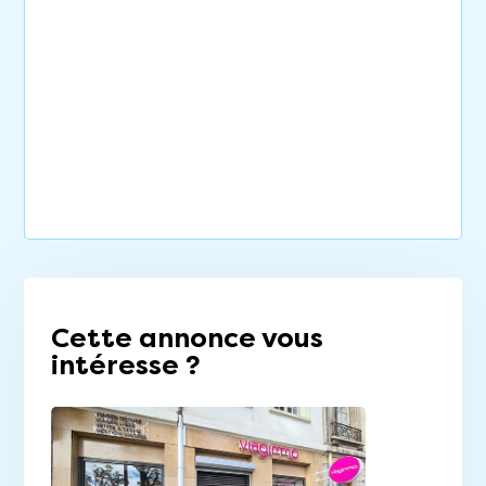
Cette annonce vous
intéresse ?