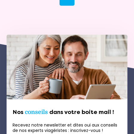
Nos
conseils
dans votre boite mail !
Recevez notre newsletter et dites oui aux conseils
de nos experts viagéristes : inscrivez-vous !