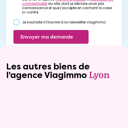
confidentialité
du site, dont je déclare avoir pris
connaissance et que j’accepte en cochant la case
ci-contre.
Je souhaite m'inscrire à la newsletter viagimmo
Envoyer ma demande
Les autres biens de
l'agence Viagimmo
Lyon
Exclusivite
viager_mixte