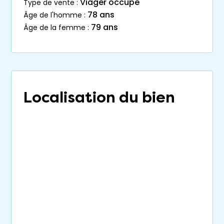
Viager occupé
type de vente :
78 ans
âge de l'homme :
79 ans
âge de la femme :
Localisation du bien