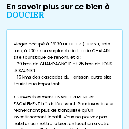
En savoir plus sur ce bien à
DOUCIER
Viager occupé à 39130 DOUCIER ( JURA ), très
rare, à 200 m en surplomb du Lac de CHALAIN,
site touristique de renom, et à :
- 20 kms de CHAMPAGNOLE et 25 kms de LONS
LE SAUNIER
- 15 kms des cascades du Hérisson, autre site
touristique important
< < Investissement FINANCIEREMENT et
FISCALEMENT très intéressant. Pour investisseur
recherchant plus de tranquillité qu'un
investissement locatif. Vous ne pouvez pas
habiter ou mettre le bien en location à votre