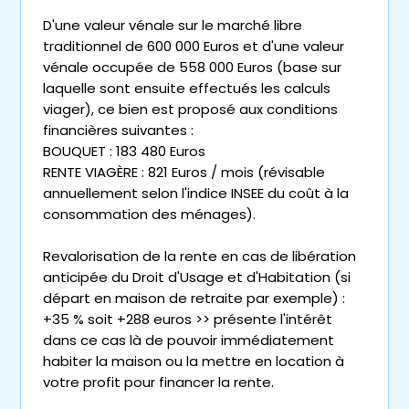
D'une valeur vénale sur le marché libre
traditionnel de 600 000 Euros et d'une valeur
vénale occupée de 558 000 Euros (base sur
laquelle sont ensuite effectués les calculs
viager), ce bien est proposé aux conditions
financières suivantes :
BOUQUET : 183 480 Euros
RENTE VIAGÈRE : 821 Euros / mois (révisable
annuellement selon l'indice INSEE du coût à la
consommation des ménages).
Revalorisation de la rente en cas de libération
anticipée du Droit d'Usage et d'Habitation (si
départ en maison de retraite par exemple) :
+35 % soit +288 euros >> présente l'intérêt
dans ce cas là de pouvoir immédiatement
habiter la maison ou la mettre en location à
votre profit pour financer la rente.