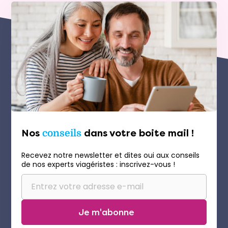
Nos
conseils
dans votre boite mail !
Recevez notre newsletter et dites oui aux conseils
de nos experts viagéristes : inscrivez-vous !
Je m'abonne