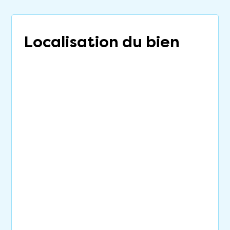
Localisation du bien