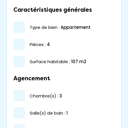
Caractéristiques générales
type de bien :
appartement
pièces :
4
surface habitable :
107 m2
Agencement
chambre(s) :
3
salle(s) de bain :
1