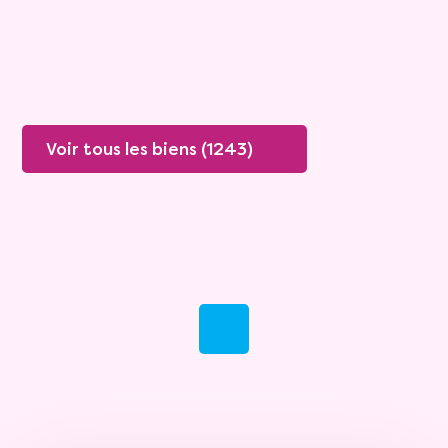
Plus de détails
Contacter
Voir tous les biens (1243)