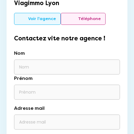
Viagimmo Lyon
Voir l'agence
Téléphone
Contactez vite notre agence !
Nom
Prénom
Adresse mail