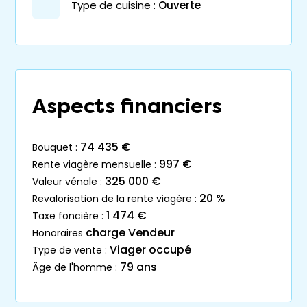
Type de cuisine :
Ouverte
Aspects financiers
74 435 €
bouquet :
997 €
rente viagère mensuelle :
325 000 €
valeur vénale :
20 %
revalorisation de la rente viagère :
1 474 €
taxe foncière :
charge Vendeur
honoraires
Viager occupé
type de vente :
79 ans
âge de l'homme :