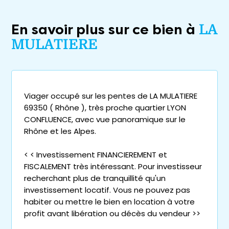
En savoir plus sur ce bien à
LA
MULATIERE
Viager occupé sur les pentes de LA MULATIERE
69350 ( Rhône ), très proche quartier LYON
CONFLUENCE, avec vue panoramique sur le
Rhône et les Alpes.
< < Investissement FINANCIEREMENT et
FISCALEMENT très intéressant. Pour investisseur
recherchant plus de tranquillité qu'un
investissement locatif. Vous ne pouvez pas
habiter ou mettre le bien en location à votre
profit avant libération ou décès du vendeur >>