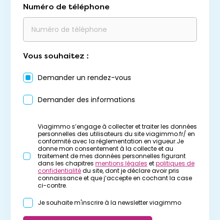
Numéro de téléphone
Vous souhaitez :
Demander un rendez-vous
Demander des informations
Viagimmo s’engage à collecter et traiter les données
personnelles des utilisateurs du site viagimmo.fr/ en
conformité avec la réglementation en vigueur.Je
donne mon consentement à la collecte et au
traitement de mes données personnelles figurant
dans les chapitres
mentions légales
et
politiques de
confidentialité
du site, dont je déclare avoir pris
connaissance et que j’accepte en cochant la case
ci-contre.
Je souhaite m'inscrire à la newsletter viagimmo