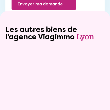
Envoyer ma demande
Les autres biens de
l'agence Viagimmo
Lyon
Exclusivite
viager_mixte