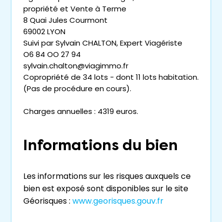
propriété et Vente à Terme
8 Quai Jules Courmont
69002 LYON
Suivi par Sylvain CHALTON, Expert Viagériste
O6 84 OO 27 94
sylvain.chalton@viagimmo.fr
Copropriété de 34 lots - dont 11 lots habitation.
(Pas de procédure en cours).
Charges annuelles : 4319 euros.
Informations du bien
Les informations sur les risques auxquels ce
bien est exposé sont disponibles sur le site
Géorisques :
www.georisques.gouv.fr