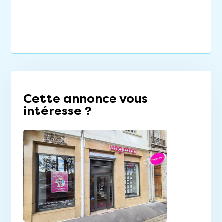
Cette annonce vous
intéresse ?