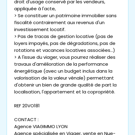
droit d'usage conservé par les vendeurs,
appliquée à l'acte,
> Se constituer un patrimoine immobilier sans
fiscalité contrairement aux revenus d'un
investissement locatif.
> Pas de tracas de gestion locative (pas de
loyers impayés, pas de dégradations, pas de
rotations et vacances locatives associées...)
> A l'issue du viager, vous pourrez réaliser des
travaux d'amélioration de la performance
énergétique (avec un budget inclus dans la
valorisation de la valeur vénale) permettant
d'obtenir un bien de grande qualité de part la
localisation, l'appartement et la copropriété.
REF 20VO181
CONTACT :
Agence VIAGIMMO LYON
Agence spécialisée en Viager, vente en Nue-