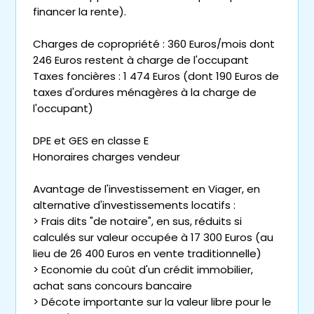
financer la rente).
Charges de copropriété : 360 Euros/mois dont
246 Euros restent à charge de l'occupant
Taxes foncières : 1 474 Euros (dont 190 Euros de
taxes d'ordures ménagères à la charge de
l'occupant)
DPE et GES en classe E
Honoraires charges vendeur
Avantage de l'investissement en Viager, en
alternative d'investissements locatifs :
> Frais dits "de notaire", en sus, réduits si
calculés sur valeur occupée à 17 300 Euros (au
lieu de 26 400 Euros en vente traditionnelle)
> Economie du coût d'un crédit immobilier,
achat sans concours bancaire
> Décote importante sur la valeur libre pour le