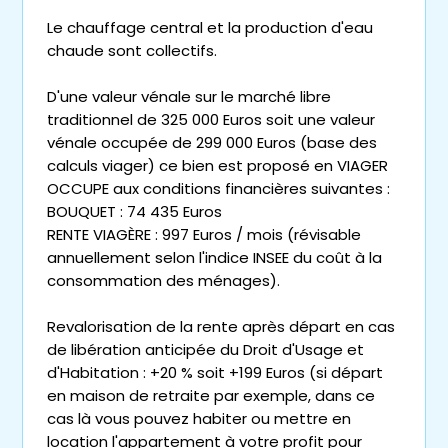
Le chauffage central et la production d'eau
chaude sont collectifs.
D'une valeur vénale sur le marché libre
traditionnel de 325 000 Euros soit une valeur
vénale occupée de 299 000 Euros (base des
calculs viager) ce bien est proposé en VIAGER
OCCUPE aux conditions financières suivantes :
BOUQUET : 74 435 Euros
RENTE VIAGÈRE : 997 Euros / mois (révisable
annuellement selon l'indice INSEE du coût à la
consommation des ménages).
Revalorisation de la rente après départ en cas
de libération anticipée du Droit d'Usage et
d'Habitation : +20 % soit +199 Euros (si départ
en maison de retraite par exemple, dans ce
cas là vous pouvez habiter ou mettre en
location l'appartement à votre profit pour