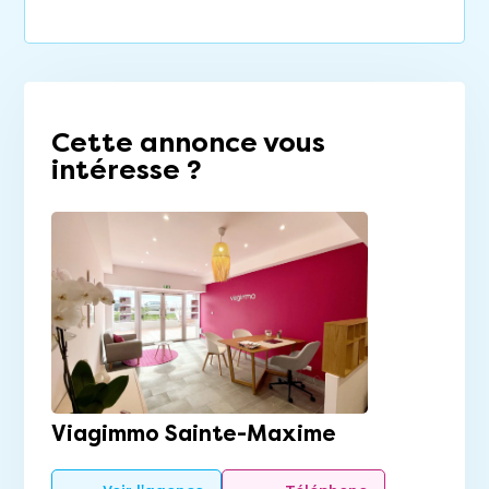
Cette annonce vous
intéresse ?
Viagimmo Sainte-Maxime