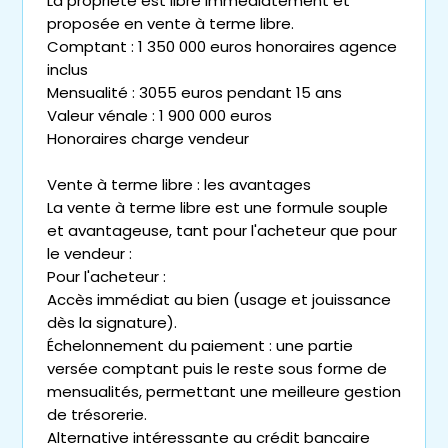
La propriété est libre immédiatement et
proposée en vente à terme libre.
Comptant : 1 350 000 euros honoraires agence
inclus
Mensualité : 3055 euros pendant 15 ans
Valeur vénale : 1 900 000 euros
Honoraires charge vendeur
Vente à terme libre : les avantages
La vente à terme libre est une formule souple
et avantageuse, tant pour l'acheteur que pour
le vendeur :
Pour l'acheteur :
Accès immédiat au bien (usage et jouissance
dès la signature).
Échelonnement du paiement : une partie
versée comptant puis le reste sous forme de
mensualités, permettant une meilleure gestion
de trésorerie.
Alternative intéressante au crédit bancaire