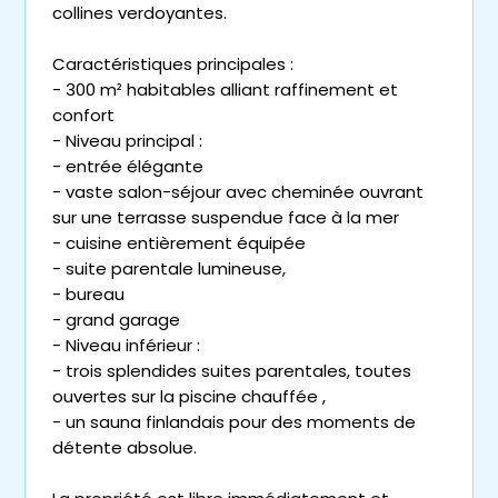
collines verdoyantes.
Caractéristiques principales :
- 300 m² habitables alliant raffinement et
confort
- Niveau principal :
- entrée élégante
- vaste salon-séjour avec cheminée ouvrant
sur une terrasse suspendue face à la mer
- cuisine entièrement équipée
- suite parentale lumineuse,
- bureau
- grand garage
- Niveau inférieur :
- trois splendides suites parentales, toutes
ouvertes sur la piscine chauffée ,
- un sauna finlandais pour des moments de
détente absolue.