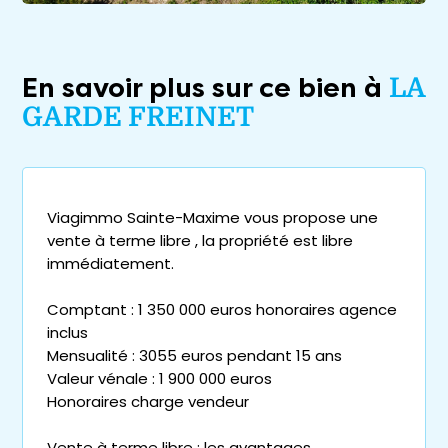
En savoir plus sur ce bien à
LA
GARDE FREINET
Viagimmo Sainte-Maxime vous propose une
vente à terme libre , la propriété est libre
immédiatement.
Comptant : 1 350 000 euros honoraires agence
inclus
Mensualité : 3055 euros pendant 15 ans
Valeur vénale : 1 900 000 euros
Honoraires charge vendeur
Vente à terme libre : les avantages