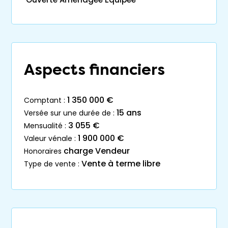
Aspects financiers
1 350 000 €
comptant :
15 ans
versée sur une durée de :
3 055 €
mensualité :
1 900 000 €
valeur vénale :
charge Vendeur
honoraires
Vente à terme libre
type de vente :