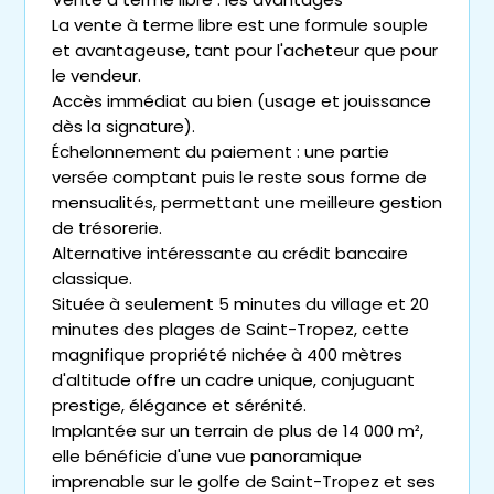
La vente à terme libre est une formule souple
et avantageuse, tant pour l'acheteur que pour
le vendeur.
Accès immédiat au bien (usage et jouissance
dès la signature).
Échelonnement du paiement : une partie
versée comptant puis le reste sous forme de
mensualités, permettant une meilleure gestion
de trésorerie.
Alternative intéressante au crédit bancaire
classique.
Située à seulement 5 minutes du village et 20
minutes des plages de Saint-Tropez, cette
magnifique propriété nichée à 400 mètres
d'altitude offre un cadre unique, conjuguant
prestige, élégance et sérénité.
Implantée sur un terrain de plus de 14 000 m²,
elle bénéficie d'une vue panoramique
imprenable sur le golfe de Saint-Tropez et ses