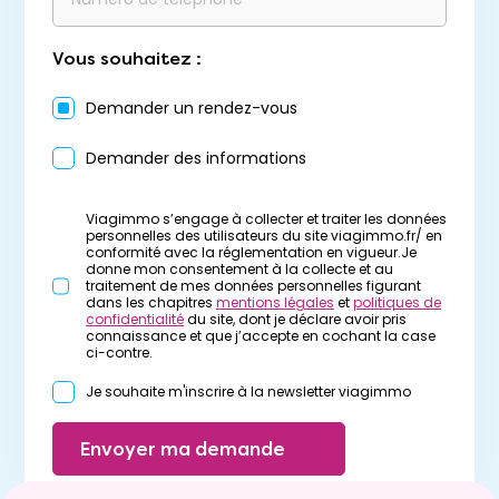
Vous souhaitez :
Demander un rendez-vous
Demander des informations
Viagimmo s’engage à collecter et traiter les données
personnelles des utilisateurs du site viagimmo.fr/ en
conformité avec la réglementation en vigueur.Je
donne mon consentement à la collecte et au
traitement de mes données personnelles figurant
dans les chapitres
mentions légales
et
politiques de
confidentialité
du site, dont je déclare avoir pris
connaissance et que j’accepte en cochant la case
ci-contre.
Je souhaite m'inscrire à la newsletter viagimmo
Envoyer ma demande