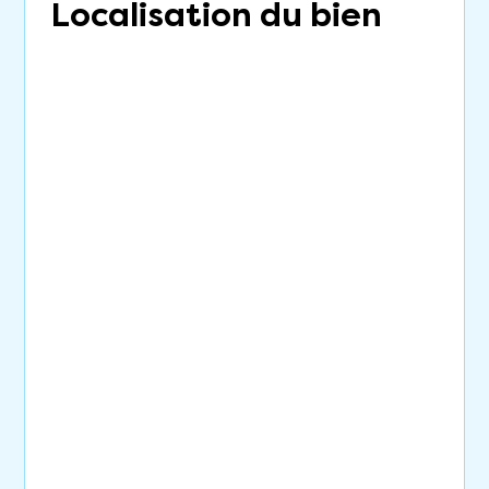
Localisation du bien