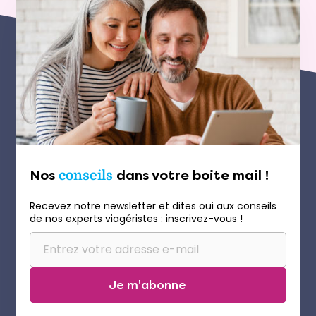
Nos
conseils
dans votre boite mail !
Recevez notre newsletter et dites oui aux conseils
de nos experts viagéristes : inscrivez-vous !
Je m'abonne