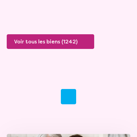
Plus de détails
Contacter
Voir tous les biens (1242)