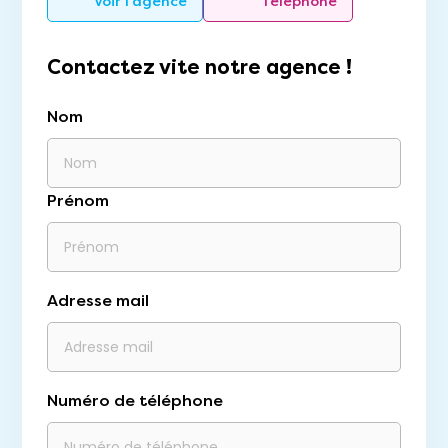
Voir l'agence
Téléphone
Contactez vite notre agence !
Nom
Prénom
Adresse mail
Numéro de téléphone