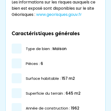
Les informations sur les risques auxquels ce
bien est exposé sont disponibles sur le site
Géorisques :
www.georisques.gouv.fr
Caractéristiques générales
type de bien :
maison
pièces :
6
surface habitable :
157 m2
superficie du terrain :
645 m2
année de construction :
1962