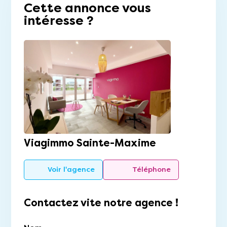
Cette annonce vous
intéresse ?
Viagimmo Sainte-Maxime
Voir l'agence
Téléphone
Contactez vite notre agence !