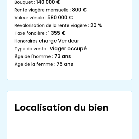
140 000 €
bouquet :
800 €
rente viagère mensuelle :
580 000 €
valeur vénale :
20 %
revalorisation de la rente viagère :
1 355 €
taxe foncière :
charge Vendeur
honoraires
Viager occupé
type de vente :
73 ans
âge de l'homme :
75 ans
âge de la femme :
Localisation du bien