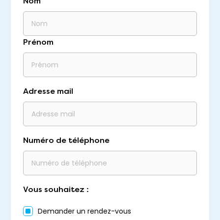
Nom
Prénom
Adresse mail
Numéro de téléphone
Vous souhaitez :
Demander un rendez-vous