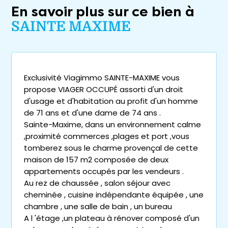
En savoir plus sur ce bien à
SAINTE MAXIME
Exclusivité Viagimmo SAINTE-MAXIME vous
propose VIAGER OCCUPÉ assorti d'un droit
d'usage et d'habitation au profit d'un homme
de 71 ans et d'une dame de 74 ans .
Sainte-Maxime, dans un environnement calme
,proximité commerces ,plages et port ,vous
tomberez sous le charme provençal de cette
maison de 157 m2 composée de deux
appartements occupés par les vendeurs .
Au rez de chaussée , salon séjour avec
cheminée , cuisine indépendante équipée , une
chambre , une salle de bain , un bureau
A l 'étage ,un plateau à rénover composé d'un