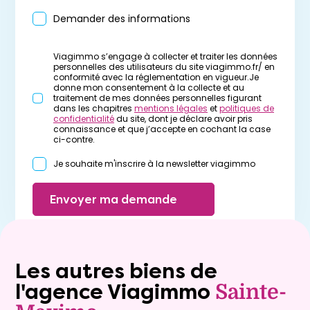
Demander des informations
Viagimmo s’engage à collecter et traiter les données
personnelles des utilisateurs du site viagimmo.fr/ en
conformité avec la réglementation en vigueur.Je
donne mon consentement à la collecte et au
traitement de mes données personnelles figurant
dans les chapitres
mentions légales
et
politiques de
confidentialité
du site, dont je déclare avoir pris
connaissance et que j’accepte en cochant la case
ci-contre.
Je souhaite m'inscrire à la newsletter viagimmo
Envoyer ma demande
Les autres biens de
l'agence Viagimmo
Sainte-