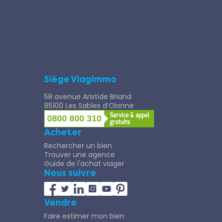
Siège Viagimmo
58 avenue Aristide Briand
85100 Les Sables d’Olonne
0800 800 310
Acheter
Rechercher un bien
Trouver une agence
Guide de l'achat viager
Nous suivre
Vendre
Faire estimer mon bien