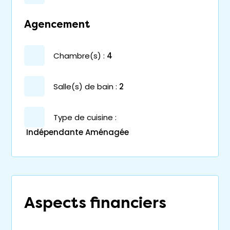
Agencement
chambre(s) :
4
salle(s) de bain :
2
Type de cuisine :
Indépendante Aménagée
Aspects financiers