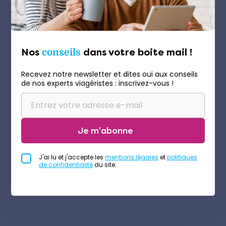
Nos
conseils
dans votre boite mail !
Recevez notre newsletter et dites oui aux conseils
de nos experts viagéristes : inscrivez-vous !
Je m'abonne
J'ai lu et j'accepte les
mentions légales
et
politiques
de confidentialité
du site.