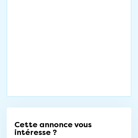
Cette annonce vous
intéresse ?