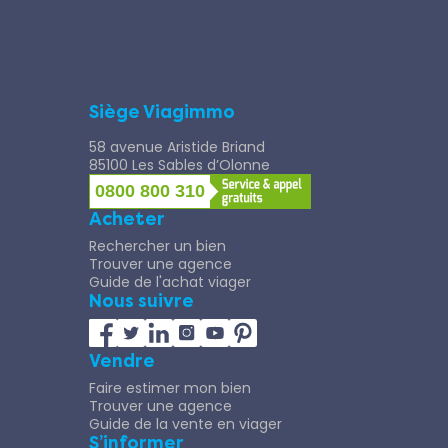
Siège Viagimmo
58 avenue Aristide Briand
85100 Les Sables d’Olonne
0800 800 310
Acheter
Rechercher un bien
Trouver une agence
Guide de l'achat viager
Nous suivre
Vendre
Faire estimer mon bien
Trouver une agence
Guide de la vente en viager
S’informer