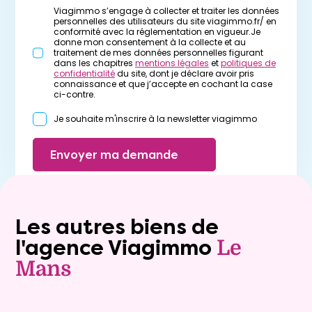
Viagimmo s’engage à collecter et traiter les données
personnelles des utilisateurs du site viagimmo.fr/ en
conformité avec la réglementation en vigueur.Je
donne mon consentement à la collecte et au
traitement de mes données personnelles figurant
dans les chapitres
mentions légales
et
politiques de
confidentialité
du site, dont je déclare avoir pris
connaissance et que j’accepte en cochant la case
ci-contre.
Je souhaite m'inscrire à la newsletter viagimmo
Envoyer ma demande
Les autres biens de
l'agence Viagimmo
Le
Mans