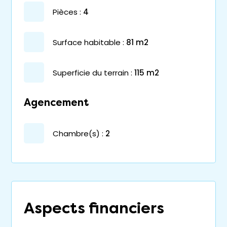
pièces :
4
surface habitable :
81 m2
superficie du terrain :
115 m2
Agencement
chambre(s) :
2
Aspects financiers