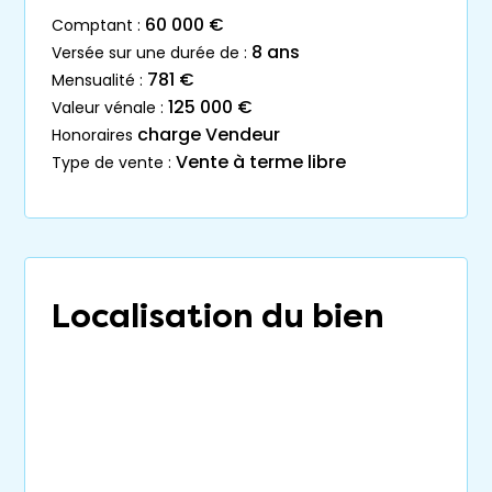
60 000 €
comptant :
8 ans
versée sur une durée de :
781 €
mensualité :
125 000 €
valeur vénale :
charge Vendeur
honoraires
Vente à terme libre
type de vente :
Localisation du bien