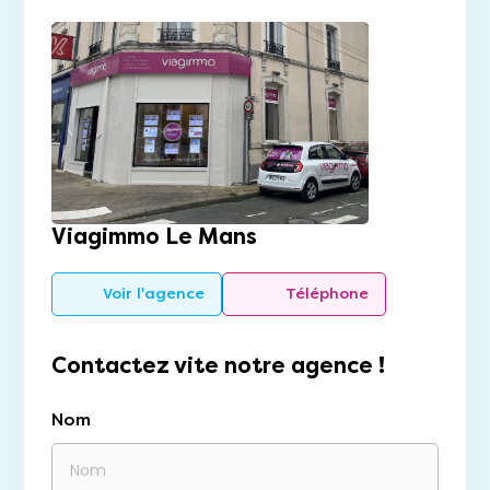
Viagimmo Le Mans
Voir l'agence
Téléphone
Contactez vite notre agence !
Nom