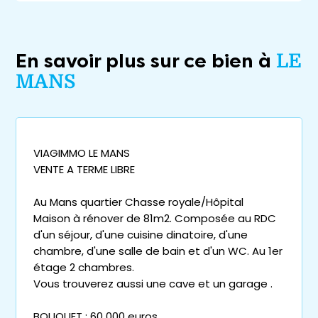
En savoir plus sur ce bien à
LE
MANS
VIAGIMMO LE MANS
VENTE A TERME LIBRE
Au Mans quartier Chasse royale/Hôpital
Maison à rénover de 81m2. Composée au RDC
d'un séjour, d'une cuisine dinatoire, d'une
chambre, d'une salle de bain et d'un WC. Au 1er
étage 2 chambres.
Vous trouverez aussi une cave et un garage .
BOUQUET : 60 000 euros