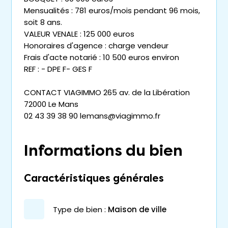
Mensualités : 781 euros/mois pendant 96 mois,
soit 8 ans.
VALEUR VENALE : 125 000 euros
Honoraires d'agence : charge vendeur
Frais d'acte notarié : 10 500 euros environ
REF : - DPE F- GES F
CONTACT VIAGIMMO 265 av. de la Libération
72000 Le Mans
02 43 39 38 90 lemans@viagimmo.fr
Informations du bien
Caractéristiques générales
type de bien :
maison de ville