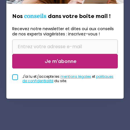
Nos
conseils
dans votre boite mail !
Recevez notre newsletter et dites oui aux conseils
de nos experts viagéristes : inscrivez-vous !
Je m'abonne
J'ai lu et j'accepte les
mentions légales
et
politiques
de confidentialité
du site.