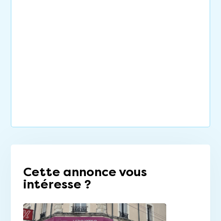
Cette annonce vous
intéresse ?