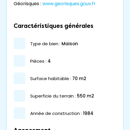
Géorisques :
www.georisques.gouv.fr
Caractéristiques générales
type de bien :
maison
pièces :
4
surface habitable :
70 m2
superficie du terrain :
550 m2
année de construction :
1984