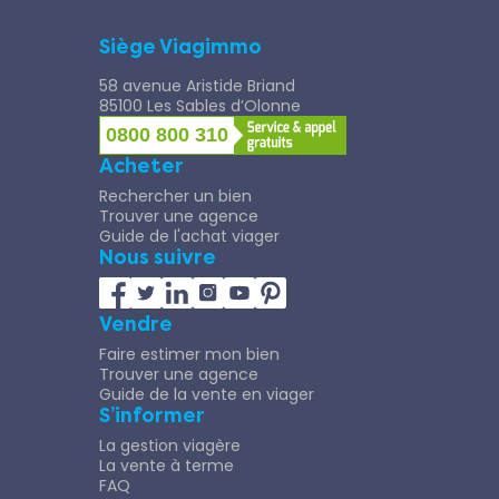
Siège Viagimmo
58 avenue Aristide Briand
85100 Les Sables d’Olonne
0800 800 310
Acheter
Rechercher un bien
Trouver une agence
Guide de l'achat viager
Nous suivre
Vendre
Faire estimer mon bien
Trouver une agence
Guide de la vente en viager
S’informer
La gestion viagère
La vente à terme
FAQ