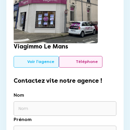
Viagimmo Le Mans
Voir l'agence
Téléphone
Contactez vite notre agence !
Nom
Prénom