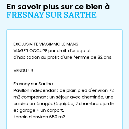
En savoir plus sur ce bien à
FRESNAY SUR SARTHE
EXCLUSIVITE VIAGIMMO LE MANS
VIAGER OCCUPE par droit d'usage et
d'habitation au profit d'une femme de 82 ans.
VENDU !!!!
Fresnay sur Sarthe
Pavillon indépendant de plain pied d'environ 72
m2 comprenant un séjour avec cheminée, une
cuisine aménagée/équipée, 2 chambres, jardin
et garage + un carport.
terrain d'environ 650 m2.