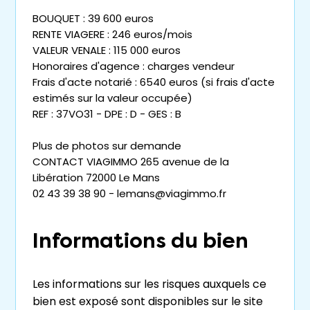
BOUQUET : 39 600 euros
RENTE VIAGERE : 246 euros/mois
VALEUR VENALE : 115 000 euros
Honoraires d'agence : charges vendeur
Frais d'acte notarié : 6540 euros (si frais d'acte
estimés sur la valeur occupée)
REF : 37VO31 - DPE : D - GES : B
Plus de photos sur demande
CONTACT VIAGIMMO 265 avenue de la
Libération 72000 Le Mans
02 43 39 38 90 - lemans@viagimmo.fr
Informations du bien
Les informations sur les risques auxquels ce
bien est exposé sont disponibles sur le site