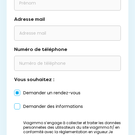
Adresse mail
Numéro de téléphone
Vous souhaitez :
Demander un rendez-vous
Demander des informations
Viagimmo s’engage à collecter et traiter les données
personnelles des utilisateurs du site viagimmo.fr/ en
conformité avec la réglementation en vigueur.Je