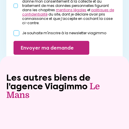
donne mon consentement à la collecte et au
traitement de mes données personnelles figurant
dans les chapitres
mentions légales
et
politiques de
confidentialité
du site, dont je déclare avoir pris
connaissance et que j’accepte en cochant la case
ci-contre.
Je souhaite m'inscrire à la newsletter viagimmo
Envoyer ma demande
Les autres biens de
l'agence Viagimmo
Le
Mans
Viager libre