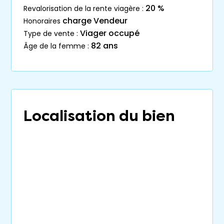
20 %
revalorisation de la rente viagère :
charge Vendeur
honoraires
Viager occupé
type de vente :
82 ans
âge de la femme :
Localisation du bien