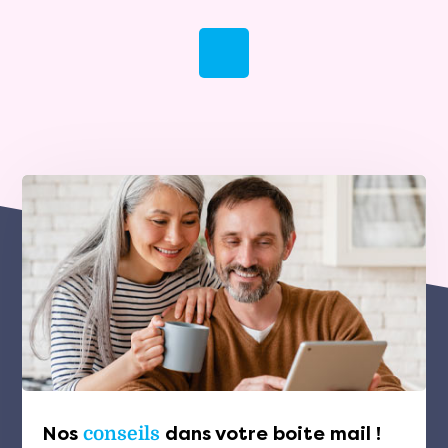
Nos
conseils
dans votre boite mail !