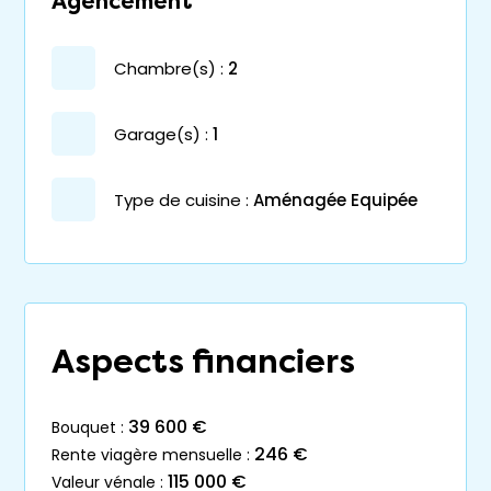
Agencement
chambre(s) :
2
garage(s) :
1
Type de cuisine :
Aménagée Equipée
Aspects financiers
39 600 €
bouquet :
246 €
rente viagère mensuelle :
115 000 €
valeur vénale :