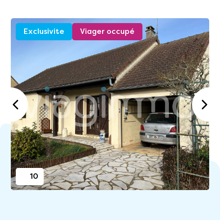
Exclusivite
Viager occupé
10