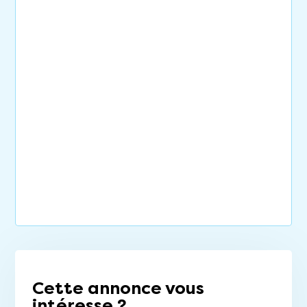
Cette annonce vous
intéresse ?