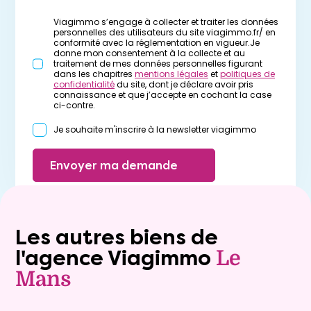
Viagimmo s’engage à collecter et traiter les données
personnelles des utilisateurs du site viagimmo.fr/ en
conformité avec la réglementation en vigueur.Je
donne mon consentement à la collecte et au
traitement de mes données personnelles figurant
dans les chapitres
mentions légales
et
politiques de
confidentialité
du site, dont je déclare avoir pris
connaissance et que j’accepte en cochant la case
ci-contre.
Je souhaite m'inscrire à la newsletter viagimmo
Envoyer ma demande
Les autres biens de
l'agence Viagimmo
Le
Mans