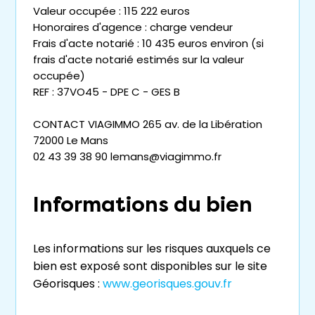
Valeur occupée : 115 222 euros
Honoraires d'agence : charge vendeur
Frais d'acte notarié : 10 435 euros environ (si
frais d'acte notarié estimés sur la valeur
occupée)
REF : 37VO45 - DPE C - GES B
CONTACT VIAGIMMO 265 av. de la Libération
72000 Le Mans
02 43 39 38 90 lemans@viagimmo.fr
Informations du bien
Les informations sur les risques auxquels ce
bien est exposé sont disponibles sur le site
Géorisques :
www.georisques.gouv.fr