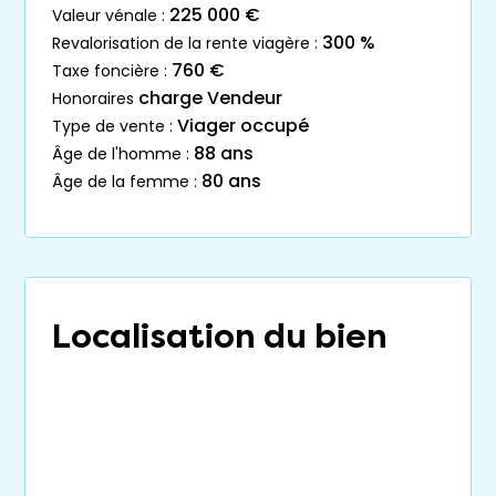
225 000 €
valeur vénale :
300 %
revalorisation de la rente viagère :
760 €
taxe foncière :
charge Vendeur
honoraires
Viager occupé
type de vente :
88 ans
âge de l'homme :
80 ans
âge de la femme :
Localisation du bien