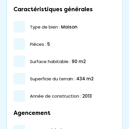
Caractéristiques générales
type de bien :
maison
pièces :
5
surface habitable :
90 m2
superficie du terrain :
434 m2
année de construction :
2013
Agencement