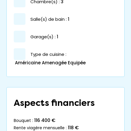
chambre(s) :
3
salle(s) de bain :
1
garage(s) :
1
Type de cuisine :
Américaine Amenagée Equipée
Aspects financiers
116 400 €
bouquet :
118 €
rente viagère mensuelle :