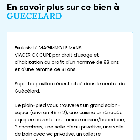
En savoir plus sur ce bien à
GUECELARD
Exclusivité VIAGIMMO LE MANS
VIAGER OCCUPE par droit d'usage et
d'habitation au profit d'un homme de 88 ans
et d'une femme de 81 ans.
Superbe pavillon récent situé dans le centre de
Guécélard.
De plain-pied vous trouverez un grand salon-
séjour (environ 45 m2), une cuisine aménagée
équipée ouverte, une arrière cuisine/buanderie,
3 chambres, une salle d'eau privative, une salle
de bain avec wc privative, un toilette