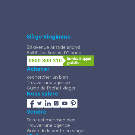
Siège Viagimmo
58 avenue Aristide Briand
85100 Les Sables d’Olonne
0800 800 310
Acheter
Rechercher un bien
Trouver une agence
Guide de l'achat viager
Nous suivre
Vendre
Faire estimer mon bien
Trouver une agence
Guide de la vente en viager