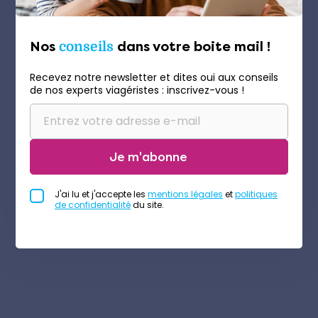
Nos
conseils
dans votre boite mail !
Recevez notre newsletter et dites oui aux conseils
de nos experts viagéristes : inscrivez-vous !
Je m'abonne
J'ai lu et j'accepte les
mentions légales
et
politiques
de confidentialité
du site.