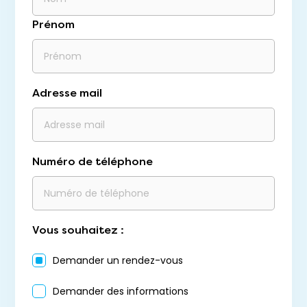
Prénom
Adresse mail
Numéro de téléphone
Vous souhaitez :
Demander un rendez-vous
Demander des informations