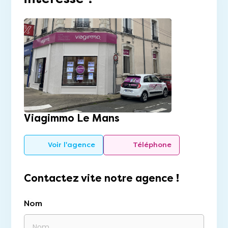
Viagimmo Le Mans
Voir l'agence
Téléphone
Contactez vite notre agence !
Nom