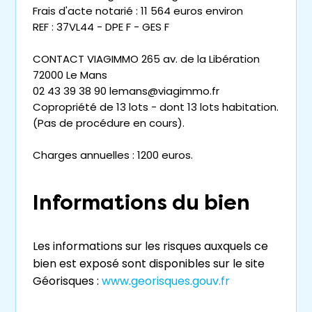
Frais d'acte notarié : 11 564 euros environ
REF : 37VL44 - DPE F - GES F
CONTACT VIAGIMMO 265 av. de la Libération
72000 Le Mans
02 43 39 38 90 lemans@viagimmo.fr
Copropriété de 13 lots - dont 13 lots habitation.
(Pas de procédure en cours).
Charges annuelles : 1200 euros.
Informations du bien
Les informations sur les risques auxquels ce
bien est exposé sont disponibles sur le site
Géorisques :
www.georisques.gouv.fr