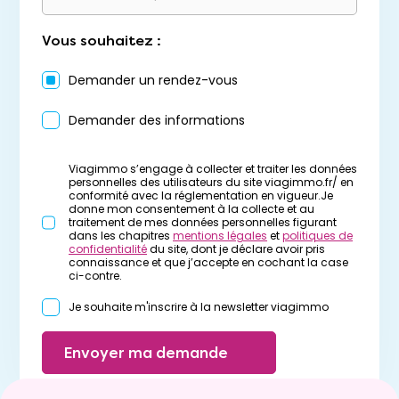
Vous souhaitez :
Demander un rendez-vous
Demander des informations
Viagimmo s’engage à collecter et traiter les données
personnelles des utilisateurs du site viagimmo.fr/ en
conformité avec la réglementation en vigueur.Je
donne mon consentement à la collecte et au
traitement de mes données personnelles figurant
dans les chapitres
mentions légales
et
politiques de
confidentialité
du site, dont je déclare avoir pris
connaissance et que j’accepte en cochant la case
ci-contre.
Je souhaite m'inscrire à la newsletter viagimmo
Envoyer ma demande