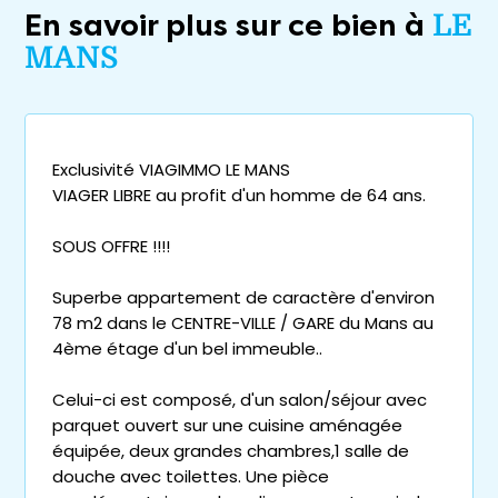
En savoir plus sur ce bien à
LE
MANS
Exclusivité VIAGIMMO LE MANS
VIAGER LIBRE au profit d'un homme de 64 ans.
SOUS OFFRE !!!!
Superbe appartement de caractère d'environ
78 m2 dans le CENTRE-VILLE / GARE du Mans au
4ème étage d'un bel immeuble..
Celui-ci est composé, d'un salon/séjour avec
parquet ouvert sur une cuisine aménagée
équipée, deux grandes chambres,1 salle de
douche avec toilettes. Une pièce