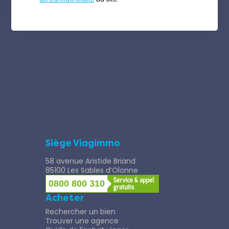
Siège Viagimmo
58 avenue Aristide Briand
85100 Les Sables d’Olonne
0800 800 310
Acheter
Rechercher un bien
Trouver une agence