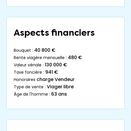
Aspects financiers
40 800 €
bouquet :
480 €
rente viagère mensuelle :
130 000 €
valeur vénale :
941 €
taxe foncière :
charge Vendeur
honoraires
Viager libre
type de vente :
63 ans
âge de l'homme :