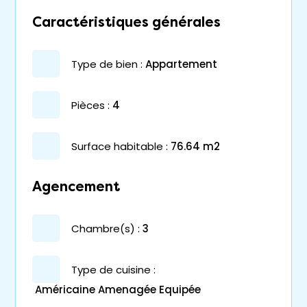
Caractéristiques générales
type de bien :
appartement
pièces :
4
surface habitable :
76.64 m2
Agencement
chambre(s) :
3
Type de cuisine :
Américaine Amenagée Equipée