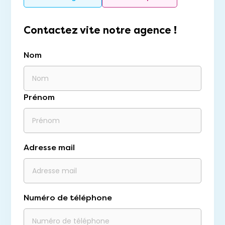
Contactez vite notre agence !
Nom
Prénom
Adresse mail
Numéro de téléphone