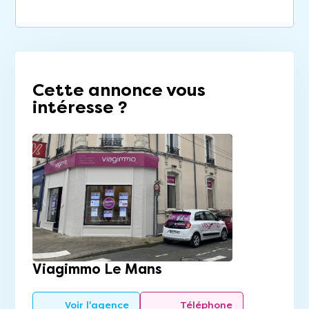
Cette annonce vous
intéresse ?
Viagimmo Le Mans
Voir l'agence
Téléphone