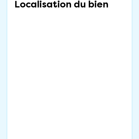
Localisation du bien