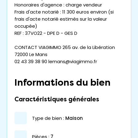
Honoraires d'agence : charge vendeur
Frais d'acte notarié : 11 300 euros environ (si
frais d'acte notarié estimés sur la valeur
occupée)
REF : 37VO22 - DPE D - GES D
CONTACT VIAGIMMO 265 av. de la Libération
72000 Le Mans
02 43 39 38 90 lemans@viagimmo.fr
Informations du bien
Caractéristiques générales
type de bien :
maison
pièces :
7