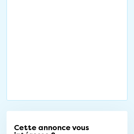
Cette annonce vous