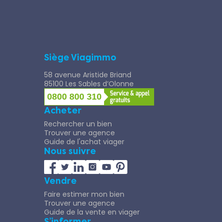
Siège Viagimmo
58 avenue Aristide Briand
85100 Les Sables d’Olonne
0800 800 310
Acheter
Rechercher un bien
Trouver une agence
Guide de l'achat viager
Nous suivre
Vendre
Faire estimer mon bien
Trouver une agence
Guide de la vente en viager
S’informer