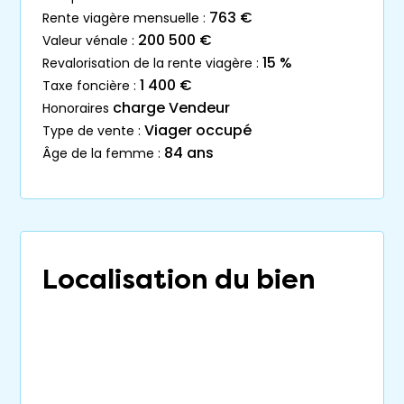
763 €
rente viagère mensuelle :
200 500 €
valeur vénale :
15 %
revalorisation de la rente viagère :
1 400 €
taxe foncière :
charge Vendeur
honoraires
Viager occupé
type de vente :
84 ans
âge de la femme :
Localisation du bien