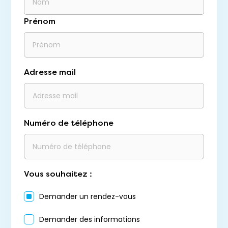
Prénom
Adresse mail
Numéro de téléphone
Vous souhaitez :
Demander un rendez-vous
Demander des informations