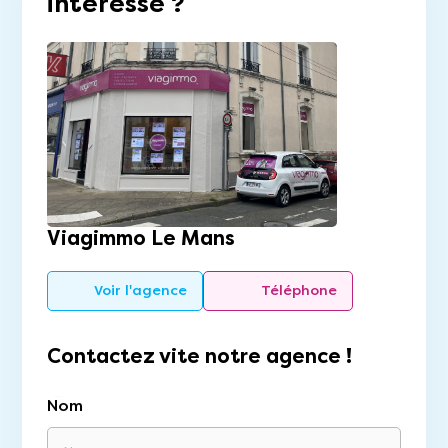
intéresse ?
Viagimmo Le Mans
Voir l'agence
Téléphone
Contactez vite notre agence !
Nom