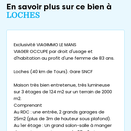
En savoir plus sur ce bien à
LOCHES
Exclusivité VIAGIMMO LE MANS
VIAGER OCCUPE par droit d'usage et
d'habitation au profit d'une femme de 83 ans.
Loches (40 km de Tours). Gare SNCF
Maison très bien entretenue, très lumineuse
sur 3 étages de 124 m2 sur un terrain de 2000
m2.
Comprenant
Au RDC : une entrée, 2 grands garages de
25m2 (plus de 3m de hauteur sous plafond).
Au 1er étage : Un grand salon-salle à manger