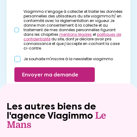
Viagimmo s’engage à collecter et traiter les données
personnelles des utilisateurs du site viagimmo.fr/ en
conformité avec la réglementation en vigueur.Je
donne mon consentement à la collecte et au
traitement de mes données personnelles figurant
dans les chapitres
mentions légales
et
politiques de
confidentialité
du site, dont je déclare avoir pris
connaissance et que j’accepte en cochant la case
ci-contre.
Je souhaite m'inscrire à la newsletter viagimmo
Envoyer ma demande
Les autres biens de
l'agence Viagimmo
Le
Mans