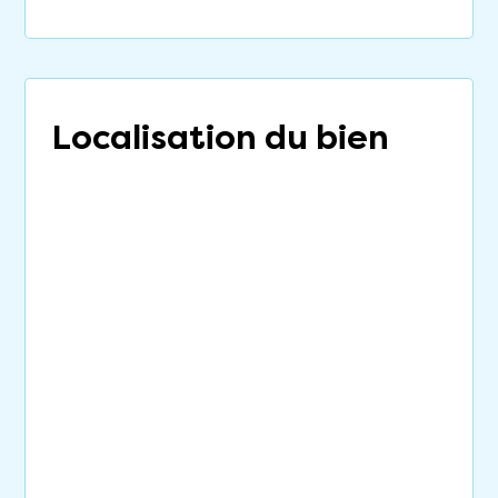
Localisation du bien