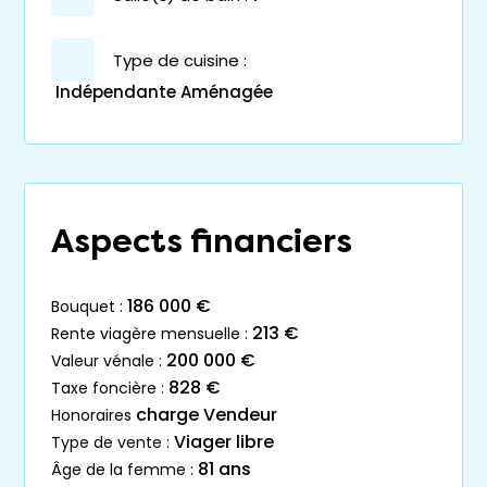
Type de cuisine :
Indépendante Aménagée
Aspects financiers
186 000 €
bouquet :
213 €
rente viagère mensuelle :
200 000 €
valeur vénale :
828 €
taxe foncière :
charge Vendeur
honoraires
Viager libre
type de vente :
81 ans
âge de la femme :