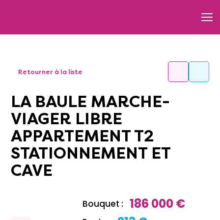
Retourner à la liste
LA BAULE MARCHE-
VIAGER LIBRE
APPARTEMENT T2
STATIONNEMENT ET
CAVE
186 000 €
Bouquet :