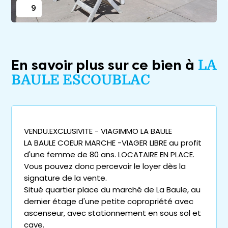
9
En savoir plus sur ce bien à
LA
BAULE ESCOUBLAC
VENDU.EXCLUSIVITE - VIAGIMMO LA BAULE
LA BAULE COEUR MARCHE -VIAGER LIBRE au profit
d'une femme de 80 ans. LOCATAIRE EN PLACE.
Vous pouvez donc percevoir le loyer dès la
signature de la vente.
Situé quartier place du marché de La Baule, au
dernier étage d'une petite copropriété avec
ascenseur, avec stationnement en sous sol et
cave.