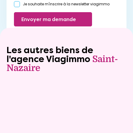
Je souhaite m'inscrire à la newsletter viagimmo
Envoyer ma demande
Les autres biens de
l'agence Viagimmo
Saint-
Nazaire
Vente à terme libre