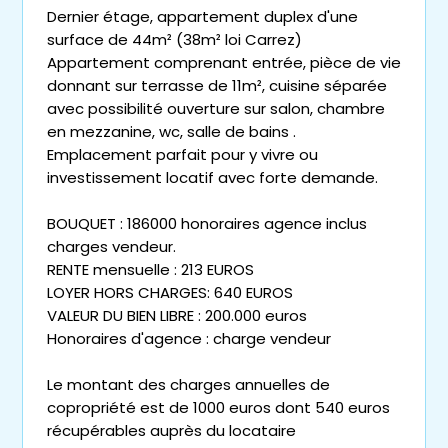
Dernier étage, appartement duplex d'une
surface de 44m² (38m² loi Carrez)
Appartement comprenant entrée, pièce de vie
donnant sur terrasse de 11m², cuisine séparée
avec possibilité ouverture sur salon, chambre
en mezzanine, wc, salle de bains .
Emplacement parfait pour y vivre ou
investissement locatif avec forte demande.
BOUQUET : 186000 honoraires agence inclus
charges vendeur.
RENTE mensuelle : 213 EUROS
LOYER HORS CHARGES: 640 EUROS
VALEUR DU BIEN LIBRE : 200.000 euros
Honoraires d'agence : charge vendeur
Le montant des charges annuelles de
copropriété est de 1000 euros dont 540 euros
récupérables auprès du locataire