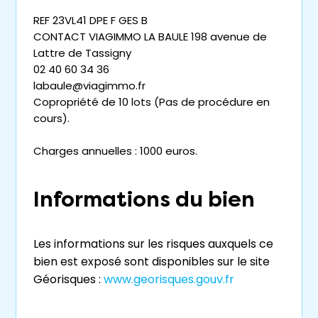
REF 23VL41 DPE F GES B
CONTACT VIAGIMMO LA BAULE 198 avenue de
Lattre de Tassigny
02 40 60 34 36
labaule@viagimmo.fr
Copropriété de 10 lots (Pas de procédure en
cours).
Charges annuelles : 1000 euros.
Informations du bien
Les informations sur les risques auxquels ce
bien est exposé sont disponibles sur le site
Géorisques :
www.georisques.gouv.fr