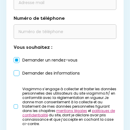
Numéro de téléphone
Vous souhaitez :
Demander un rendez-vous
Demander des informations
Viagimmo s’engage à collecter et traiter les données
personnelles des utilisateurs du site viagimmo.fr/ en
conformité avec la réglementation en vigueur.Je
donne mon consentement à la collecte et au
traitement de mes données personnelles figurant
dans les chapitres
mentions légales
et
politiques de
confidentialité
du site, dont je déclare avoir pris
connaissance et que j’accepte en cochant la case
ci-contre.