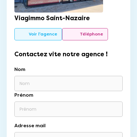
Viagimmo Saint-Nazaire
Voir l'agence
Téléphone
Contactez vite notre agence !
Nom
Prénom
Adresse mail