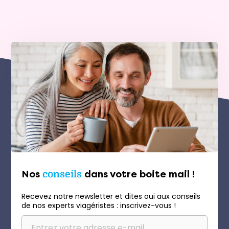
Nos
conseils
dans votre boite mail !
Recevez notre newsletter et dites oui aux conseils
de nos experts viagéristes : inscrivez-vous !