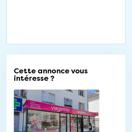
Cette annonce vous
intéresse ?