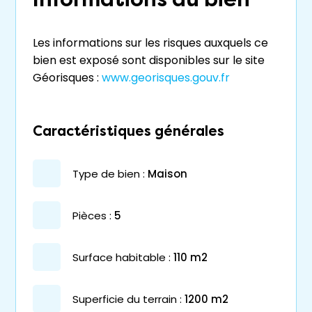
Les informations sur les risques auxquels ce
bien est exposé sont disponibles sur le site
Géorisques :
www.georisques.gouv.fr
Caractéristiques générales
type de bien :
maison
pièces :
5
surface habitable :
110 m2
superficie du terrain :
1200 m2