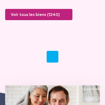
Voir tous les biens (1240)