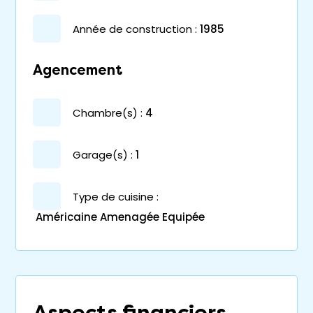
année de construction :
1985
Agencement
chambre(s) :
4
garage(s) :
1
Type de cuisine :
Américaine Amenagée Equipée