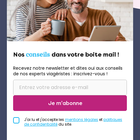
Nos
conseils
dans votre boite mail !
Recevez notre newsletter et dites oui aux conseils
de nos experts viagéristes : inscrivez-vous !
Je m'abonne
J'ai lu et j'accepte les
mentions légales
et
politiques
de confidentialité
du site.