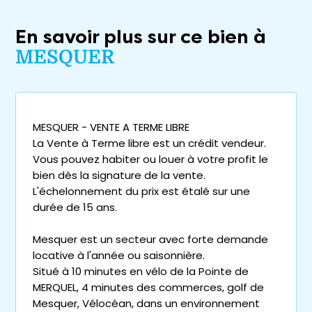
En savoir plus sur ce bien à
MESQUER
MESQUER - VENTE A TERME LIBRE
La Vente à Terme libre est un crédit vendeur.
Vous pouvez habiter ou louer à votre profit le
bien dès la signature de la vente.
L'échelonnement du prix est étalé sur une
durée de 15 ans.
Mesquer est un secteur avec forte demande
locative à l'année ou saisonnière.
Situé à 10 minutes en vélo de la Pointe de
MERQUEL, 4 minutes des commerces, golf de
Mesquer, Vélocéan, dans un environnement