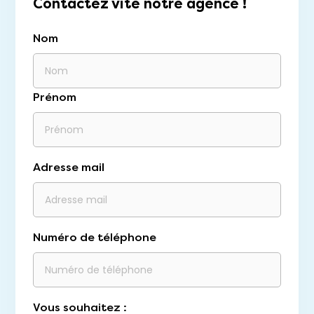
Contactez vite notre agence !
Nom
Prénom
Adresse mail
Numéro de téléphone
Vous souhaitez :