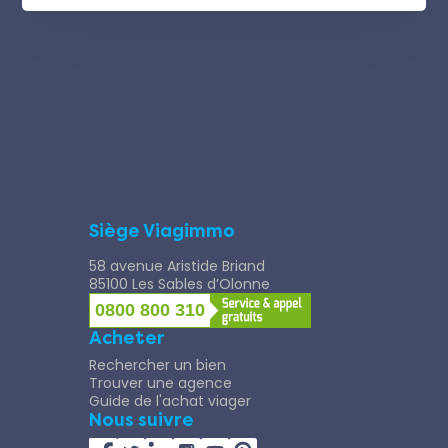
Siège Viagimmo
58 avenue Aristide Briand
85100 Les Sables d’Olonne
0800 800 310
Acheter
Rechercher un bien
Trouver une agence
Guide de l'achat viager
Nous suivre