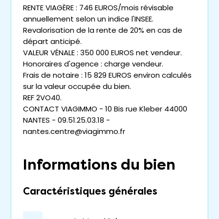
RENTE VIAGÈRE : 746 EUROS/mois révisable
annuellement selon un indice l'INSEE.
Revalorisation de la rente de 20% en cas de
départ anticipé.
VALEUR VÉNALE : 350 000 EUROS net vendeur.
Honoraires d'agence : charge vendeur.
Frais de notaire : 15 829 EUROS environ calculés
sur la valeur occupée du bien.
REF 2VO40.
CONTACT VIAGIMMO - 10 Bis rue Kleber 44000
NANTES - 09.51.25.03.18 -
nantes.centre@viagimmo.fr
Informations du bien
Caractéristiques générales