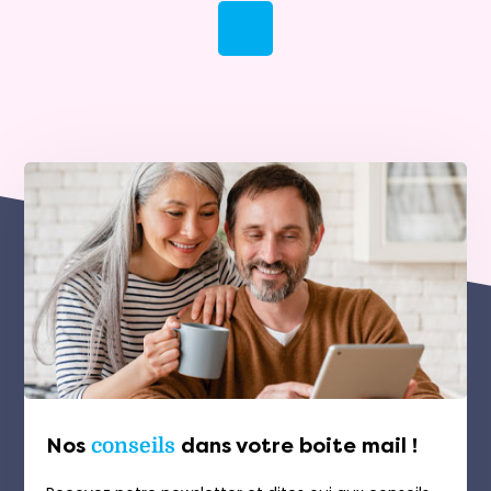
Nos
conseils
dans votre boite mail !