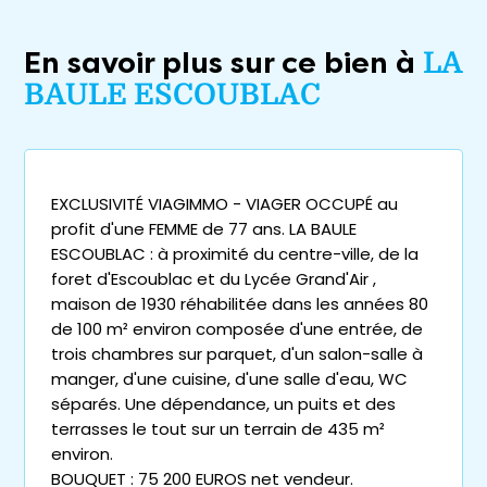
En savoir plus sur ce bien à
LA
BAULE ESCOUBLAC
EXCLUSIVITÉ VIAGIMMO - VIAGER OCCUPÉ au
profit d'une FEMME de 77 ans. LA BAULE
ESCOUBLAC : à proximité du centre-ville, de la
foret d'Escoublac et du Lycée Grand'Air ,
maison de 1930 réhabilitée dans les années 80
de 100 m² environ composée d'une entrée, de
trois chambres sur parquet, d'un salon-salle à
manger, d'une cuisine, d'une salle d'eau, WC
séparés. Une dépendance, un puits et des
terrasses le tout sur un terrain de 435 m²
environ.
BOUQUET : 75 200 EUROS net vendeur.