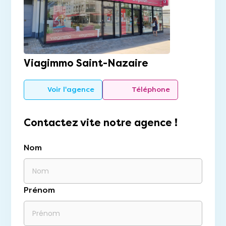
Viagimmo Saint-Nazaire
Voir l'agence
Téléphone
Contactez vite notre agence !
Nom
Prénom