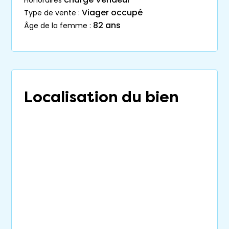
Viager occupé
type de vente :
82 ans
âge de la femme :
Localisation du bien