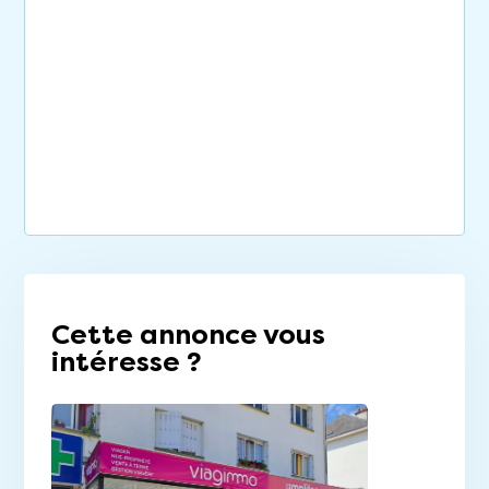
Cette annonce vous
intéresse ?