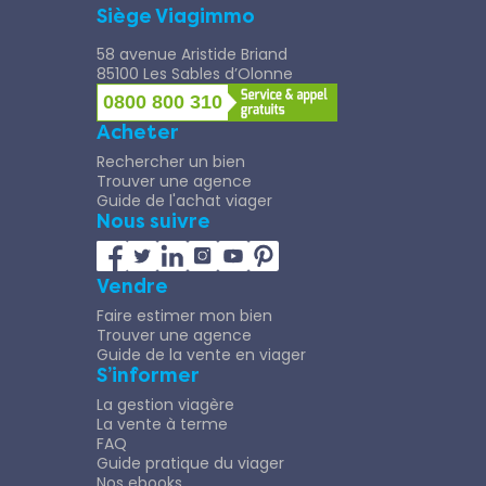
Siège Viagimmo
58 avenue Aristide Briand
85100 Les Sables d’Olonne
0800 800 310
Acheter
Rechercher un bien
Trouver une agence
Guide de l'achat viager
Nous suivre
Vendre
Faire estimer mon bien
Trouver une agence
Guide de la vente en viager
S’informer
La gestion viagère
La vente à terme
FAQ
Guide pratique du viager
Nos ebooks