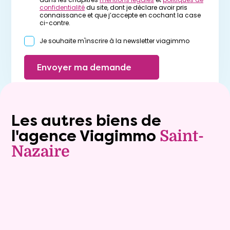
confidentialité
du site, dont je déclare avoir pris
connaissance et que j’accepte en cochant la case
ci-contre.
Je souhaite m'inscrire à la newsletter viagimmo
Envoyer ma demande
Les autres biens de
l'agence Viagimmo
Saint-
Nazaire
Vente à terme libre