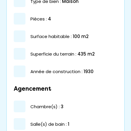
type de bien :
maison
pièces :
4
surface habitable :
100 m2
superficie du terrain :
435 m2
année de construction :
1930
Agencement
chambre(s) :
3
salle(s) de bain :
1