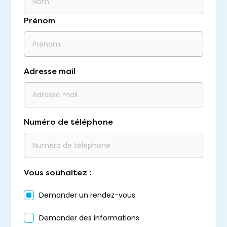
Prénom
Adresse mail
Numéro de téléphone
Vous souhaitez :
Demander un rendez-vous
Demander des informations