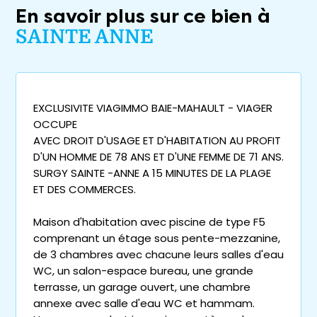
En savoir plus sur ce bien à
SAINTE ANNE
EXCLUSIVITE VIAGIMMO BAIE-MAHAULT - VIAGER
OCCUPE
AVEC DROIT D'USAGE ET D'HABITATION AU PROFIT
D'UN HOMME DE 78 ANS ET D'UNE FEMME DE 71 ANS.
SURGY SAINTE -ANNE A 15 MINUTES DE LA PLAGE
ET DES COMMERCES.
Maison d'habitation avec piscine de type F5
comprenant un étage sous pente-mezzanine,
de 3 chambres avec chacune leurs salles d'eau
WC, un salon-espace bureau, une grande
terrasse, un garage ouvert, une chambre
annexe avec salle d'eau WC et hammam.