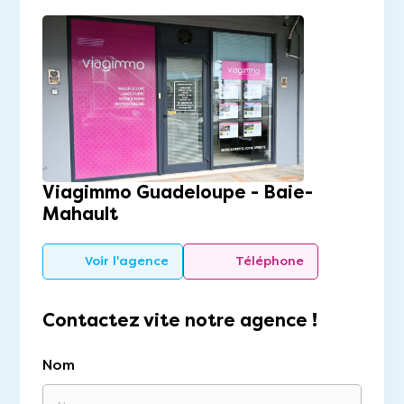
Viagimmo Guadeloupe - Baie-
Mahault
Voir l'agence
Téléphone
Contactez vite notre agence !
Nom