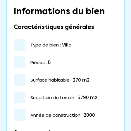
Informations du bien
Caractéristiques générales
type de bien :
villa
pièces :
5
surface habitable :
270 m2
superficie du terrain :
5790 m2
année de construction :
2000