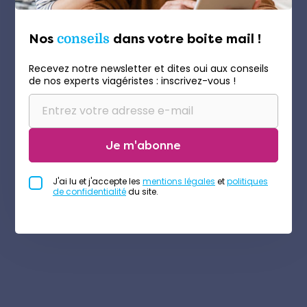
Nos
conseils
dans votre boite mail !
Recevez notre newsletter et dites oui aux conseils
de nos experts viagéristes : inscrivez-vous !
Je m'abonne
J'ai lu et j'accepte les
mentions légales
et
politiques
de confidentialité
du site.