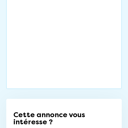
Cette annonce vous
intéresse ?