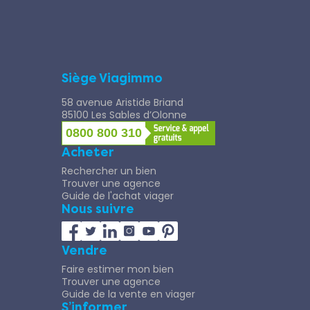
Siège Viagimmo
58 avenue Aristide Briand
85100 Les Sables d’Olonne
0800 800 310
Acheter
Rechercher un bien
Trouver une agence
Guide de l'achat viager
Nous suivre
Vendre
Faire estimer mon bien
Trouver une agence
Guide de la vente en viager
S’informer