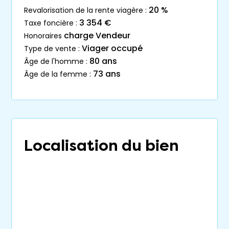
20 %
revalorisation de la rente viagère :
3 354 €
taxe foncière :
charge Vendeur
honoraires
Viager occupé
type de vente :
80 ans
âge de l'homme :
73 ans
âge de la femme :
Localisation du bien