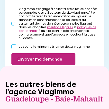
Viagimmo s’engage à collecter et traiter les données
personnelles des utilisateurs du site viagimmo.fr/ en
conformité avec la réglementation en vigueur.Je
donne mon consentement à la collecte et au
traitement de mes données personnelles figurant
dans les chapitres
mentions légales
et
politiques de
confidentialité
du site, dont je déclare avoir pris
connaissance et que j’accepte en cochant la case
ci-contre.
Je souhaite m'inscrire à la newsletter viagimmo
Envoyer ma demande
Les autres biens de
l'agence Viagimmo
Guadeloupe - Baie-Mahault