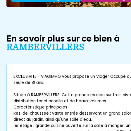
En savoir plus sur ce bien à
RAMBERVILLERS
EXCLUSIVITE - VIAGIMMO vous propose un Viager Occupé a
seule de 81 ans.
Située à RAMBERVILLERS, Cette grande maison sur trois niv
distribution fonctionnelle et de beaux volumes.
Caractéristique principales :
Rez-de-chaussée : vaste entrée desservant un grand salo
direct au jardin, ainsi qu'une salle d'eau.
1er étage : grande cuisine ouverte sur la salle à manger, u