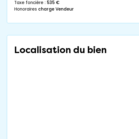
taxe foncière :
535 €
honoraires
charge Vendeur
Localisation du bien