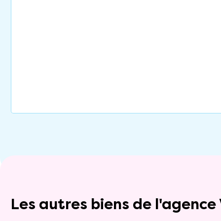
Les autres biens de l'agenc