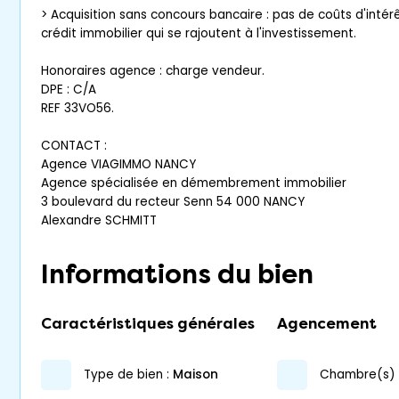
> Acquisition sans concours bancaire : pas de coûts d'intér
crédit immobilier qui se rajoutent à l'investissement.
Honoraires agence : charge vendeur.
DPE : C/A
REF 33VO56.
CONTACT :
Agence VIAGIMMO NANCY
Agence spécialisée en démembrement immobilier
3 boulevard du recteur Senn 54 000 NANCY
Alexandre SCHMITT
Informations du bien
Caractéristiques générales
Agencement
type de bien :
maison
chambre(s) 