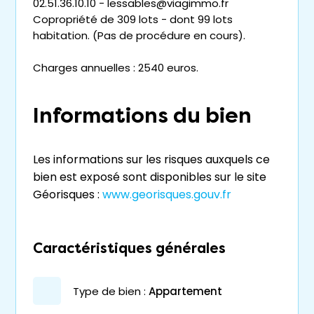
02.51.36.10.10 - lessables@viagimmo.fr
Copropriété de 309 lots - dont 99 lots
habitation. (Pas de procédure en cours).
Charges annuelles : 2540 euros.
Informations du bien
Les informations sur les risques auxquels ce
bien est exposé sont disponibles sur le site
Géorisques :
www.georisques.gouv.fr
Caractéristiques générales
type de bien :
appartement