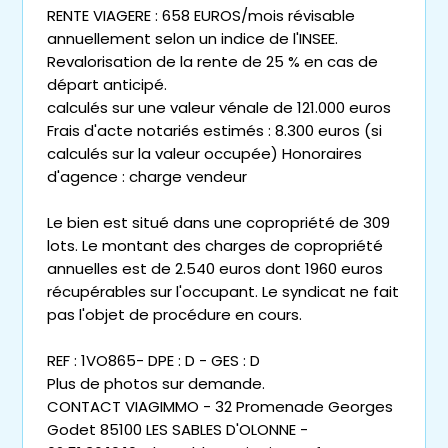
RENTE VIAGERE : 658 EUROS/mois révisable
annuellement selon un indice de l'INSEE.
Revalorisation de la rente de 25 % en cas de
départ anticipé.
calculés sur une valeur vénale de 121.000 euros
Frais d'acte notariés estimés : 8.300 euros (si
calculés sur la valeur occupée) Honoraires
d'agence : charge vendeur
Le bien est situé dans une copropriété de 309
lots. Le montant des charges de copropriété
annuelles est de 2.540 euros dont 1960 euros
récupérables sur l'occupant. Le syndicat ne fait
pas l'objet de procédure en cours.
REF : 1VO865- DPE : D - GES : D
Plus de photos sur demande.
CONTACT VIAGIMMO - 32 Promenade Georges
Godet 85100 LES SABLES D'OLONNE -