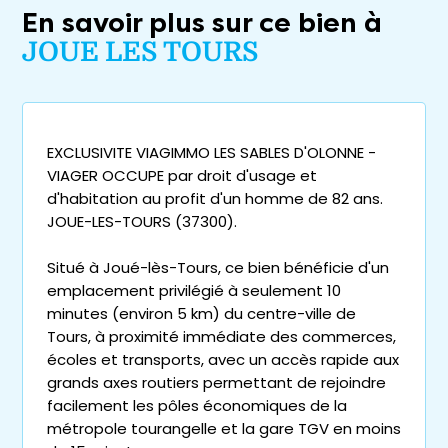
En savoir plus sur ce bien à
JOUE LES TOURS
EXCLUSIVITE VIAGIMMO LES SABLES D'OLONNE -
VIAGER OCCUPE par droit d'usage et
d'habitation au profit d'un homme de 82 ans.
JOUE-LES-TOURS (37300).
Situé à Joué-lès-Tours, ce bien bénéficie d'un
emplacement privilégié à seulement 10
minutes (environ 5 km) du centre-ville de
Tours, à proximité immédiate des commerces,
écoles et transports, avec un accès rapide aux
grands axes routiers permettant de rejoindre
facilement les pôles économiques de la
métropole tourangelle et la gare TGV en moins