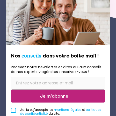
Nos
conseils
dans votre boite mail !
Recevez notre newsletter et dites oui aux conseils
de nos experts viagéristes : inscrivez-vous !
Je m'abonne
J'ai lu et j'accepte les
mentions légales
et
politiques
de confidentialité
du site.