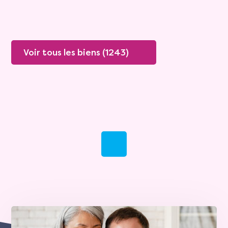
Voir tous les biens (1243)