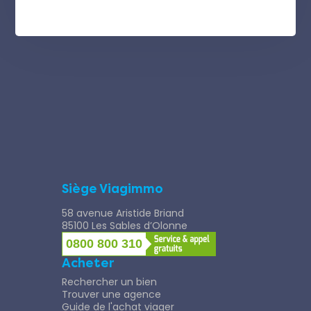
Siège Viagimmo
58 avenue Aristide Briand
85100 Les Sables d’Olonne
0800 800 310
Acheter
Rechercher un bien
Trouver une agence
Guide de l'achat viager