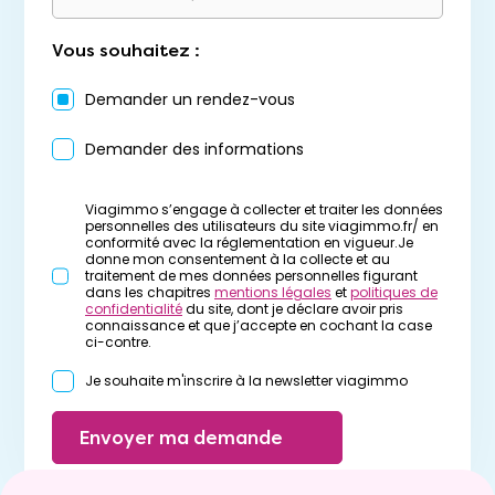
Vous souhaitez :
Demander un rendez-vous
Demander des informations
Viagimmo s’engage à collecter et traiter les données
personnelles des utilisateurs du site viagimmo.fr/ en
conformité avec la réglementation en vigueur.Je
donne mon consentement à la collecte et au
traitement de mes données personnelles figurant
dans les chapitres
mentions légales
et
politiques de
confidentialité
du site, dont je déclare avoir pris
connaissance et que j’accepte en cochant la case
ci-contre.
Je souhaite m'inscrire à la newsletter viagimmo
Envoyer ma demande