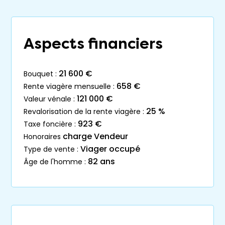
Aspects financiers
21 600 €
bouquet :
658 €
rente viagère mensuelle :
121 000 €
valeur vénale :
25 %
revalorisation de la rente viagère :
923 €
taxe foncière :
charge Vendeur
honoraires
Viager occupé
type de vente :
82 ans
âge de l'homme :