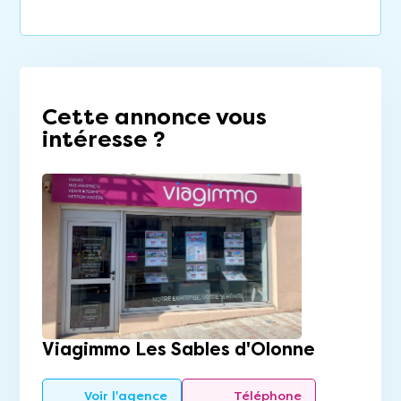
Cette annonce vous
intéresse ?
Viagimmo Les Sables d'Olonne
Voir l'agence
Téléphone