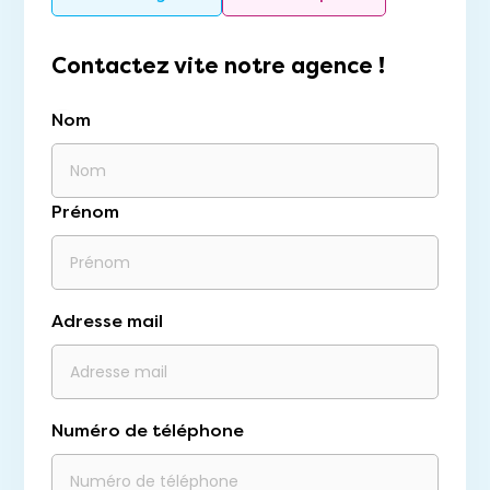
Contactez vite notre agence !
Nom
Prénom
Adresse mail
Numéro de téléphone