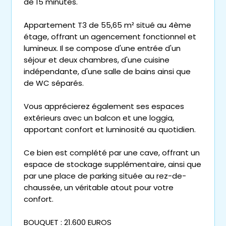
de 15 minutes.
Appartement T3 de 55,65 m² situé au 4ème
étage, offrant un agencement fonctionnel et
lumineux. Il se compose d'une entrée d'un
séjour et deux chambres, d'une cuisine
indépendante, d'une salle de bains ainsi que
de WC séparés.
Vous apprécierez également ses espaces
extérieurs avec un balcon et une loggia,
apportant confort et luminosité au quotidien.
Ce bien est complété par une cave, offrant un
espace de stockage supplémentaire, ainsi que
par une place de parking située au rez-de-
chaussée, un véritable atout pour votre
confort.
BOUQUET : 21.600 EUROS