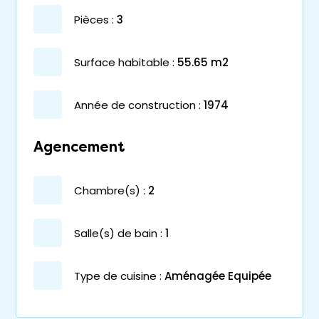
pièces :
3
surface habitable :
55.65 m2
année de construction :
1974
Agencement
chambre(s) :
2
salle(s) de bain :
1
Type de cuisine :
Aménagée Equipée