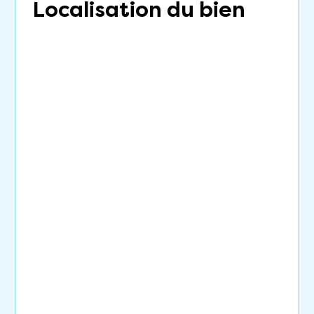
Localisation du bien