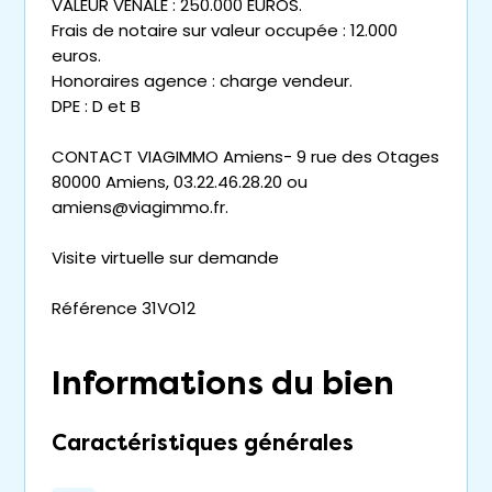
VALEUR VÉNALE : 250.000 EUROS.
Frais de notaire sur valeur occupée : 12.000
euros.
Honoraires agence : charge vendeur.
DPE : D et B
CONTACT VIAGIMMO Amiens- 9 rue des Otages
80000 Amiens, 03.22.46.28.20 ou
amiens@viagimmo.fr.
Visite virtuelle sur demande
Référence 31VO12
Informations du bien
Caractéristiques générales