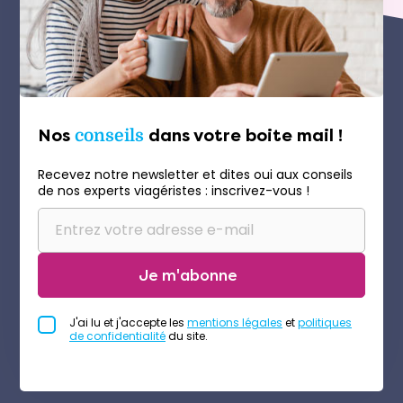
Nos
conseils
dans votre boite mail !
Recevez notre newsletter et dites oui aux conseils
de nos experts viagéristes : inscrivez-vous !
Je m'abonne
J'ai lu et j'accepte les
mentions légales
et
politiques
de confidentialité
du site.