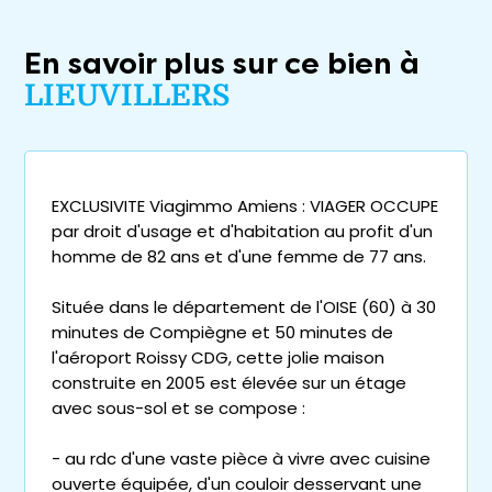
En savoir plus sur ce bien à
LIEUVILLERS
EXCLUSIVITE Viagimmo Amiens : VIAGER OCCUPE
par droit d'usage et d'habitation au profit d'un
homme de 82 ans et d'une femme de 77 ans.
Située dans le département de l'OISE (60) à 30
minutes de Compiègne et 50 minutes de
l'aéroport Roissy CDG, cette jolie maison
construite en 2005 est élevée sur un étage
avec sous-sol et se compose :
- au rdc d'une vaste pièce à vivre avec cuisine
ouverte équipée, d'un couloir desservant une