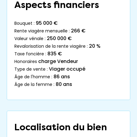
Aspects financiers
95 000 €
bouquet :
266 €
rente viagère mensuelle :
250 000 €
valeur vénale :
20 %
revalorisation de la rente viagère :
835 €
taxe foncière :
charge Vendeur
honoraires
Viager occupé
type de vente :
86 ans
âge de l'homme :
80 ans
âge de la femme :
Localisation du bien