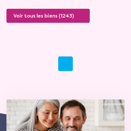
Voir tous les biens (1243)