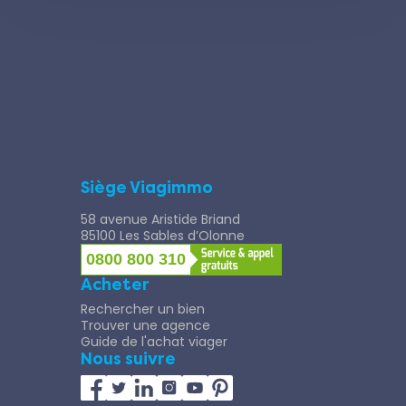
Siège Viagimmo
58 avenue Aristide Briand
85100 Les Sables d’Olonne
0800 800 310
Acheter
Rechercher un bien
Trouver une agence
Guide de l'achat viager
Nous suivre