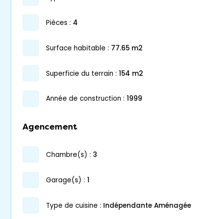
pièces :
4
surface habitable :
77.65 m2
superficie du terrain :
154 m2
année de construction :
1999
Agencement
chambre(s) :
3
garage(s) :
1
Type de cuisine :
Indépendante Aménagée