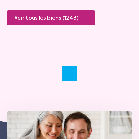
Voir tous les biens (1243)