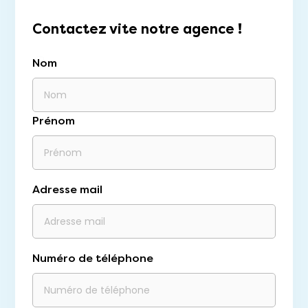
Contactez vite notre agence !
Nom
Prénom
Adresse mail
Numéro de téléphone