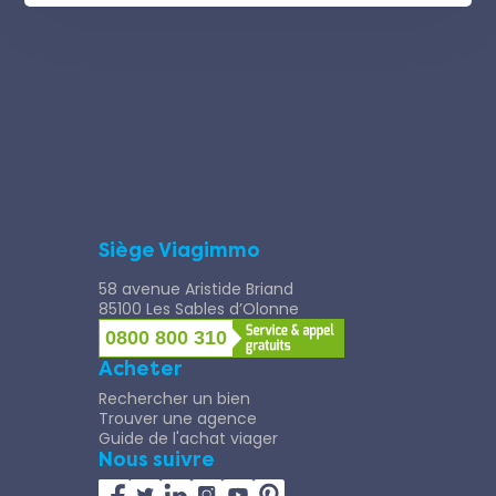
Siège Viagimmo
58 avenue Aristide Briand
85100 Les Sables d’Olonne
0800 800 310
Acheter
Rechercher un bien
Trouver une agence
Guide de l'achat viager
Nous suivre