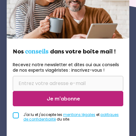
Nos
conseils
dans votre boite mail !
Recevez notre newsletter et dites oui aux conseils
de nos experts viagéristes : inscrivez-vous !
Je m'abonne
J'ai lu et j'accepte les
mentions légales
et
politiques
de confidentialité
du site.