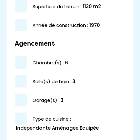
superficie du terrain :
1130 m2
année de construction :
1970
Agencement
chambre(s) :
6
salle(s) de bain :
3
garage(s) :
3
Type de cuisine :
Indépendante Aménagée Equipée