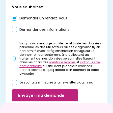
Vous souhaitez :
Demander un rendez-vous
Demander des informations
Viagimmo s’engage à collecter et traiter les données
personnelles des utilisateurs du site viagimmo.fr/ en
conformité avec la réglementation en vigueur.Je
donne mon consentement à la collecte et au
traitement de mes données personnelles figurant
dans les chapitres
mentions légales
et
politiques de
confidentialité
du site, dont je déclare avoir pris
connaissance et que j’accepte en cochant la case
ci-contre.
Je souhaite m'inscrire à la newsletter viagimmo
Envoyer ma demande