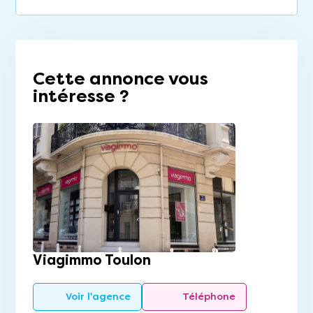
Cette annonce vous
intéresse ?
Viagimmo Toulon
Voir l'agence
Téléphone