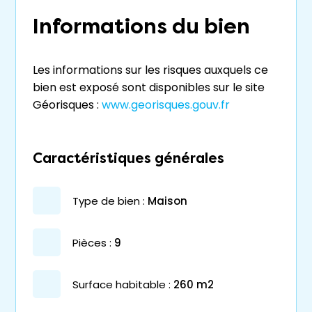
Informations du bien
Les informations sur les risques auxquels ce
bien est exposé sont disponibles sur le site
Géorisques :
www.georisques.gouv.fr
Caractéristiques générales
type de bien :
maison
pièces :
9
surface habitable :
260 m2