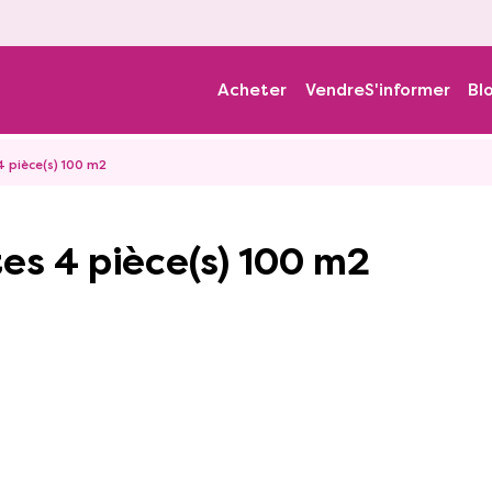
Acheter
Vendre
S'informer
Bl
 pièce(s) 100 m2
es 4 pièce(s) 100 m2