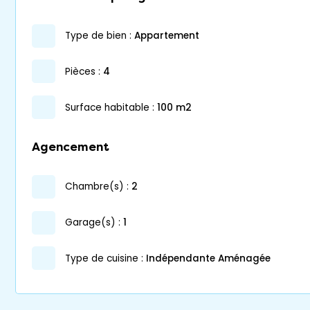
type de bien :
appartement
pièces :
4
surface habitable :
100 m2
Agencement
chambre(s) :
2
garage(s) :
1
Type de cuisine :
Indépendante Aménagée