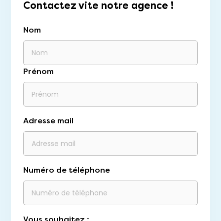
Contactez vite notre agence !
Nom
Prénom
Adresse mail
Numéro de téléphone
Vous souhaitez :