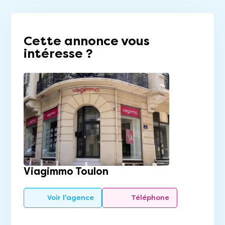
Cette annonce vous
intéresse ?
Viagimmo Toulon
Voir l'agence
Téléphone