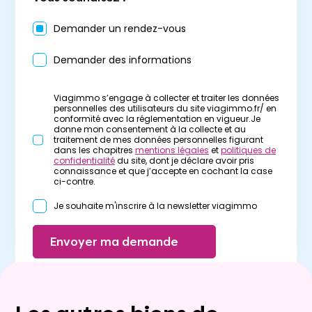
Demander un rendez-vous
Demander des informations
Viagimmo s’engage à collecter et traiter les données
personnelles des utilisateurs du site viagimmo.fr/ en
conformité avec la réglementation en vigueur.Je
donne mon consentement à la collecte et au
traitement de mes données personnelles figurant
dans les chapitres
mentions légales
et
politiques de
confidentialité
du site, dont je déclare avoir pris
connaissance et que j’accepte en cochant la case
ci-contre.
Je souhaite m'inscrire à la newsletter viagimmo
Envoyer ma demande