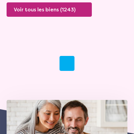
Voir tous les biens (1243)