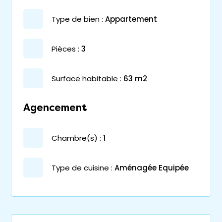
type de bien :
appartement
pièces :
3
surface habitable :
63 m2
Agencement
chambre(s) :
1
Type de cuisine :
Aménagée Equipée