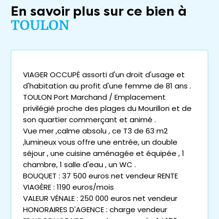
En savoir plus sur ce bien à
TOULON
VIAGER OCCUPÉ assorti d'un droit d'usage et
d'habitation au profit d'une femme de 81 ans .
TOULON Port Marchand / Emplacement
privilégié proche des plages du Mourillon et de
son quartier commerçant et animé .
Vue mer ,calme absolu , ce T3 de 63 m2
,lumineux vous offre une entrée, un double
séjour , une cuisine aménagée et équipée , 1
chambre, 1 salle d'eau , un WC .
BOUQUET : 37 500 euros net vendeur RENTE
VIAGÈRE : 1190 euros/mois
VALEUR VÉNALE : 250 000 euros net vendeur
HONORAIRES D'AGENCE : charge vendeur