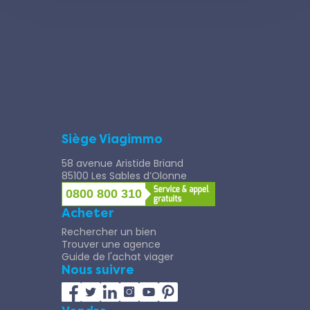
Siège Viagimmo
58 avenue Aristide Briand
85100 Les Sables d’Olonne
0800 800 310
Acheter
Rechercher un bien
Trouver une agence
Guide de l'achat viager
Nous suivre