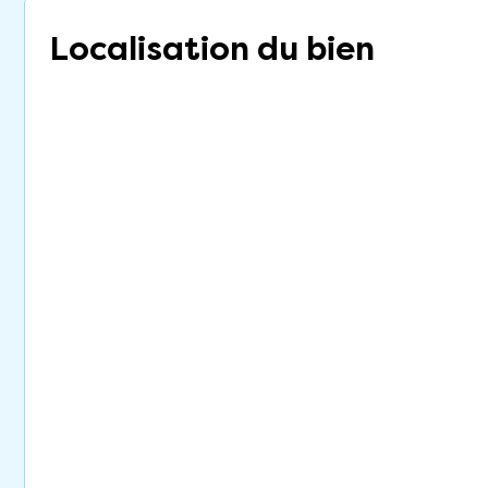
Localisation du bien