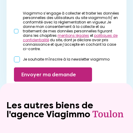
Viagimmo s’engage à collecter et traiter les données
personnelles des utilisateurs du site viagimmo.fr/ en
conformité avec la réglementation en vigueur.Je
donne mon consentement à la collecte et au
traitement de mes données personnelles figurant
dans les chapitres
mentions légales
et
politiques de
confidentialité
du site, dont je déclare avoir pris
connaissance et que j’accepte en cochant la case
ci-contre.
Je souhaite m'inscrire à la newsletter viagimmo
Envoyer ma demande
Les autres biens de
l'agence Viagimmo
Toulon