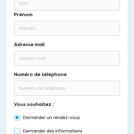
Prénom
Adresse mail
Numéro de téléphone
Vous souhaitez :
Demander un rendez-vous
Demander des informations