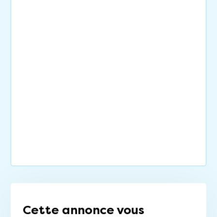
Cette annonce vous