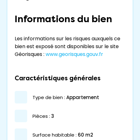
Informations du bien
Les informations sur les risques auxquels ce
bien est exposé sont disponibles sur le site
Géorisques :
www.georisques.gouv.fr
Caractéristiques générales
type de bien :
appartement
pièces :
3
surface habitable :
60 m2