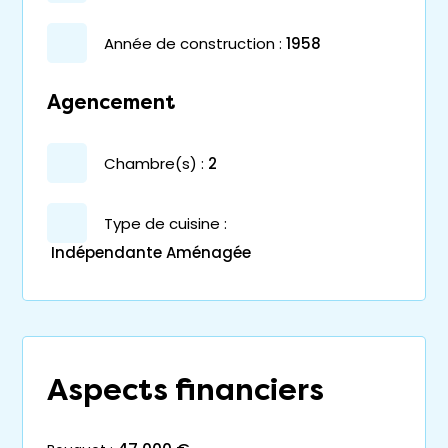
année de construction :
1958
Agencement
chambre(s) :
2
Type de cuisine :
Indépendante Aménagée
Aspects financiers