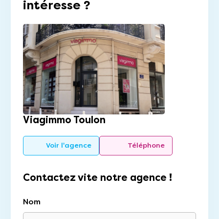
intéresse ?
Viagimmo Toulon
Voir l'agence
Téléphone
Contactez vite notre agence !
Nom