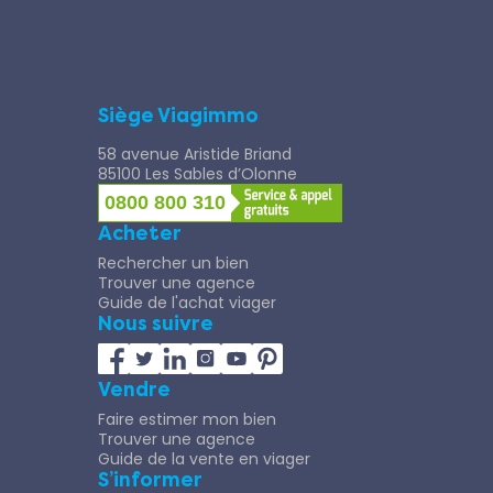
Siège Viagimmo
58 avenue Aristide Briand
85100 Les Sables d’Olonne
0800 800 310
Acheter
Rechercher un bien
Trouver une agence
Guide de l'achat viager
Nous suivre
Vendre
Faire estimer mon bien
Trouver une agence
Guide de la vente en viager
S’informer