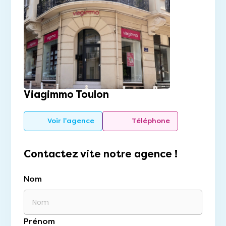
Viagimmo Toulon
Voir l'agence
Téléphone
Contactez vite notre agence !
Nom
Prénom