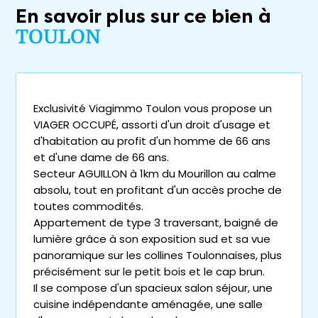
En savoir plus sur ce bien à
TOULON
Exclusivité Viagimmo Toulon vous propose un
VIAGER OCCUPÉ, assorti d'un droit d'usage et
d'habitation au profit d'un homme de 66 ans
et d'une dame de 66 ans.
Secteur AGUILLON à 1km du Mourillon au calme
absolu, tout en profitant d'un accès proche de
toutes commodités.
Appartement de type 3 traversant, baigné de
lumière grâce à son exposition sud et sa vue
panoramique sur les collines Toulonnaises, plus
précisément sur le petit bois et le cap brun.
Il se compose d'un spacieux salon séjour, une
cuisine indépendante aménagée, une salle