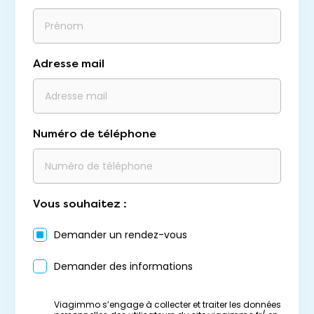
Adresse mail
Numéro de téléphone
Vous souhaitez :
Demander un rendez-vous
Demander des informations
Viagimmo s’engage à collecter et traiter les données