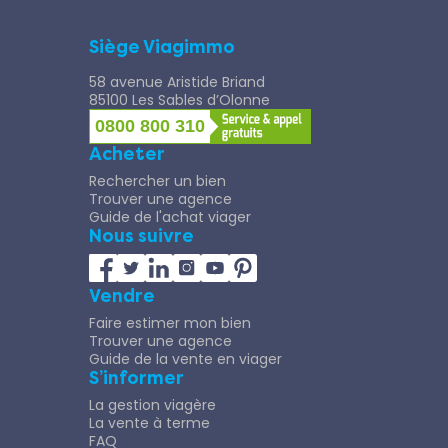
Siège Viagimmo
58 avenue Aristide Briand
85100 Les Sables d’Olonne
0800 800 310
Acheter
Rechercher un bien
Trouver une agence
Guide de l'achat viager
Nous suivre
Vendre
Faire estimer mon bien
Trouver une agence
Guide de la vente en viager
S’informer
La gestion viagère
La vente à terme
FAQ