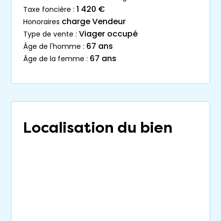
1 420 €
taxe foncière :
charge Vendeur
honoraires
Viager occupé
type de vente :
67 ans
âge de l'homme :
67 ans
âge de la femme :
Localisation du bien