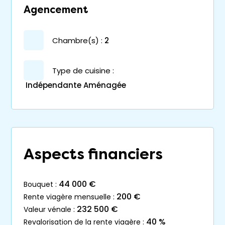
Agencement
chambre(s) :
2
Type de cuisine :
Indépendante Aménagée
Aspects financiers
44 000 €
bouquet :
200 €
rente viagère mensuelle :
232 500 €
valeur vénale :
40 %
revalorisation de la rente viagère :