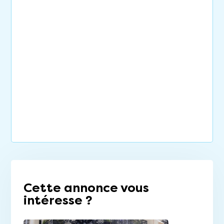
Cette annonce vous
intéresse ?