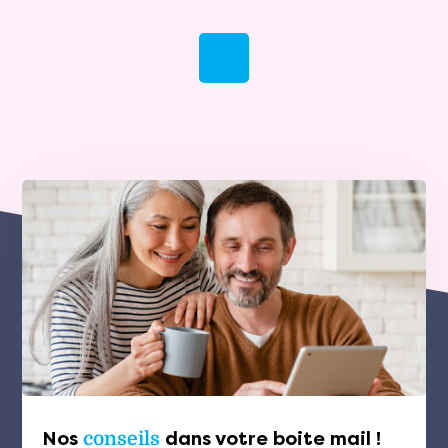
Nos
conseils
dans votre boite mail !