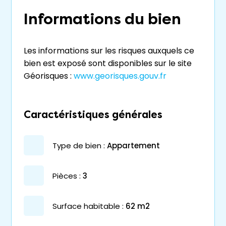
Informations du bien
Les informations sur les risques auxquels ce
bien est exposé sont disponibles sur le site
Géorisques :
www.georisques.gouv.fr
Caractéristiques générales
type de bien :
appartement
pièces :
3
surface habitable :
62 m2