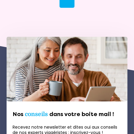
Nos
conseils
dans votre boite mail !
Recevez notre newsletter et dites oui aux conseils
de nos experts viagéristes : inscrivez-vous !