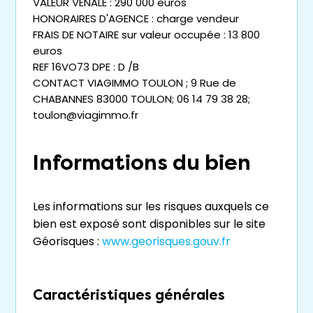
VALEUR VÉNALE : 290 000 euros
HONORAIRES D'AGENCE : charge vendeur
FRAIS DE NOTAIRE sur valeur occupée : 13 800
euros
REF 16VO73 DPE : D /B
CONTACT VIAGIMMO TOULON ; 9 Rue de
CHABANNES 83000 TOULON; 06 14 79 38 28;
toulon@viagimmo.fr
Informations du bien
Les informations sur les risques auxquels ce
bien est exposé sont disponibles sur le site
Géorisques :
www.georisques.gouv.fr
Caractéristiques générales