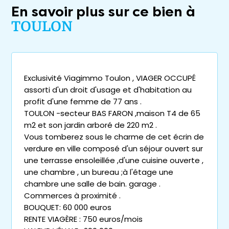
En savoir plus sur ce bien à
TOULON
Exclusivité Viagimmo Toulon , VIAGER OCCUPÉ
assorti d'un droit d'usage et d'habitation au
profit d'une femme de 77 ans .
TOULON -secteur BAS FARON ,maison T4 de 65
m2 et son jardin arboré de 220 m2 .
Vous tomberez sous le charme de cet écrin de
verdure en ville composé d'un séjour ouvert sur
une terrasse ensoleillée ,d'une cuisine ouverte ,
une chambre , un bureau ;à l'étage une
chambre une salle de bain. garage .
Commerces à proximité .
BOUQUET: 60 000 euros
RENTE VIAGÈRE : 750 euros/mois