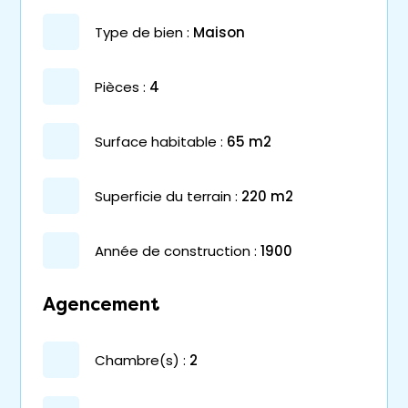
type de bien :
maison
pièces :
4
surface habitable :
65 m2
superficie du terrain :
220 m2
année de construction :
1900
Agencement
chambre(s) :
2