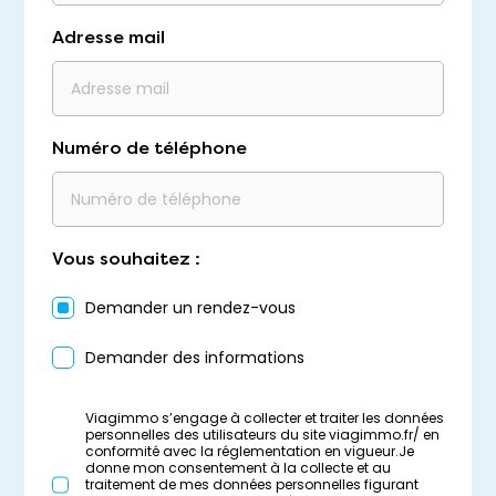
Adresse mail
Numéro de téléphone
Vous souhaitez :
Demander un rendez-vous
Demander des informations
Viagimmo s’engage à collecter et traiter les données
personnelles des utilisateurs du site viagimmo.fr/ en
conformité avec la réglementation en vigueur.Je
donne mon consentement à la collecte et au
traitement de mes données personnelles figurant