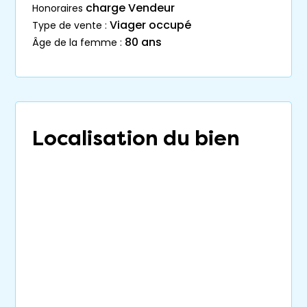
charge Vendeur
honoraires
Viager occupé
type de vente :
80 ans
âge de la femme :
Localisation du bien