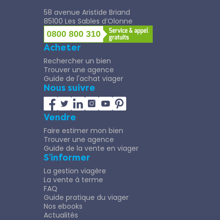
58 avenue Aristide Briand
85100 Les Sables d’Olonne
0800 800 310
Acheter
Rechercher un bien
Trouver une agence
Guide de l'achat viager
Nous suivre
Vendre
Faire estimer mon bien
Trouver une agence
Guide de la vente en viager
S’informer
La gestion viagère
La vente à terme
FAQ
Guide pratique du viager
Nos ebooks
Actualités