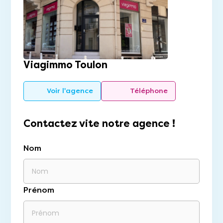
Viagimmo Toulon
Voir l'agence
Téléphone
Contactez vite notre agence !
Nom
Prénom