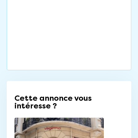
Cette annonce vous
intéresse ?