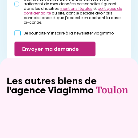
traitement de mes données personnelles figurant
dans les chapitres
mentions légales
et
politiques de
confidentialité
du site, dont je déclare avoir pris
connaissance et que j’accepte en cochant la case
ci-contre.
Je souhaite m'inscrire à la newsletter viagimmo
Envoyer ma demande
Les autres biens de
l'agence Viagimmo
Toulon
Exclusivite
Viager occupé