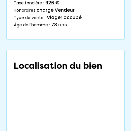
926 €
taxe foncière :
charge Vendeur
honoraires
Viager occupé
type de vente :
78 ans
âge de l'homme :
Localisation du bien