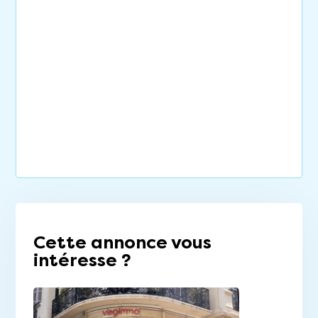
Cette annonce vous
intéresse ?