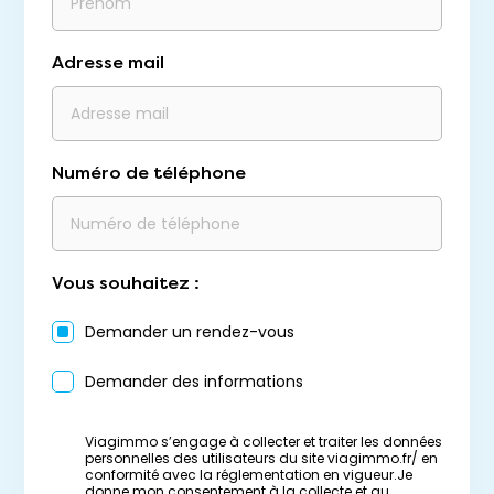
Adresse mail
Numéro de téléphone
Vous souhaitez :
Demander un rendez-vous
Demander des informations
Viagimmo s’engage à collecter et traiter les données
personnelles des utilisateurs du site viagimmo.fr/ en
conformité avec la réglementation en vigueur.Je
donne mon consentement à la collecte et au