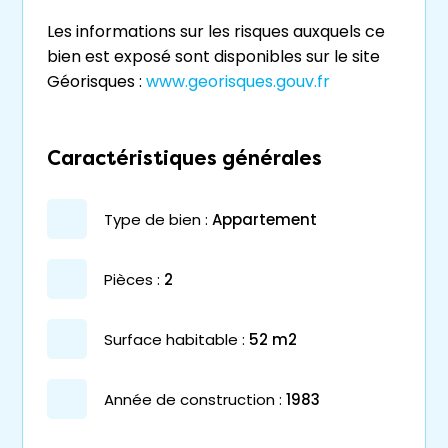
Les informations sur les risques auxquels ce
bien est exposé sont disponibles sur le site
Géorisques :
www.georisques.gouv.fr
Caractéristiques générales
type de bien :
appartement
pièces :
2
surface habitable :
52 m2
année de construction :
1983