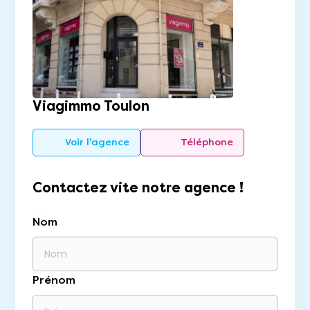
Viagimmo Toulon
Voir l'agence
Téléphone
Contactez vite notre agence !
Nom
Prénom