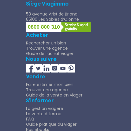
Siège Viagimmo
58 avenue Aristide Briand
85100 Les Sables d’Olonne
0800 800 310
Acheter
Rechercher un bien
Trouver une agence
Guide de l'achat viager
Nous suivre
Vendre
Faire estimer mon bien
Trouver une agence
Guide de la vente en viager
S’informer
La gestion viagère
La vente à terme
FAQ
Guide pratique du viager
Nos ebooks