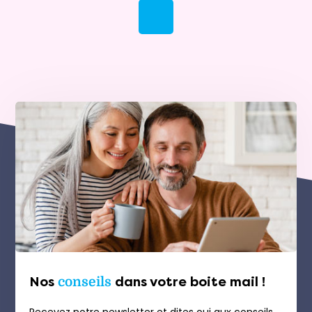
Nos
conseils
dans votre boite mail !