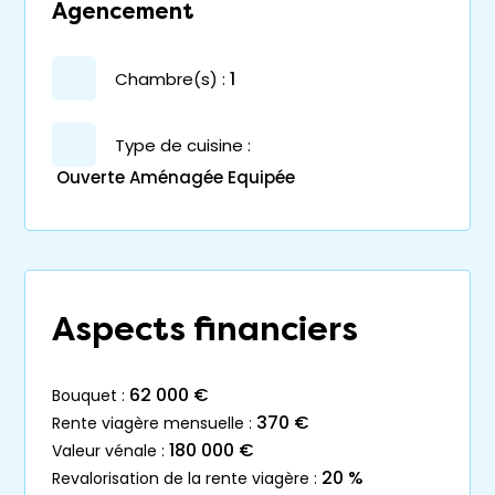
Agencement
chambre(s) :
1
Type de cuisine :
Ouverte Aménagée Equipée
Aspects financiers
62 000 €
bouquet :
370 €
rente viagère mensuelle :
180 000 €
valeur vénale :
20 %
revalorisation de la rente viagère :