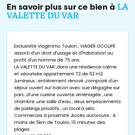
En savoir plus sur ce bien à
LA
VALETTE DU VAR
Exclusivité Viagimmo Toulon , VIAGER OCCUPÉ
assorti d'un droit d'usage et d'habitation au
profit d'un homme de 75 ans .
LA VALETTE DU VAR ,dans une résidence calme
et sécurisée appartement T2 de 52 m2
,lumineux , entièrement rénové ,composé d'un
séjour ouvert sur balcon avec vue dégagée sur
parc ,d'une cuisine ouverte aménagée , une
chambre ,une salle d'eau , deux emplacements
de parkings privatifs , un local à vélo .
Commerces à proximité .Accés autoroute . A
moins de 5km de Toulon, 15 minutes des
plages .