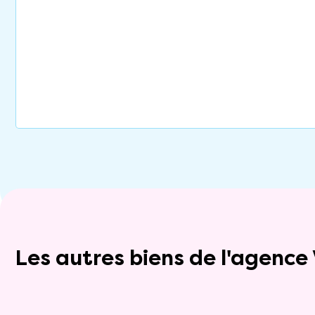
Les autres biens de l'agenc