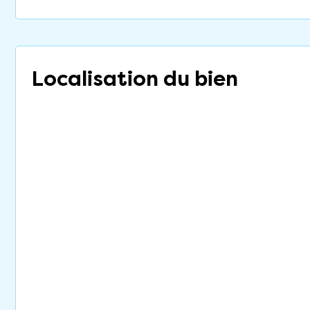
Localisation du bien