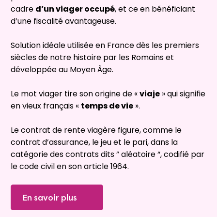
cadre
d’un viager occupé
, et ce en bénéficiant
d’une fiscalité avantageuse.
Solution idéale utilisée en France dès les premiers
siècles de notre histoire par les Romains et
développée au Moyen Âge.
Le mot viager tire son origine de «
viaje
» qui signifie
en vieux français «
temps de vie
».
Le contrat de rente viagère figure, comme le
contrat d’assurance, le jeu et le pari, dans la
catégorie des contrats dits ” aléatoire “, codifié par
le code civil en son article 1964.
En savoir plus