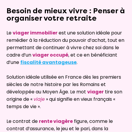
Besoin de mieux vivre : Penser à
organiser votre retraite
Le
viager immobilier
est une solution idéale pour
remédier à la réduction du pouvoir d’achat, tout en
permettant de continuer à vivre chez soi dans le
cadre
d’un
viager occupé
, et ce en bénéficiant
d’une
fiscalité avantageuse
.
Solution idéale utilisée en France dès les premiers
siècles de notre histoire par les Romains et
développée au Moyen Âge. Le mot
viager
tire son
origine de «
viaje
» qui signifie en vieux français «
temps de vie ».
Le contrat de
rente viagère
figure, comme le
contrat d’assurance, le jeu et le pari, dans la