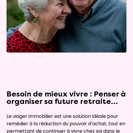
Besoin de mieux vivre : Penser à
organiser sa future retraite…
Le viager immobilier est une solution idéale pour
remédier à la réduction du pouvoir d’achat, tout en
permettant de continuer à vivre chez soi dans le