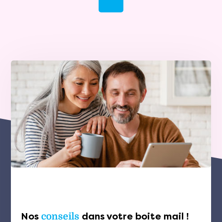
Nos
conseils
dans votre boite mail !