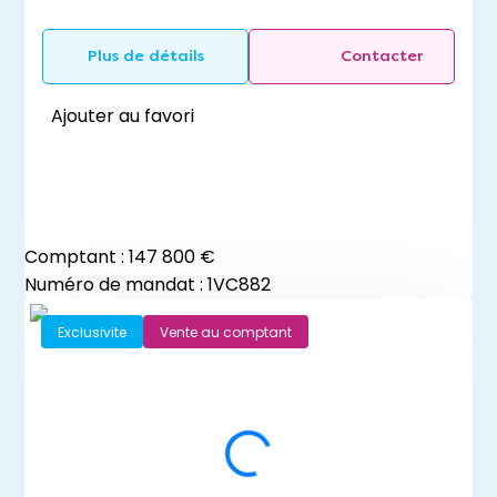
Plus de détails
Contacter
Ajouter au favori
Comptant :
147 800 €
Numéro de mandat : 1VC882
Exclusivite
Vente au comptant