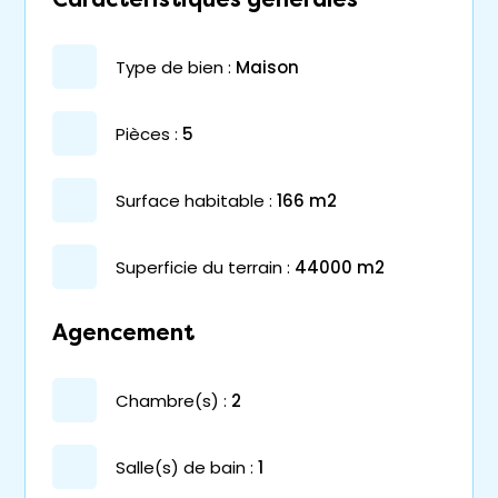
type de bien :
maison
pièces :
5
surface habitable :
166 m2
superficie du terrain :
44000 m2
Agencement
chambre(s) :
2
salle(s) de bain :
1