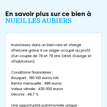
En savoir plus sur ce bien à
NUEIL LES AUBIERS
Investissez dans un bien rare et chargé
d'histoire grâce à ce viager occupé au profit
d'un couple de 78 et 79 ans (droit d'usage et
d'habitation).
Conditions financières :
Bouquet : 180 100 euros HAI
Rente mensuelle : 488 euros
Valeur vénale : 430 000 euros
Décote : 46,7 %
Une opportunité patrimoniale unique :