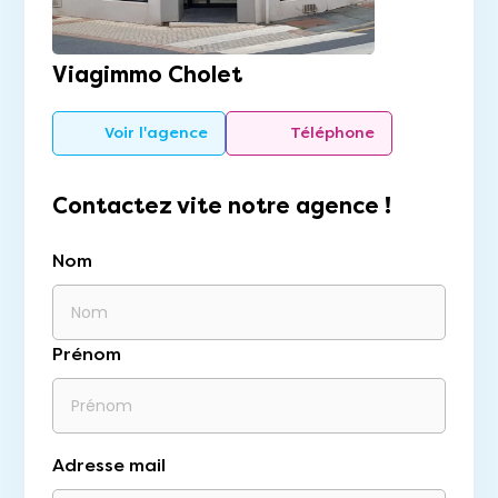
Viagimmo Cholet
Voir l'agence
Téléphone
Contactez vite notre agence !
Nom
Prénom
Adresse mail