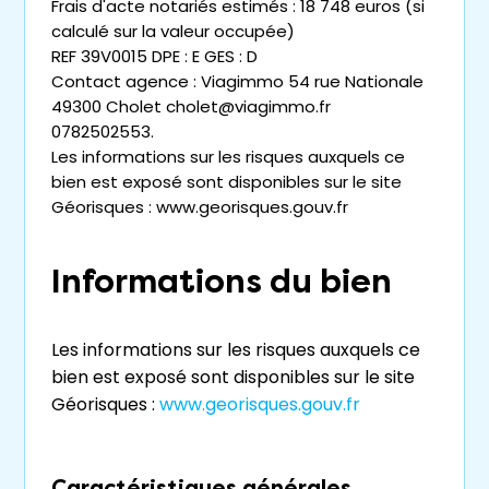
Frais d'acte notariés estimés : 18 748 euros (si
calculé sur la valeur occupée)
REF 39V0015 DPE : E GES : D
Contact agence : Viagimmo 54 rue Nationale
49300 Cholet cholet@viagimmo.fr
0782502553.
Les informations sur les risques auxquels ce
bien est exposé sont disponibles sur le site
Géorisques : www.georisques.gouv.fr
Informations du bien
Les informations sur les risques auxquels ce
bien est exposé sont disponibles sur le site
Géorisques :
www.georisques.gouv.fr
Caractéristiques générales