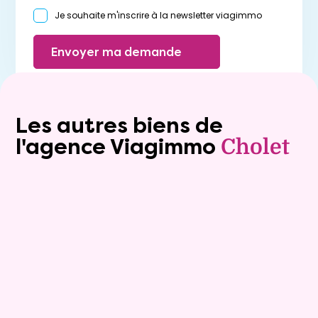
Je souhaite m'inscrire à la newsletter viagimmo
Envoyer ma demande
Les autres biens de
l'agence Viagimmo
Cholet
Exclusivite
Vente au comptant