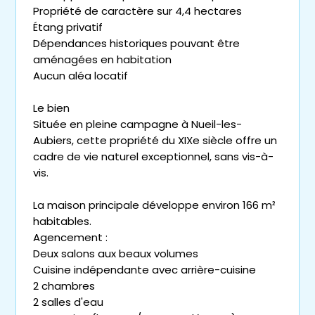
Propriété de caractère sur 4,4 hectares
Étang privatif
Dépendances historiques pouvant être
aménagées en habitation
Aucun aléa locatif
Le bien
Située en pleine campagne à Nueil-les-
Aubiers, cette propriété du XIXe siècle offre un
cadre de vie naturel exceptionnel, sans vis-à-
vis.
La maison principale développe environ 166 m²
habitables.
Agencement :
Deux salons aux beaux volumes
Cuisine indépendante avec arrière-cuisine
2 chambres
2 salles d'eau