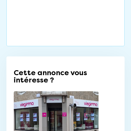
Cette annonce vous
intéresse ?