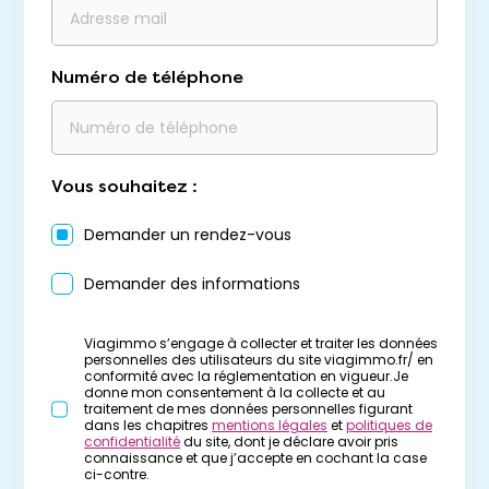
Numéro de téléphone
Vous souhaitez :
Demander un rendez-vous
Demander des informations
Viagimmo s’engage à collecter et traiter les données
personnelles des utilisateurs du site viagimmo.fr/ en
conformité avec la réglementation en vigueur.Je
donne mon consentement à la collecte et au
traitement de mes données personnelles figurant
dans les chapitres
mentions légales
et
politiques de
confidentialité
du site, dont je déclare avoir pris
connaissance et que j’accepte en cochant la case
ci-contre.