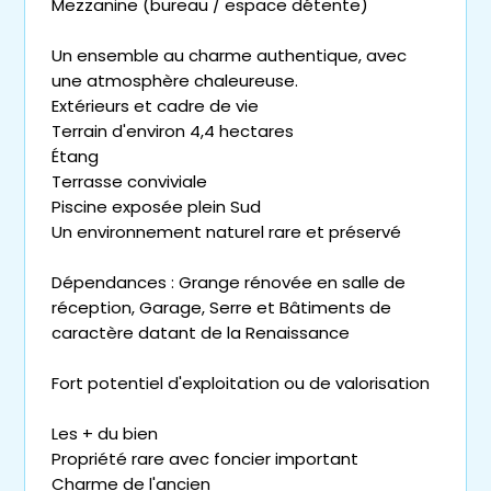
Mezzanine (bureau / espace détente)
Un ensemble au charme authentique, avec
une atmosphère chaleureuse.
Extérieurs et cadre de vie
Terrain d'environ 4,4 hectares
Étang
Terrasse conviviale
Piscine exposée plein Sud
Un environnement naturel rare et préservé
Dépendances : Grange rénovée en salle de
réception, Garage, Serre et Bâtiments de
caractère datant de la Renaissance
Fort potentiel d'exploitation ou de valorisation
Les + du bien
Propriété rare avec foncier important
Charme de l'ancien