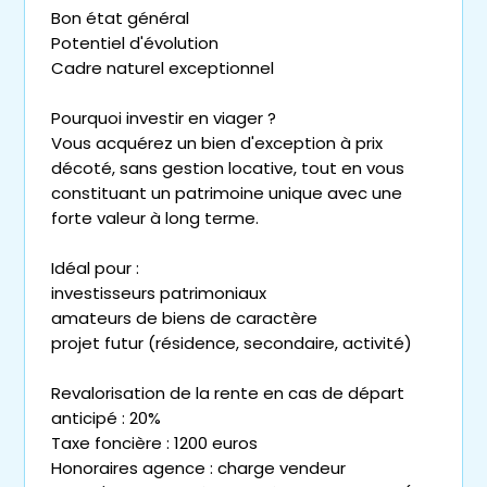
Bon état général
Potentiel d'évolution
Cadre naturel exceptionnel
Pourquoi investir en viager ?
Vous acquérez un bien d'exception à prix
décoté, sans gestion locative, tout en vous
constituant un patrimoine unique avec une
forte valeur à long terme.
Idéal pour :
investisseurs patrimoniaux
amateurs de biens de caractère
projet futur (résidence, secondaire, activité)
Revalorisation de la rente en cas de départ
anticipé : 20%
Taxe foncière : 1200 euros
Honoraires agence : charge vendeur