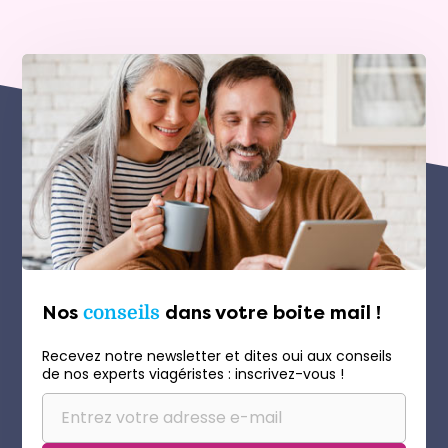
Nos
conseils
dans votre boite mail !
Recevez notre newsletter et dites oui aux conseils
de nos experts viagéristes : inscrivez-vous !