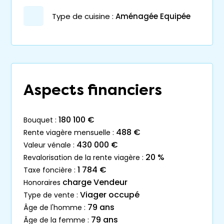
Type de cuisine :
Aménagée Equipée
Aspects financiers
180 100 €
bouquet :
488 €
rente viagère mensuelle :
430 000 €
valeur vénale :
20 %
revalorisation de la rente viagère :
1 784 €
taxe foncière :
charge Vendeur
honoraires
Viager occupé
type de vente :
79 ans
âge de l'homme :
79 ans
âge de la femme :