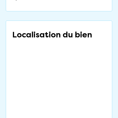
Localisation du bien