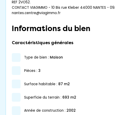
REF 2VO52.
CONTACT VIAGIMMO - 10 Bis rue Kleber 44000 NANTES - 09.5
nantes.centre@viagimmo.fr
Informations du bien
Caractéristiques générales
type de bien :
maison
pièces :
3
surface habitable :
87 m2
superficie du terrain :
693 m2
année de construction :
2002