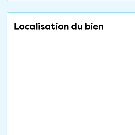
Localisation du bien