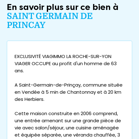
En savoir plus sur ce bien à
SAINT GERMAIN DE
PRINCAY
EXCLUSIVITÉ VIAGIMMO LA ROCHE-SUR-YON
VIAGER OCCUPE au profit d'un homme de 63
ans.
A Saint-Germain-de-Prinçay, commune située
en Vendée à 5 min de Chantonnay et à 20 km
des Herbiers.
Cette maison construite en 2006 comprend,
une entrée amenant sur une grande pièce de
vie avec salon/séjour, une cuisine aménagée
et équipée séparée, une véranda chauffée, 3