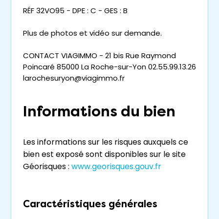
RÉF 32VO95 - DPE : C - GES : B
Plus de photos et vidéo sur demande.
CONTACT VIAGIMMO - 21 bis Rue Raymond
Poincaré 85000 La Roche-sur-Yon 02.55.99.13.26
larochesuryon@viagimmo.fr
Informations du bien
Les informations sur les risques auxquels ce
bien est exposé sont disponibles sur le site
Géorisques :
www.georisques.gouv.fr
Caractéristiques générales