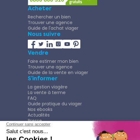
Acheter
Rechercher un bien
Trouver une agence
Guide de l'achat viager
Nous suivre
Vendre
Faire estimer mon bien
Trouver une agence
Guide de la vente en viager
S’informer
La gestion viagère
La vente à terme
FAQ
Guide pratique du viager
Nos ebooks
Actualités
Presse
Rejoindre le Réseau
Nous rejoindre