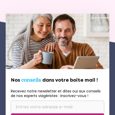
Nos
conseils
dans votre boite mail !
Recevez notre newsletter et dites oui aux conseils
de nos experts viagéristes : inscrivez-vous !