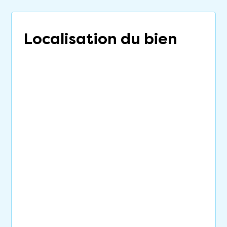
Localisation du bien