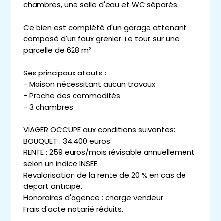
chambres, une salle d'eau et WC séparés.
Ce bien est complété d'un garage attenant
composé d'un faux grenier. Le tout sur une
parcelle de 628 m²
Ses principaux atouts :
- Maison nécessitant aucun travaux
- Proche des commodités
- 3 chambres
VIAGER OCCUPE aux conditions suivantes:
BOUQUET : 34.400 euros
RENTE : 259 euros/mois révisable annuellement
selon un indice INSEE.
Revalorisation de la rente de 20 % en cas de
départ anticipé.
Honoraires d'agence : charge vendeur
Frais d'acte notarié réduits.