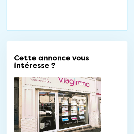
Cette annonce vous
intéresse ?