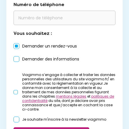
Numéro de téléphone
Vous souhaitez :
Demander un rendez-vous
Demander des informations
Viagimmo s’engage à collecter et traiter les données
personnelles des utilisateurs du site viagimmo.fr/ en
conformité avec la réglementation en vigueur.Je
donne mon consentement à la collecte et au
traitement de mes données personnelles figurant
dans les chapitres
mentions légales
et
politiques de
confidentialité
du site, dont je déclare avoir pris
connaissance et que j’accepte en cochant la case
ci-contre.
Je souhaite m'inscrire à la newsletter viagimmo