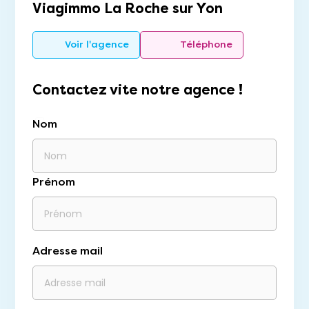
Viagimmo La Roche sur Yon
Voir l'agence
Téléphone
Contactez vite notre agence !
Nom
Prénom
Adresse mail