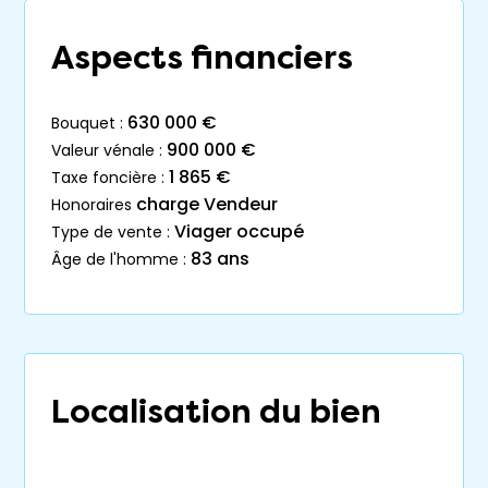
Aspects financiers
630 000 €
bouquet :
900 000 €
valeur vénale :
1 865 €
taxe foncière :
charge Vendeur
honoraires
Viager occupé
type de vente :
83 ans
âge de l'homme :
Localisation du bien