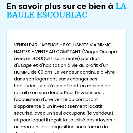
En savoir plus sur ce bien à
LA
BAULE ESCOUBLAC
VENDU PAR L'AGENCE - EXCLUSIVITE VIAGIMMO
NANTES - VENTE AU COMPTANT (Viager Occupé
avec un BOUQUET sans rente) par droit
d'usage et d'habitation à vie au profit d'un
HOMME de 80 ans. Le vendeur continue à vivre
dans son logement sans changer ses
habitudes jusqu'à son départ en maison de
retraite ou son décès. Pour l'investisseur,
l'acquisition d'une vente au comptant
s'apparente à un investissement locatif
sécurisé, avec un seul occupant (le vendeur),
et pour lequel il reçoit la totalité des « loyers »
au moment de l'acquisition sous forme de