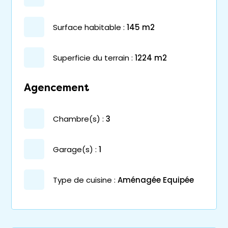
surface habitable :
145 m2
superficie du terrain :
1224 m2
Agencement
chambre(s) :
3
garage(s) :
1
Type de cuisine :
Aménagée Equipée