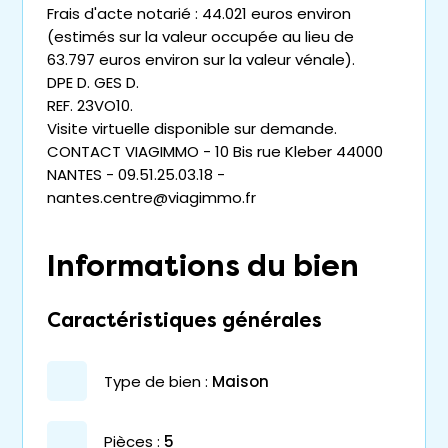
Frais d'acte notarié : 44.021 euros environ
(estimés sur la valeur occupée au lieu de
63.797 euros environ sur la valeur vénale).
DPE D. GES D.
REF. 23VO10.
Visite virtuelle disponible sur demande.
CONTACT VIAGIMMO - 10 Bis rue Kleber 44000
NANTES - 09.51.25.03.18 -
nantes.centre@viagimmo.fr
Informations du bien
Caractéristiques générales
type de bien :
maison
pièces :
5