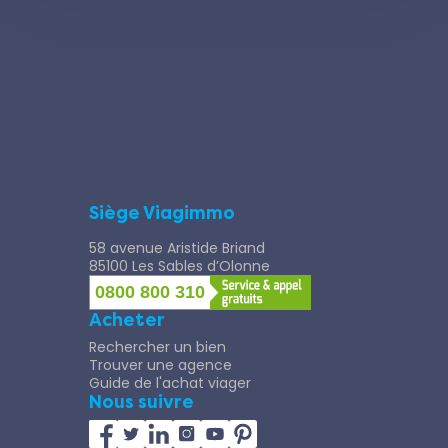
Siège Viagimmo
58 avenue Aristide Briand
85100 Les Sables d’Olonne
0800 800 310
Acheter
Rechercher un bien
Trouver une agence
Guide de l'achat viager
Nous suivre