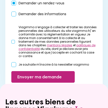
Demander un rendez-vous
Demander des informations
Viagimmo s’engage à collecter et traiter les données
personnelles des utilisateurs du site viagimmo.fr/ en
conformité avec la réglementation en vigueur.Je
donne mon consentement à la collecte et au
traitement de mes données personnelles figurant
dans les chapitres
mentions légales
et
politiques de
confidentialité
du site, dont je déclare avoir pris
connaissance et que j’accepte en cochant la case
ci-contre.
Je souhaite m'inscrire à la newsletter viagimmo
Envoyer ma demande
Les autres biens de