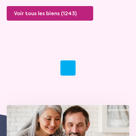
Voir tous les biens (1243)