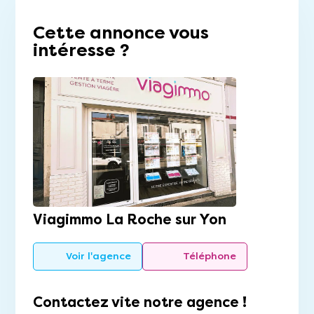
Cette annonce vous
intéresse ?
Viagimmo La Roche sur Yon
Voir l'agence
Téléphone
Contactez vite notre agence !