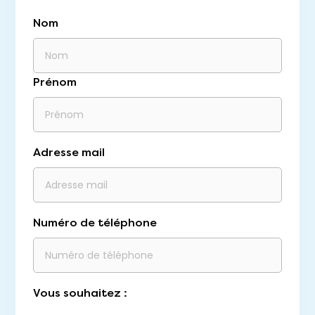
Nom
Prénom
Adresse mail
Numéro de téléphone
Vous souhaitez :