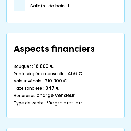
salle(s) de bain :
1
Aspects financiers
16 800 €
bouquet :
456 €
rente viagère mensuelle :
210 000 €
valeur vénale :
347 €
taxe foncière :
charge Vendeur
honoraires
Viager occupé
type de vente :