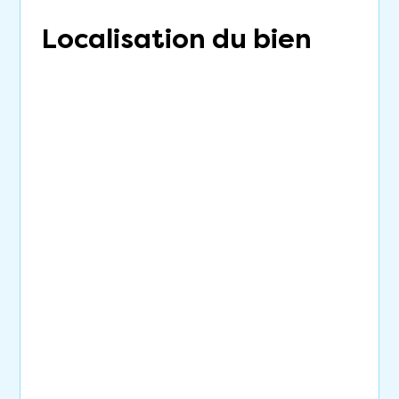
Localisation du bien