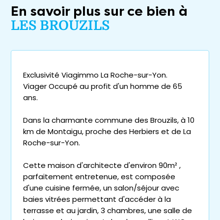
En savoir plus sur ce bien à
LES BROUZILS
Exclusivité Viagimmo La Roche-sur-Yon.
Viager Occupé au profit d'un homme de 65
ans.
Dans la charmante commune des Brouzils, à 10
km de Montaigu, proche des Herbiers et de La
Roche-sur-Yon.
Cette maison d'architecte d'environ 90m² ,
parfaitement entretenue, est composée
d'une cuisine fermée, un salon/séjour avec
baies vitrées permettant d'accéder à la
terrasse et au jardin, 3 chambres, une salle de