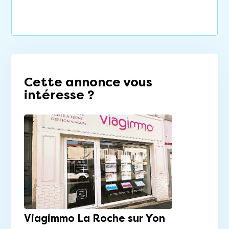
Cette annonce vous
intéresse ?
Viagimmo La Roche sur Yon