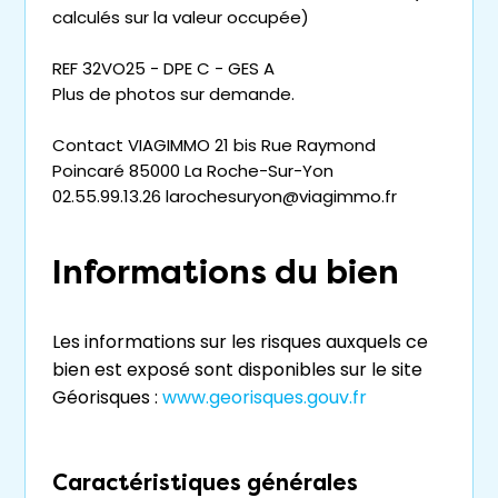
calculés sur la valeur occupée)
REF 32VO25 - DPE C - GES A
Plus de photos sur demande.
Contact VIAGIMMO 21 bis Rue Raymond
Poincaré 85000 La Roche-Sur-Yon
02.55.99.13.26 larochesuryon@viagimmo.fr
Informations du bien
Les informations sur les risques auxquels ce
bien est exposé sont disponibles sur le site
Géorisques :
www.georisques.gouv.fr
Caractéristiques générales