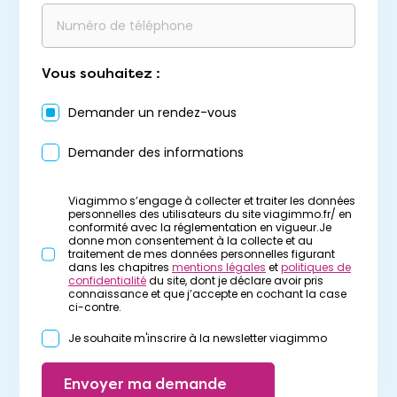
Vous souhaitez :
Demander un rendez-vous
Demander des informations
Viagimmo s’engage à collecter et traiter les données
personnelles des utilisateurs du site viagimmo.fr/ en
conformité avec la réglementation en vigueur.Je
donne mon consentement à la collecte et au
traitement de mes données personnelles figurant
dans les chapitres
mentions légales
et
politiques de
confidentialité
du site, dont je déclare avoir pris
connaissance et que j’accepte en cochant la case
ci-contre.
Je souhaite m'inscrire à la newsletter viagimmo
Envoyer ma demande