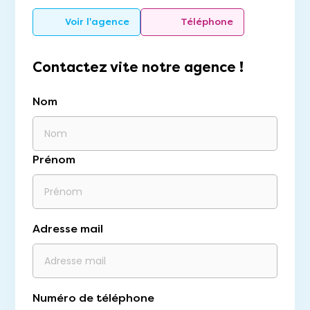
Voir l'agence
Téléphone
Contactez vite notre agence !
Nom
Prénom
Adresse mail
Numéro de téléphone