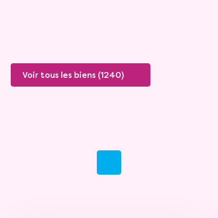
Plus de détails
Contacter
Voir tous les biens (1240)