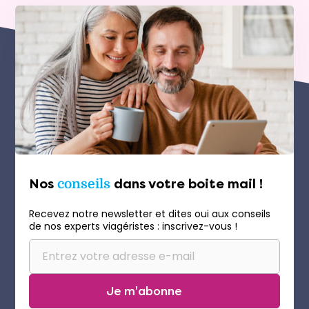
Nos
conseils
dans votre boite mail !
Recevez notre newsletter et dites oui aux conseils
de nos experts viagéristes : inscrivez-vous !
Je m'abonne