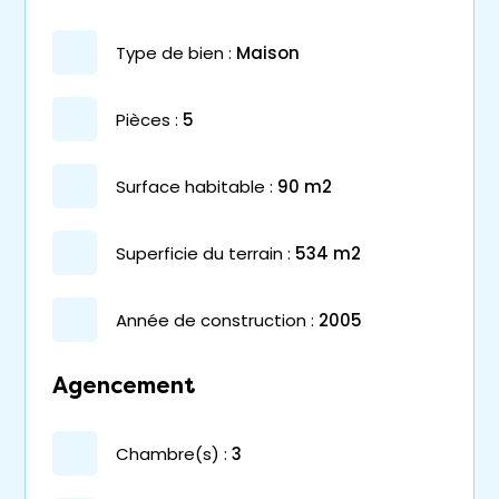
type de bien :
maison
pièces :
5
surface habitable :
90 m2
superficie du terrain :
534 m2
année de construction :
2005
Agencement
chambre(s) :
3