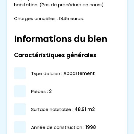
habitation. (Pas de procédure en cours).
Charges annuelles : 1845 euros.
Informations du bien
Caractéristiques générales
type de bien :
appartement
pièces :
2
surface habitable :
48.91 m2
année de construction :
1998