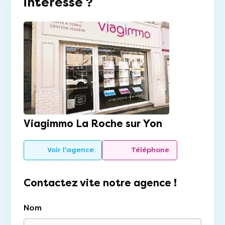
intéresse ?
Viagimmo La Roche sur Yon
Voir l'agence
Téléphone
Contactez vite notre agence !
Nom