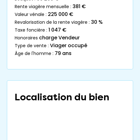
381 €
rente viagère mensuelle :
225 000 €
valeur vénale :
30 %
revalorisation de la rente viagère :
1 047 €
taxe foncière :
charge Vendeur
honoraires
Viager occupé
type de vente :
79 ans
âge de l'homme :
Localisation du bien