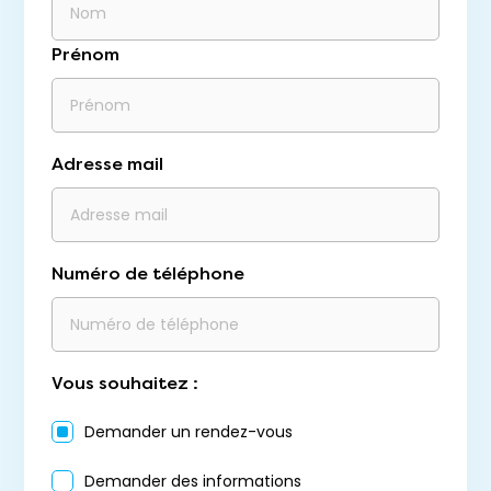
Prénom
Adresse mail
Numéro de téléphone
Vous souhaitez :
Demander un rendez-vous
Demander des informations