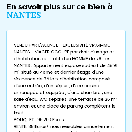
En savoir plus sur ce bien à
NANTES
VENDU PAR L'AGENCE - EXCLUSIVITÉ VIAGIMMO
NANTES - VIAGER OCCUPE par droit d'usage et
d'habitation au profit d'un HOMME de 76 ans.
NANTES : Appartement exposé sud est de 48.91
m² situé au 4eme et dernier étage d'une
résidence de 25 lots d'habitation, composé
d'une entrée, d'un séjour , d'une cuisine
aménagée et équipée , d'une chambre , une
salle d'eau, WC séparés, une terrasse de 26 m²
environ et une place de parking complètent le
tout.
BOUQUET : 96.200 Euros.
RENTE: 381Euros/mois révisables annuellement