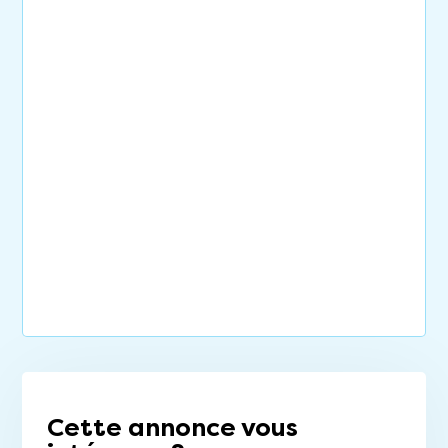
Cette annonce vous