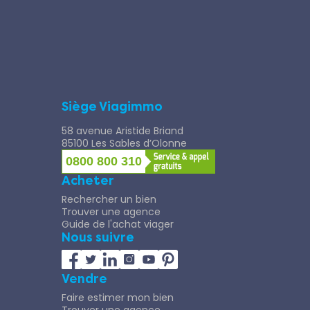
Siège Viagimmo
58 avenue Aristide Briand
85100 Les Sables d’Olonne
0800 800 310
Acheter
Rechercher un bien
Trouver une agence
Guide de l'achat viager
Nous suivre
Vendre
Faire estimer mon bien