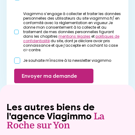
Viagimmo s’engage à collecter et traiter les données
personnelles des utilisateurs du site viagimmo.fr/ en
conformité avec la réglementation en vigueur.Je
donne mon consentement à la collecte et au
traitement de mes données personnelles figurant
dans les chapitres
mentions légales
et
politiques de
confidentialité
du site, dont je déclare avoir pris
connaissance et que j’accepte en cochant la case
ci-contre.
Je souhaite m'inscrire à la newsletter viagimmo
Envoyer ma demande
Les autres biens de
l'agence Viagimmo
La
Roche sur Yon