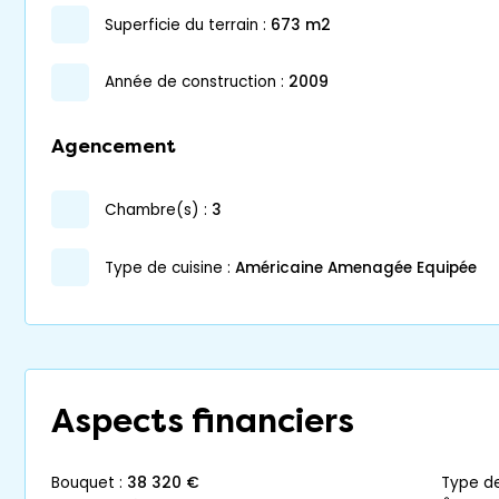
superficie du terrain :
673 m2
année de construction :
2009
Agencement
chambre(s) :
3
Type de cuisine :
Américaine Amenagée Equipée
Aspects financiers
bouquet :
38 320 €
type d