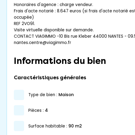
Honoraires d'agence : charge vendeur.
Frais d'acte notarié : 8.647 euros (si frais d'acte notarié es
occupée)
REF 2VO91.
Visite virtuelle disponible sur demande.
CONTACT VIAGIMMO -10 Bis rue Kleber 44000 NANTES - 09.51
nantes.centre@viagimmo.fr
Informations du bien
Caractéristiques générales
type de bien :
maison
pièces :
4
surface habitable :
90 m2