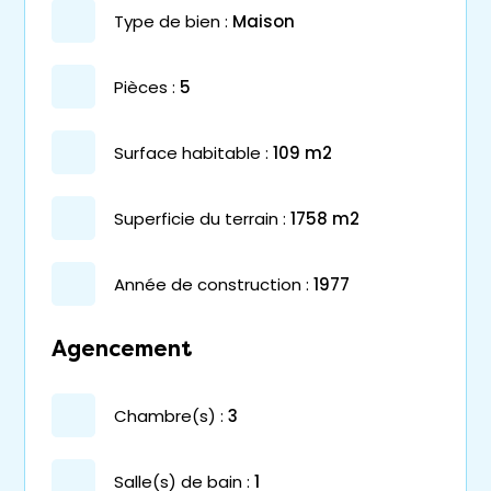
type de bien :
maison
pièces :
5
surface habitable :
109 m2
superficie du terrain :
1758 m2
année de construction :
1977
Agencement
chambre(s) :
3
salle(s) de bain :
1