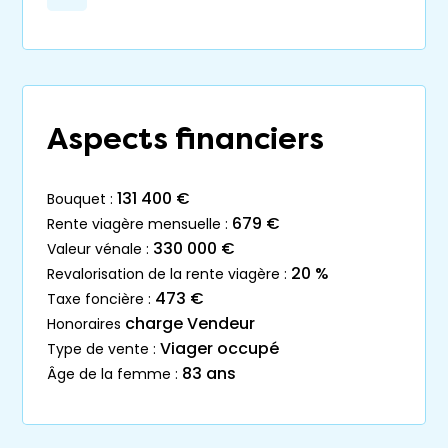
Aspects financiers
131 400 €
bouquet :
679 €
rente viagère mensuelle :
330 000 €
valeur vénale :
20 %
revalorisation de la rente viagère :
473 €
taxe foncière :
charge Vendeur
honoraires
Viager occupé
type de vente :
83 ans
âge de la femme :