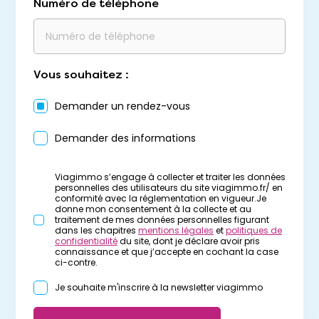
Numéro de téléphone
Vous souhaitez :
Demander un rendez-vous
Demander des informations
Viagimmo s’engage à collecter et traiter les données
personnelles des utilisateurs du site viagimmo.fr/ en
conformité avec la réglementation en vigueur.Je
donne mon consentement à la collecte et au
traitement de mes données personnelles figurant
dans les chapitres
mentions légales
et
politiques de
confidentialité
du site, dont je déclare avoir pris
connaissance et que j’accepte en cochant la case
ci-contre.
Je souhaite m'inscrire à la newsletter viagimmo