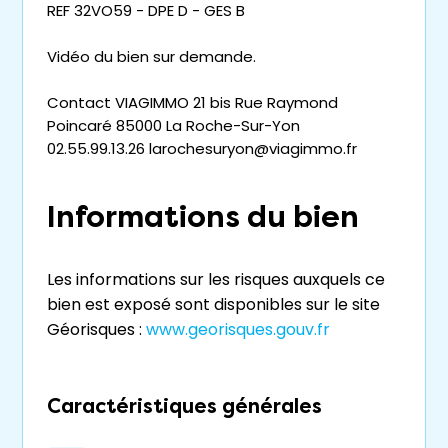
REF 32VO59 - DPE D - GES B
Vidéo du bien sur demande.
Contact VIAGIMMO 21 bis Rue Raymond
Poincaré 85000 La Roche-Sur-Yon
02.55.99.13.26 larochesuryon@viagimmo.fr
Informations du bien
Les informations sur les risques auxquels ce
bien est exposé sont disponibles sur le site
Géorisques :
www.georisques.gouv.fr
Caractéristiques générales