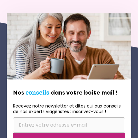
Nos
conseils
dans votre boite mail !
Recevez notre newsletter et dites oui aux conseils
de nos experts viagéristes : inscrivez-vous !