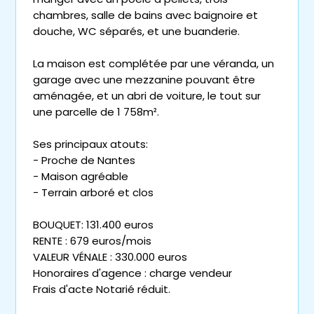
chambres, salle de bains avec baignoire et
douche, WC séparés, et une buanderie.
La maison est complétée par une véranda, un
garage avec une mezzanine pouvant être
aménagée, et un abri de voiture, le tout sur
une parcelle de 1 758m².
Ses principaux atouts:
- Proche de Nantes
- Maison agréable
- Terrain arboré et clos
BOUQUET: 131.400 euros
RENTE : 679 euros/mois
VALEUR VÉNALE : 330.000 euros
Honoraires d'agence : charge vendeur
Frais d'acte Notarié réduit.