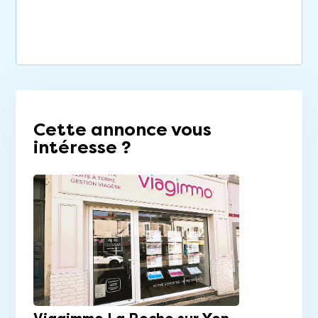
Cette annonce vous
intéresse ?