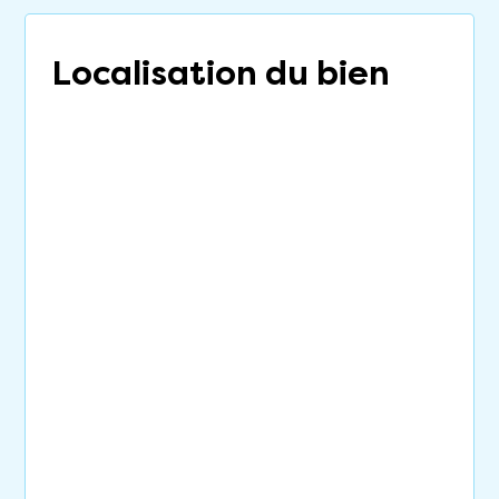
Localisation du bien