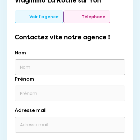
Viagimmo La Roche sur Yon
Voir l'agence
Téléphone
Contactez vite notre agence !
Nom
Prénom
Adresse mail