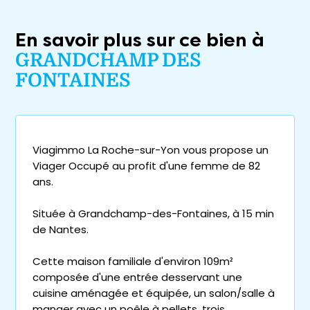
En savoir plus sur ce bien à
GRANDCHAMP DES
FONTAINES
Viagimmo La Roche-sur-Yon vous propose un
Viager Occupé au profit d'une femme de 82
ans.
Située à Grandchamp-des-Fontaines, à 15 min
de Nantes.
Cette maison familiale d'environ 109m²
composée d'une entrée desservant une
cuisine aménagée et équipée, un salon/salle à
manger avec un poêle à pellets, trois