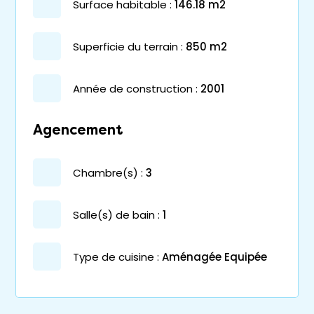
surface habitable :
146.18 m2
superficie du terrain :
850 m2
année de construction :
2001
Agencement
chambre(s) :
3
salle(s) de bain :
1
Type de cuisine :
Aménagée Equipée