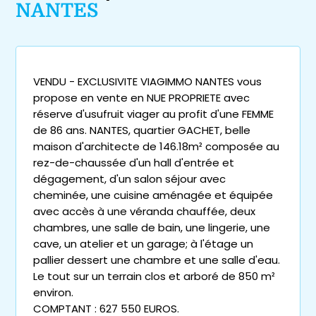
NANTES
VENDU - EXCLUSIVITE VIAGIMMO NANTES vous
propose en vente en NUE PROPRIETE avec
réserve d'usufruit viager au profit d'une FEMME
de 86 ans. NANTES, quartier GACHET, belle
maison d'architecte de 146.18m² composée au
rez-de-chaussée d'un hall d'entrée et
dégagement, d'un salon séjour avec
cheminée, une cuisine aménagée et équipée
avec accès à une véranda chauffée, deux
chambres, une salle de bain, une lingerie, une
cave, un atelier et un garage; à l'étage un
pallier dessert une chambre et une salle d'eau.
Le tout sur un terrain clos et arboré de 850 m²
environ.
COMPTANT : 627 550 EUROS.