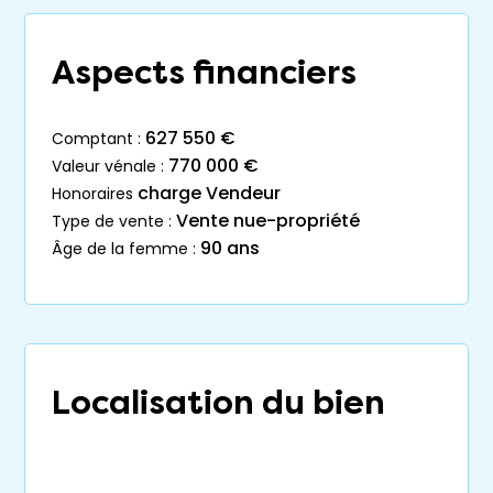
Aspects financiers
627 550 €
comptant :
770 000 €
valeur vénale :
charge Vendeur
honoraires
Vente nue-propriété
type de vente :
90 ans
âge de la femme :
Localisation du bien