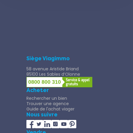
Siège Viagimmo
58 avenue Aristide Briand
85100 Les Sables d’Olonne
0800 800 310
Acheter
Rechercher un bien
Trouver une agence
Guide de l'achat viager
Nous suivre
Vendre