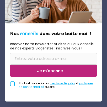
Nos
conseils
dans votre boite mail !
Recevez notre newsletter et dites oui aux conseils
de nos experts viagéristes : inscrivez-vous !
Je m'abonne
J'ai lu et j'accepte les
mentions légales
et
politiques
de confidentialité
du site.