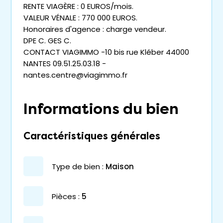
RENTE VIAGÈRE : 0 EUROS/mois.
VALEUR VÉNALE : 770 000 EUROS.
Honoraires d'agence : charge vendeur.
DPE C. GES C.
CONTACT VIAGIMMO -10 bis rue Kléber 44000
NANTES 09.51.25.03.18 -
nantes.centre@viagimmo.fr
Informations du bien
Caractéristiques générales
type de bien :
maison
pièces :
5