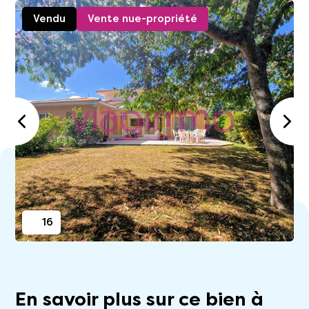
Vendu
Vente nue-propriété
16
En savoir plus sur ce bien à