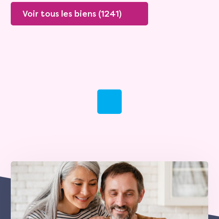
Voir tous les biens (1241)