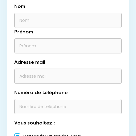
Nom
Prénom
Adresse mail
Numéro de téléphone
Vous souhaitez :