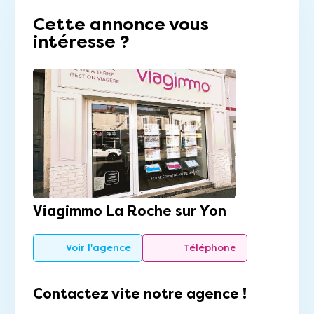
Cette annonce vous
intéresse ?
Viagimmo La Roche sur Yon
Voir l'agence
Téléphone
Contactez vite notre agence !