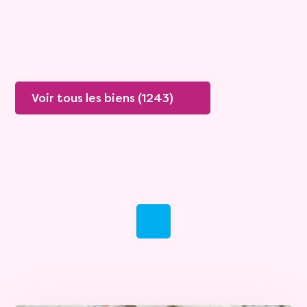
Plus de détails
Contacter
Voir tous les biens (1243)