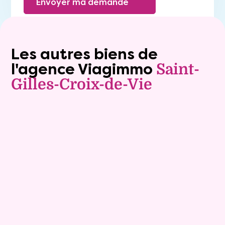
Envoyer ma demande
Les autres biens de
l'agence Viagimmo
Saint-
Gilles-Croix-de-Vie
Vente à terme libre