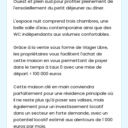
Ouest et plein sud pour profiter pleinement de
l'ensoleillement du petit déjeuner au dîner.
L'espace nuit comprend trois chambres, une
belle salle d'eau contemporaine ainsi que des
WC indépendants aux volumes confortables.
Grâce à la vente sous forme de Viager Libre,
les propriétaires vous facilitent l'achat de
cette maison en vous permettant de payer
dans le temps à taux 0 avec une mise de
départ < 100 000 euros
Cette maison clé en main conviendra
parfaitement pour une résidence principale où
il ne reste plus qu'à poser ses valises, mais
également pour un investissement locatif
dans un secteur en forte demande, avec un
potentiel locatif estimé aux alentours de 1 000
euros par mois.