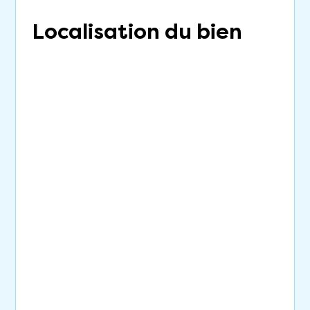
Localisation du bien