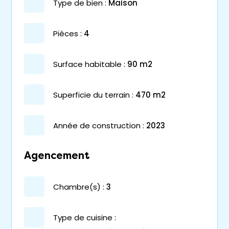
type de bien :
maison
pièces :
4
surface habitable :
90 m2
superficie du terrain :
470 m2
année de construction :
2023
Agencement
chambre(s) :
3
Type de cuisine :