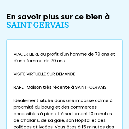
En savoir plus sur ce bien à
SAINT GERVAIS
VIAGER LIBRE au profit d'un homme de 79 ans et
d'une femme de 70 ans.
VISITE VIRTUELLE SUR DEMANDE
RARE : Maison très récente à SAINT-GERVAIS.
Idéalement située dans une impasse calme à
proximité du bourg et des commerces
accessibles à pied et à seulement 10 minutes
de Challans, de sa gare, son Hôpital et des
collèges et lycées. Vous êtes à 15 minutes des