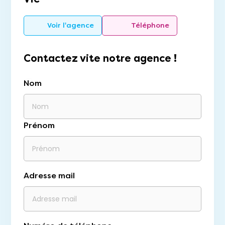
Voir l'agence
Téléphone
Contactez vite notre agence !
Nom
Prénom
Adresse mail