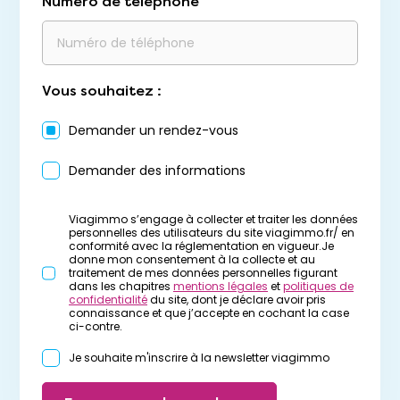
Numéro de téléphone
Vous souhaitez :
Demander un rendez-vous
Demander des informations
Viagimmo s’engage à collecter et traiter les données
personnelles des utilisateurs du site viagimmo.fr/ en
conformité avec la réglementation en vigueur.Je
donne mon consentement à la collecte et au
traitement de mes données personnelles figurant
dans les chapitres
mentions légales
et
politiques de
confidentialité
du site, dont je déclare avoir pris
connaissance et que j’accepte en cochant la case
ci-contre.
Je souhaite m'inscrire à la newsletter viagimmo