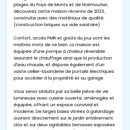
plages du Pays de Monts et de Noirmoutier,
découvrez cette maison récente de 2023,
construite avec des matériaux de qualité.
(construction briques sur vide sanitaire)
Confort, accès PMR et goûts du jour sont les
maîtres mots de ce bien. La maison est
équipée d'une pompe à chaleur réversible
assurant le chauffage ainsi que la production
d'eau chaude, et dispose également d'un
vaste cellier-buanderie de portails électriques
pour accéder à la propriété et au garage.
Vous serez séduits par sa belle pièce de vie
lumineuse avec cuisine ouverte, aménagée et
équipée, offrant un espace convivial et
moderne. De larges baies vitrées à galandage
ouvrent directement sur le jardin entièrement
clos et sur deux agréables terrasses exposées