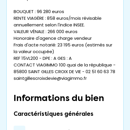
BOUQUET : 96 280 euros
RENTE VIAGÈRE : 858 euros/mois révisable
annuellement selon l'indice INSEE.
VALEUR VÉNALE : 266 000 euros
Honoraire d'agence charge vendeur
Frais d'acte notarié: 23 195 euros (estimés sur
la valeur occupée)
REF 15VL200 - DPE : A GES : A
CONTACT VIAGIMMO 100 quai de la république -
85800 SAINT GILLES CROIX DE VIE - 02 51 60 63 78
saintgillescroixdevie@viagimmo.fr
Informations du bien
Caractéristiques générales