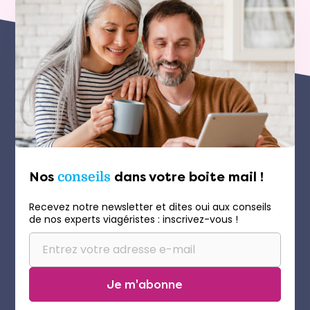
Nos
conseils
dans votre boite mail !
Recevez notre newsletter et dites oui aux conseils
de nos experts viagéristes : inscrivez-vous !
Je m'abonne