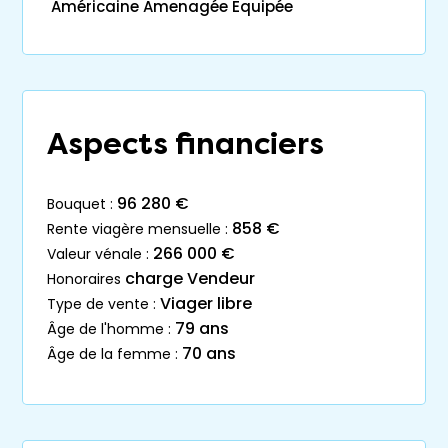
Américaine Amenagée Equipée
Aspects financiers
96 280 €
bouquet :
858 €
rente viagère mensuelle :
266 000 €
valeur vénale :
charge Vendeur
honoraires
Viager libre
type de vente :
79 ans
âge de l'homme :
70 ans
âge de la femme :